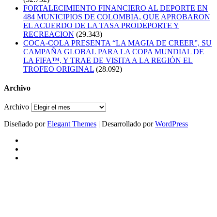
FORTALECIMIENTO FINANCIERO AL DEPORTE EN
484 MUNICIPIOS DE COLOMBIA, QUE APROBARON
EL ACUERDO DE LA TASA PRODEPORTE Y
RECREACION
(29.343)
COCA-COLA PRESENTA “LA MAGIA DE CREER”, SU
CAMPAÑA GLOBAL PARA LA COPA MUNDIAL DE
LA FIFA™, Y TRAE DE VISITA A LA REGIÓN EL
TROFEO ORIGINAL
(28.092)
Archivo
Archivo
Diseñado por
Elegant Themes
| Desarrollado por
WordPress