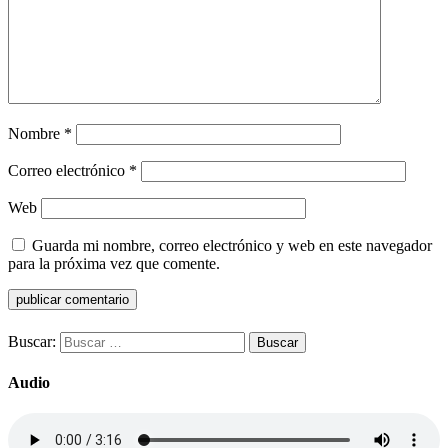
Nombre
*
Correo electrónico
*
Web
Guarda mi nombre, correo electrónico y web en este navegador
para la próxima vez que comente.
Buscar:
Audio