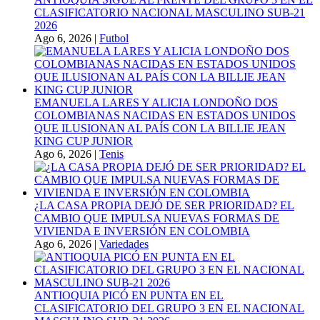
CLASIFICATORIO NACIONAL MASCULINO SUB-21
2026
Ago 6, 2026
|
Futbol
EMANUELA LARES Y ALICIA LONDOÑO DOS
COLOMBIANAS NACIDAS EN ESTADOS UNIDOS
QUE ILUSIONAN AL PAÍS CON LA BILLIE JEAN
KING CUP JUNIOR
Ago 6, 2026
|
Tenis
¿LA CASA PROPIA DEJÓ DE SER PRIORIDAD? EL
CAMBIO QUE IMPULSA NUEVAS FORMAS DE
VIVIENDA E INVERSIÓN EN COLOMBIA
Ago 6, 2026
|
Variedades
ANTIOQUIA PICÓ EN PUNTA EN EL
CLASIFICATORIO DEL GRUPO 3 EN EL NACIONAL