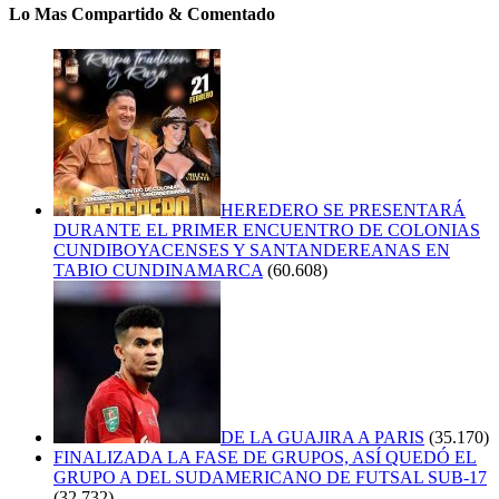
Lo Mas Compartido & Comentado
HEREDERO SE PRESENTARÁ
DURANTE EL PRIMER ENCUENTRO DE COLONIAS
CUNDIBOYACENSES Y SANTANDEREANAS EN
TABIO CUNDINAMARCA
(60.608)
DE LA GUAJIRA A PARIS
(35.170)
FINALIZADA LA FASE DE GRUPOS, ASÍ QUEDÓ EL
GRUPO A DEL SUDAMERICANO DE FUTSAL SUB-17
(32.732)