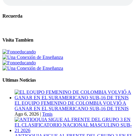
Recuerda
Visita Tambien
Ultimas Noticias
EL EQUIPO FEMENINO DE COLOMBIA VOLVIÓ A
GANAR EN EL SURAMERICANO SUB-16 DE TENIS
Ago 6, 2026
|
Tenis
ANTIOQUIA SIGUE AL FRENTE DEL GRUPO 3 EN EL