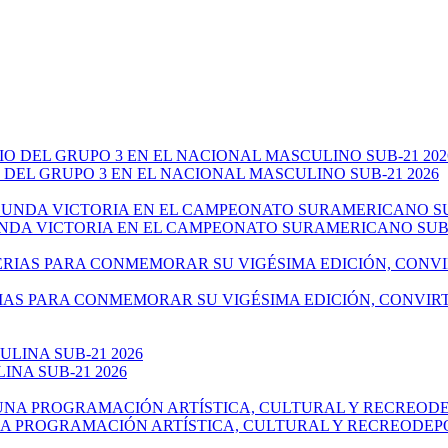
 DEL GRUPO 3 EN EL NACIONAL MASCULINO SUB-21 2026
NDA VICTORIA EN EL CAMPEONATO SURAMERICANO SUB-
IAS PARA CONMEMORAR SU VIGÉSIMA EDICIÓN, CONVIR
NA SUB-21 2026
NA PROGRAMACIÓN ARTÍSTICA, CULTURAL Y RECREODEP