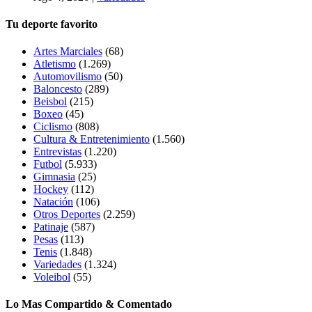
Tu deporte favorito
Artes Marciales
(68)
Atletismo
(1.269)
Automovilismo
(50)
Baloncesto
(289)
Beisbol
(215)
Boxeo
(45)
Ciclismo
(808)
Cultura & Entretenimiento
(1.560)
Entrevistas
(1.220)
Futbol
(5.933)
Gimnasia
(25)
Hockey
(112)
Natación
(106)
Otros Deportes
(2.259)
Patinaje
(587)
Pesas
(113)
Tenis
(1.848)
Variedades
(1.324)
Voleibol
(55)
Lo Mas Compartido & Comentado