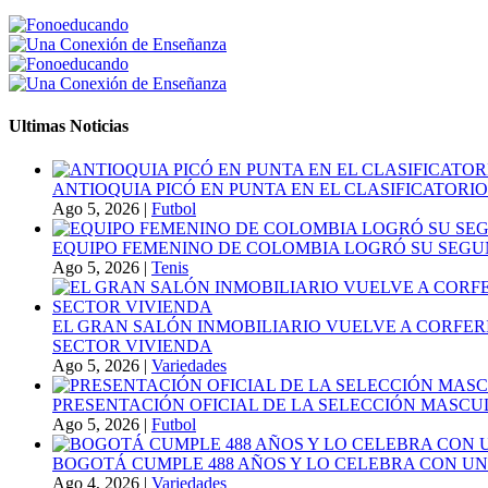
Ultimas Noticias
ANTIOQUIA PICÓ EN PUNTA EN EL CLASIFICATORIO
Ago 5, 2026
|
Futbol
EQUIPO FEMENINO DE COLOMBIA LOGRÓ SU SEGU
Ago 5, 2026
|
Tenis
EL GRAN SALÓN INMOBILIARIO VUELVE A CORFER
SECTOR VIVIENDA
Ago 5, 2026
|
Variedades
PRESENTACIÓN OFICIAL DE LA SELECCIÓN MASCULI
Ago 5, 2026
|
Futbol
BOGOTÁ CUMPLE 488 AÑOS Y LO CELEBRA CON U
Ago 4, 2026
|
Variedades