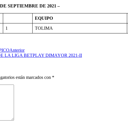
DE SEPTIEMBRE DE 2021 –
EQUIPO
1
TOLIMA
PICO
Anterior
 LA LIGA BETPLAY DIMAYOR 2021-II
gatorios están marcados con
*