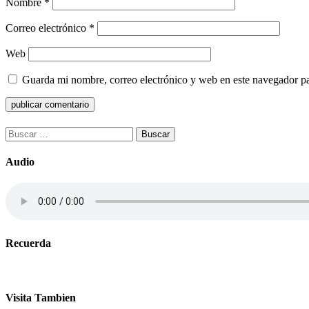
Nombre
*
Correo electrónico
*
Web
Guarda mi nombre, correo electrónico y web en este navegador p
Buscar:
Audio
Recuerda
Visita Tambien