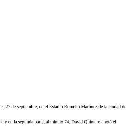
es 27 de septiembre, en el Estadio Romelio Martínez de la ciudad de
a y en la segunda parte, al minuto 74, David Quintero anotó el