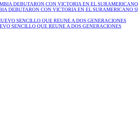
IA DEBUTARON CON VICTORIA EN EL SURAMERICANO SU
UEVO SENCILLO QUE REUNE A DOS GENERACIONES