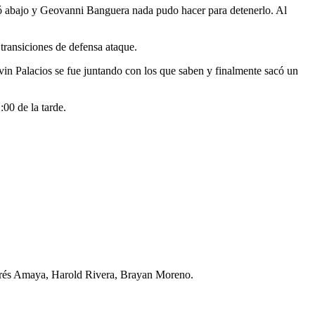
teó abajo y Geovanni Banguera nada pudo hacer para detenerlo. Al
transiciones de defensa ataque.
vin Palacios se fue juntando con los que saben y finalmente sacó un
:00 de la tarde.
drés Amaya, Harold Rivera, Brayan Moreno.