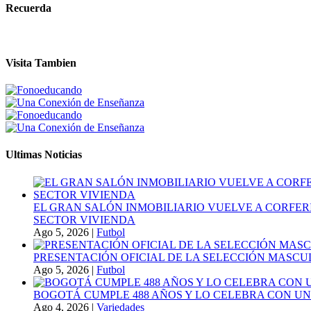
Recuerda
Visita Tambien
Ultimas Noticias
EL GRAN SALÓN INMOBILIARIO VUELVE A CORFER
SECTOR VIVIENDA
Ago 5, 2026
|
Futbol
PRESENTACIÓN OFICIAL DE LA SELECCIÓN MASCULI
Ago 5, 2026
|
Futbol
BOGOTÁ CUMPLE 488 AÑOS Y LO CELEBRA CON U
Ago 4, 2026
|
Variedades