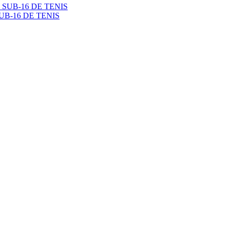
B-16 DE TENIS