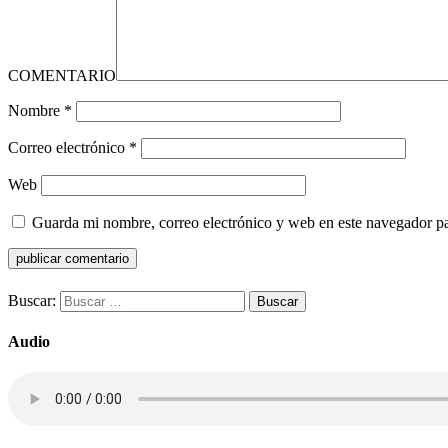
COMENTARIO
Nombre
*
Correo electrónico
*
Web
Guarda mi nombre, correo electrónico y web en este navegador p
Buscar:
Audio