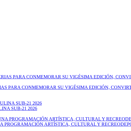
IAS PARA CONMEMORAR SU VIGÉSIMA EDICIÓN, CONVIR
NA SUB-21 2026
NA PROGRAMACIÓN ARTÍSTICA, CULTURAL Y RECREODEP