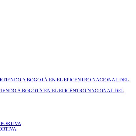
TIENDO A BOGOTÁ EN EL EPICENTRO NACIONAL DEL
ORTIVA