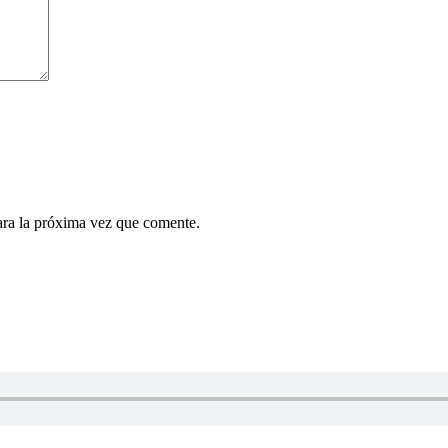
ara la próxima vez que comente.