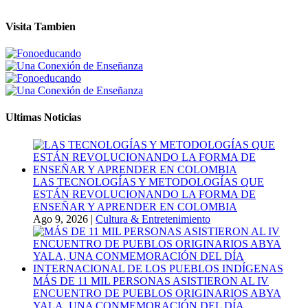
Visita Tambien
Ultimas Noticias
LAS TECNOLOGÍAS Y METODOLOGÍAS QUE
ESTÁN REVOLUCIONANDO LA FORMA DE
ENSEÑAR Y APRENDER EN COLOMBIA
Ago 9, 2026
|
Cultura & Entretenimiento
MÁS DE 11 MIL PERSONAS ASISTIERON AL IV
ENCUENTRO DE PUEBLOS ORIGINARIOS ABYA
YALA, UNA CONMEMORACIÓN DEL DÍA