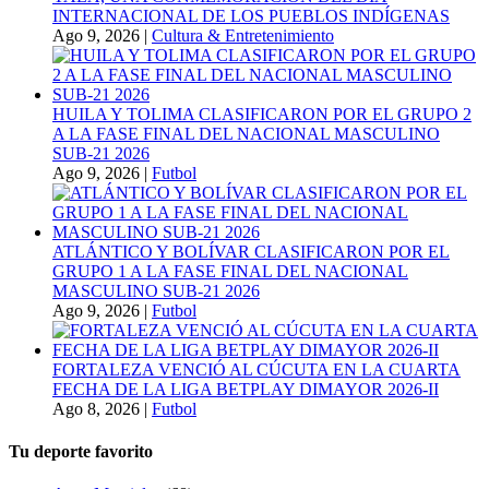
INTERNACIONAL DE LOS PUEBLOS INDÍGENAS
Ago 9, 2026
|
Cultura & Entretenimiento
HUILA Y TOLIMA CLASIFICARON POR EL GRUPO 2
A LA FASE FINAL DEL NACIONAL MASCULINO
SUB-21 2026
Ago 9, 2026
|
Futbol
ATLÁNTICO Y BOLÍVAR CLASIFICARON POR EL
GRUPO 1 A LA FASE FINAL DEL NACIONAL
MASCULINO SUB-21 2026
Ago 9, 2026
|
Futbol
FORTALEZA VENCIÓ AL CÚCUTA EN LA CUARTA
FECHA DE LA LIGA BETPLAY DIMAYOR 2026-II
Ago 8, 2026
|
Futbol
Tu deporte favorito