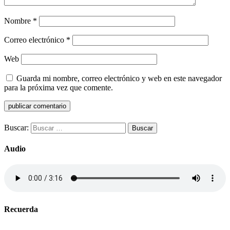
Nombre
*
Correo electrónico
*
Web
Guarda mi nombre, correo electrónico y web en este navegador
para la próxima vez que comente.
Buscar:
Audio
Recuerda