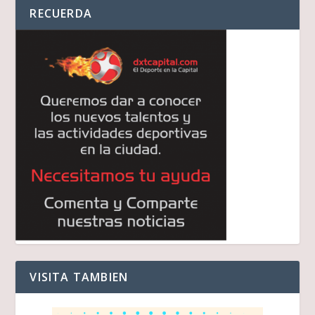
RECUERDA
VISITA TAMBIEN