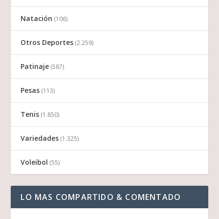
Natación
(106)
Otros Deportes
(2.259)
Patinaje
(587)
Pesas
(113)
Tenis
(1.850)
Variedades
(1.325)
Voleibol
(55)
LO MAS COMPARTIDO & COMENTADO