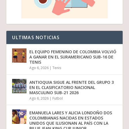
ULTIMAS NOTICIAS
EL EQUIPO FEMENINO DE COLOMBIA VOLVIÓ
A GANAR EN EL SURAMERICANO SUB-16 DE
TENIS
Ago 6, 2026
|
Tenis
ANTIOQUIA SIGUE AL FRENTE DEL GRUPO 3
EN EL CLASIFICATORIO NACIONAL
MASCULINO SUB-21 2026
Ago 6, 2026
|
Futbol
EMANUELA LARES Y ALICIA LONDOÑO DOS
COLOMBIANAS NACIDAS EN ESTADOS
UNIDOS QUE ILUSIONAN AL PAÍS CON LA
BILLIE JEAN KING CUP JUNIOR