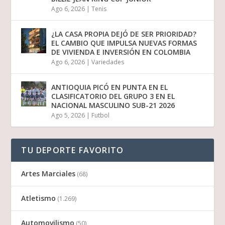
Ago 6, 2026
|
Tenis
¿LA CASA PROPIA DEJÓ DE SER PRIORIDAD?
EL CAMBIO QUE IMPULSA NUEVAS FORMAS
DE VIVIENDA E INVERSIÓN EN COLOMBIA
Ago 6, 2026
|
Variedades
ANTIOQUIA PICÓ EN PUNTA EN EL
CLASIFICATORIO DEL GRUPO 3 EN EL
NACIONAL MASCULINO SUB-21 2026
Ago 5, 2026
|
Futbol
TU DEPORTE FAVORITO
Artes Marciales
(68)
Atletismo
(1.269)
Automovilismo
(50)