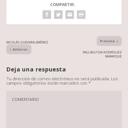
COMPARTIR:
Próximo
NICOLÁS GUEVARA JIMÉNEZ
Anterior
WILLINGTON RODRÍGUEZ
MANRIQUE
Deja una respuesta
Tu dirección de correo electrónico no será publicada.
Los
campos obligatorios están marcados con
*