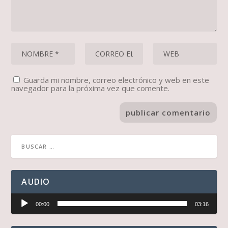
Guarda mi nombre, correo electrónico y web en este
navegador para la próxima vez que comente.
AUDIO
Reproductor
00:00
03:16
de
audio