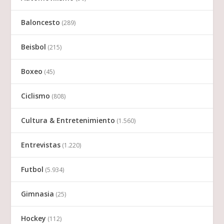
Baloncesto
(289)
Beisbol
(215)
Boxeo
(45)
Ciclismo
(808)
Cultura & Entretenimiento
(1.560)
Entrevistas
(1.220)
Futbol
(5.934)
Gimnasia
(25)
Hockey
(112)