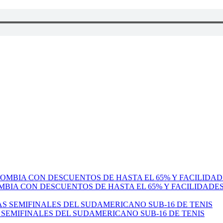
MBIA CON DESCUENTOS DE HASTA EL 65% Y FACILIDADE
 SEMIFINALES DEL SUDAMERICANO SUB-16 DE TENIS