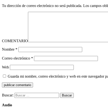
Tu dirección de correo electrónico no será publicada.
Los campos obli
COMENTARIO
Nombre
*
Correo electrónico
*
Web
Guarda mi nombre, correo electrónico y web en este navegador p
Buscar:
Audio