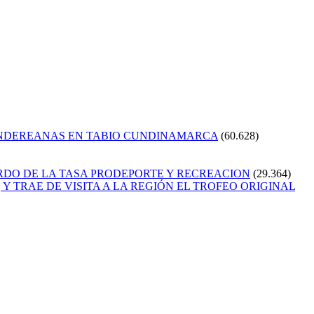
ANDEREANAS EN TABIO CUNDINAMARCA
(60.628)
RDO DE LA TASA PRODEPORTE Y RECREACION
(29.364)
Y TRAE DE VISITA A LA REGIÓN EL TROFEO ORIGINAL