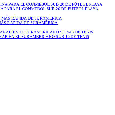
 PARA EL CONMEBOL SUB-20 DE FÚTBOL PLAYA
 MÁS RÁPIDA DE SURAMÉRICA
NAR EN EL SURAMERICANO SUB-16 DE TENIS