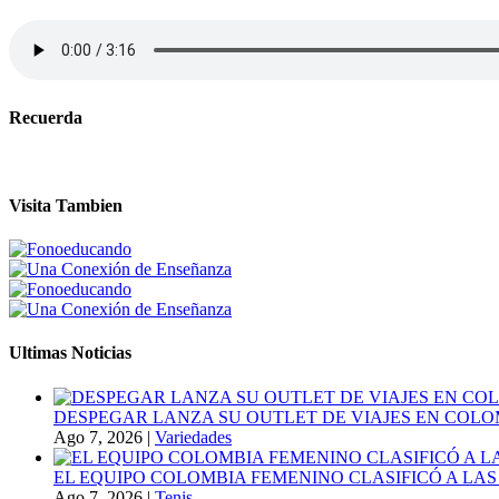
Recuerda
Visita Tambien
Ultimas Noticias
DESPEGAR LANZA SU OUTLET DE VIAJES EN COLO
Ago 7, 2026
|
Variedades
EL EQUIPO COLOMBIA FEMENINO CLASIFICÓ A LAS
Ago 7, 2026
|
Tenis