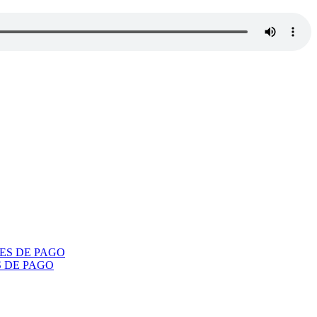
S DE PAGO