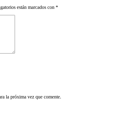
gatorios están marcados con
*
ara la próxima vez que comente.