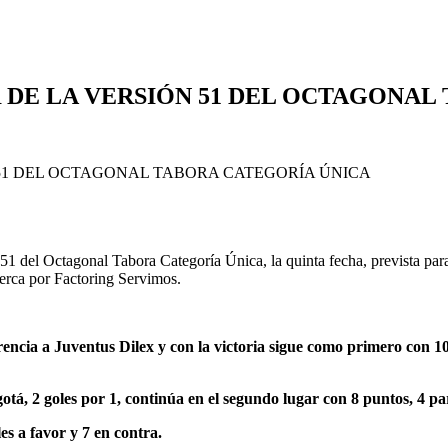
DE LA VERSIÓN 51 DEL OCTAGONAL
n 51 del Octagonal Tabora Categoría Única, la quinta fecha, prevista par
erca por Factoring Servimos.
encia a Juventus Dilex y con la victoria sigue como primero con 10
tá, 2 goles por 1, continúa en el segundo lugar con 8 puntos, 4 par
es a favor y 7 en contra.