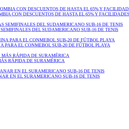
MBIA CON DESCUENTOS DE HASTA EL 65% Y FACILIDADE
 SEMIFINALES DEL SUDAMERICANO SUB-16 DE TENIS
 PARA EL CONMEBOL SUB-20 DE FÚTBOL PLAYA
 MÁS RÁPIDA DE SURAMÉRICA
NAR EN EL SURAMERICANO SUB-16 DE TENIS