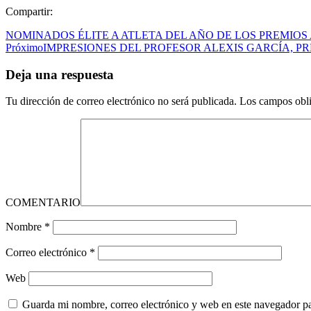
Compartir:
NOMINADOS ÉLITE A ATLETA DEL AÑO DE LOS PREMIOS 
Próximo
IMPRESIONES DEL PROFESOR ALEXIS GARCÍA, P
Deja una respuesta
Tu dirección de correo electrónico no será publicada.
Los campos obli
COMENTARIO
Nombre
*
Correo electrónico
*
Web
Guarda mi nombre, correo electrónico y web en este navegador p