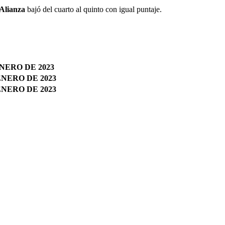
Alianza
bajó del cuarto al quinto con igual puntaje.
NERO DE 2023
NERO DE 2023
NERO DE 2023