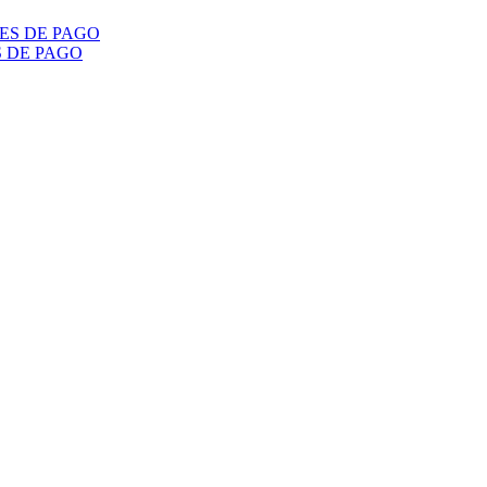
S DE PAGO