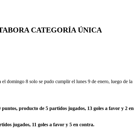
 TABORA CATEGORÍA ÚNICA
a el domingo 8 solo se pudo cumplir el lunes 9 de enero, luego de la
 puntos, producto de 5 partidos jugados, 13 goles a favor y 2 en
tidos jugados, 11 goles a favor y 5 en contra.