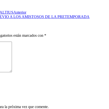
ALTIUS
Anterior
REVIO A LOS AMISTOSOS DE LA PRETEMPORADA
gatorios están marcados con
*
ara la próxima vez que comente.