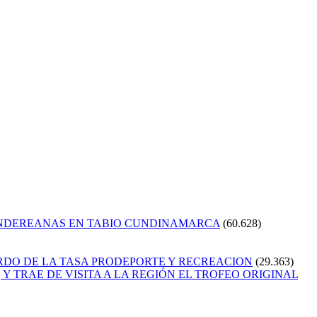
ANDEREANAS EN TABIO CUNDINAMARCA
(60.628)
RDO DE LA TASA PRODEPORTE Y RECREACION
(29.363)
Y TRAE DE VISITA A LA REGIÓN EL TROFEO ORIGINAL