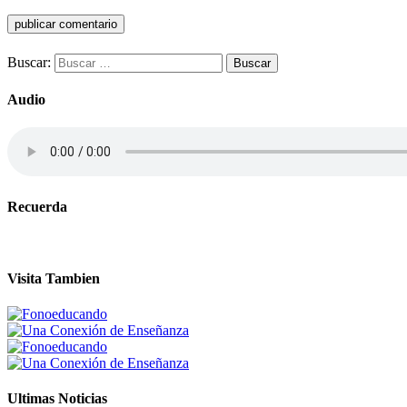
Buscar:
Audio
Recuerda
Visita Tambien
Ultimas Noticias