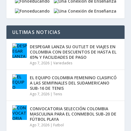
ULTIMAS NOTICIAS
DESPEGAR LANZA SU OUTLET DE VIAJES EN
COLOMBIA CON DESCUENTOS DE HASTA EL
65% Y FACILIDADES DE PAGO
Ago 7, 2026
|
Variedades
EL EQUIPO COLOMBIA FEMENINO CLASIFICÓ
A LAS SEMIFINALES DEL SUDAMERICANO
SUB-16 DE TENIS
Ago 7, 2026
|
Tenis
CONVOCATORIA SELECCIÓN COLOMBIA
MASCULINA PARA EL CONMEBOL SUB-20 DE
FÚTBOL PLAYA
Ago 7, 2026
|
Futbol