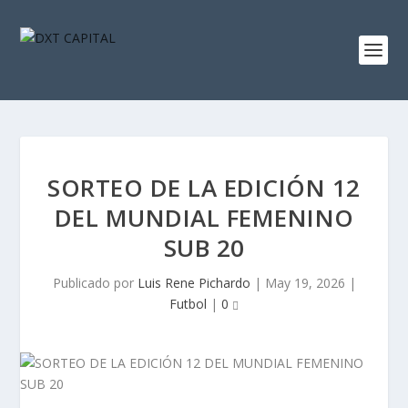
SORTEO DE LA EDICIÓN 12
DEL MUNDIAL FEMENINO
SUB 20
Publicado por
Luis Rene Pichardo
|
May 19, 2026
|
Futbol
|
0