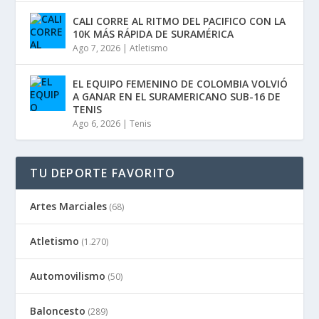
CALI CORRE AL RITMO DEL PACIFICO CON LA
10K MÁS RÁPIDA DE SURAMÉRICA
Ago 7, 2026
|
Atletismo
EL EQUIPO FEMENINO DE COLOMBIA VOLVIÓ
A GANAR EN EL SURAMERICANO SUB-16 DE
TENIS
Ago 6, 2026
|
Tenis
TU DEPORTE FAVORITO
Artes Marciales
(68)
Atletismo
(1.270)
Automovilismo
(50)
Baloncesto
(289)