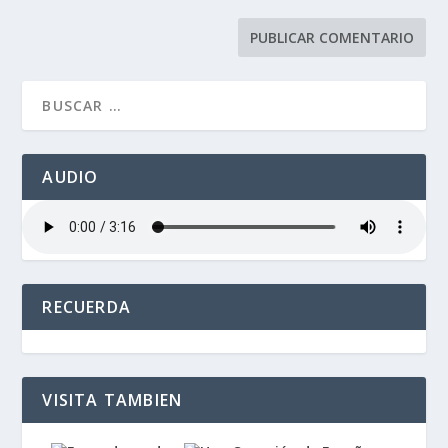
AUDIO
RECUERDA
VISITA TAMBIEN