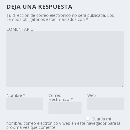
DEJA UNA RESPUESTA
Tu dirección de correo electrónico no será publicada.
Los
campos obligatorios están marcados con
*
COMENTARIO
Nombre
*
Correo
Web
electrónico
*
Guarda mi
nombre, correo electrónico y web en este navegador para la
próxima vez que comente.