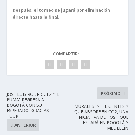
Después, el torneo se jugará por eliminación
directa hasta la final.
COMPARTIR:
PRÓXIMO
JOSÉ LUIS RODRÍGUEZ “EL
PUMA” REGRESA A
BOGOTÁ CON SU
MURALES INTELIGENTES Y
ESPERADO “GRACIAS
QUE ABSORBEN CO2, UNA
TOUR”
INICIATIVA DE TOSH QUE
ESTARÁ EN BOGOTÁ Y
ANTERIOR
MEDELLÍN