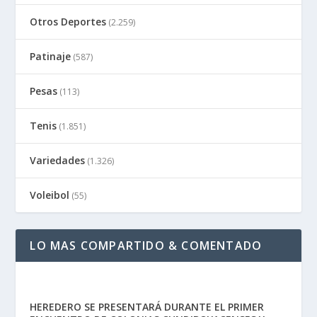
Otros Deportes
(2.259)
Patinaje
(587)
Pesas
(113)
Tenis
(1.851)
Variedades
(1.326)
Voleibol
(55)
LO MAS COMPARTIDO & COMENTADO
HEREDERO SE PRESENTARÁ DURANTE EL PRIMER