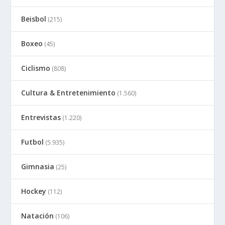
Beisbol
(215)
Boxeo
(45)
Ciclismo
(808)
Cultura & Entretenimiento
(1.560)
Entrevistas
(1.220)
Futbol
(5.935)
Gimnasia
(25)
Hockey
(112)
Natación
(106)