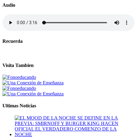
Audio
Recuerda
Visita Tambien
Ultimas Noticias