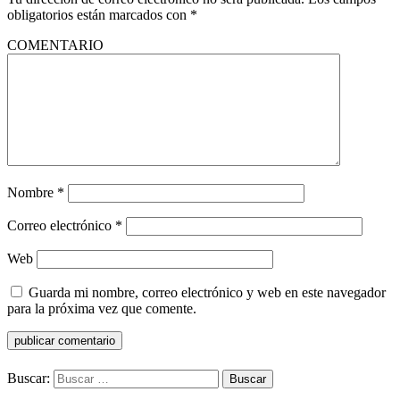
obligatorios están marcados con
*
COMENTARIO
Nombre
*
Correo electrónico
*
Web
Guarda mi nombre, correo electrónico y web en este navegador
para la próxima vez que comente.
Buscar: