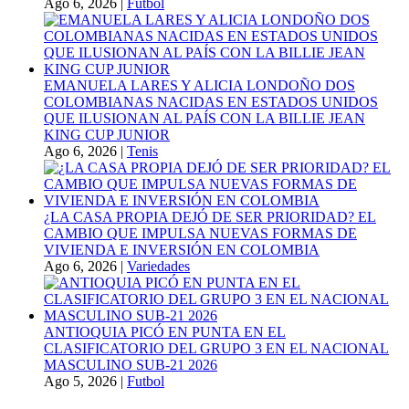
Ago 6, 2026
|
Futbol
EMANUELA LARES Y ALICIA LONDOÑO DOS
COLOMBIANAS NACIDAS EN ESTADOS UNIDOS
QUE ILUSIONAN AL PAÍS CON LA BILLIE JEAN
KING CUP JUNIOR
Ago 6, 2026
|
Tenis
¿LA CASA PROPIA DEJÓ DE SER PRIORIDAD? EL
CAMBIO QUE IMPULSA NUEVAS FORMAS DE
VIVIENDA E INVERSIÓN EN COLOMBIA
Ago 6, 2026
|
Variedades
ANTIOQUIA PICÓ EN PUNTA EN EL
CLASIFICATORIO DEL GRUPO 3 EN EL NACIONAL
MASCULINO SUB-21 2026
Ago 5, 2026
|
Futbol