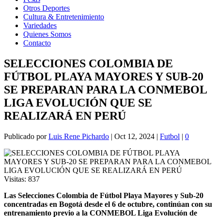
Otros Deportes
Cultura & Entretenimiento
Variedades
Quienes Somos
Contacto
SELECCIONES COLOMBIA DE
FÚTBOL PLAYA MAYORES Y SUB-20
SE PREPARAN PARA LA CONMEBOL
LIGA EVOLUCIÓN QUE SE
REALIZARÁ EN PERÚ
Publicado por
Luis Rene Pichardo
|
Oct 12, 2024
|
Futbol
|
0
Visitas:
837
Las Selecciones Colombia de Fútbol Playa Mayores y Sub-20
concentradas en Bogotá desde el 6 de octubre, continúan con su
entrenamiento previo a la CONMEBOL Liga Evolución de