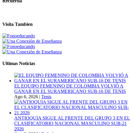
Recuerda
Visita Tambien
Ultimas Noticias
EL EQUIPO FEMENINO DE COLOMBIA VOLVIÓ A
GANAR EN EL SURAMERICANO SUB-16 DE TENIS
Ago 6, 2026
|
Tenis
ANTIOQUIA SIGUE AL FRENTE DEL GRUPO 3 EN EL
CLASIFICATORIO NACIONAL MASCULINO SUB-21
2026