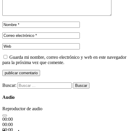
Guarda mi nombre, correo electrónico y web en este navegador
para la próxima vez que comente.
Buscar:
Audio
Reproductor de audio
00:00
00:00
00:00