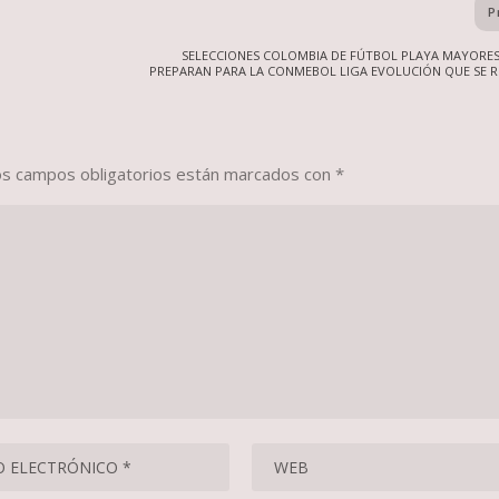
P
SELECCIONES COLOMBIA DE FÚTBOL PLAYA MAYORES 
PREPARAN PARA LA CONMEBOL LIGA EVOLUCIÓN QUE SE R
os campos obligatorios están marcados con
*