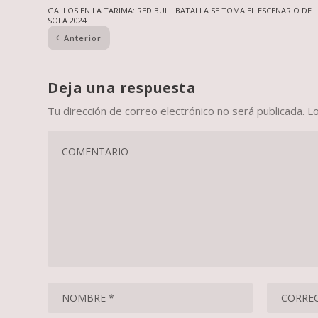
GALLOS EN LA TARIMA: RED BULL BATALLA SE TOMA EL ESCENARIO DE
SOFA 2024
Anterior
Deja una respuesta
Tu dirección de correo electrónico no será publicada.
L