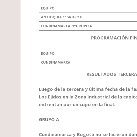
EQUIPO
ANTIOQUIA 1°GRUPO B
CUNDINAMARCA 1°GRUPO A
PROGRAMACIÓN FIN
EQUIPO
CUNDINAMARCA
RESULTADOS TERCERA 
Luego de la tercera y última fecha de la f
Los Ejidos en la Zona Industrial de la cap
enfrentan por un cupo en la final.
GRUPO A
Cundinamarca y Bogotá no se hicieron daño