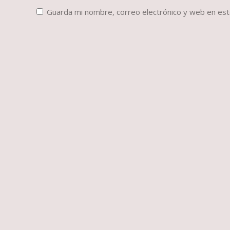
Guarda mi nombre, correo electrónico y web en es