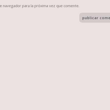
te navegador para la próxima vez que comente.