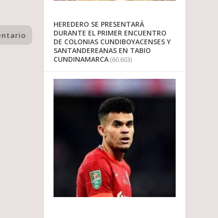
HEREDERO SE PRESENTARÁ
DURANTE EL PRIMER ENCUENTRO
DE COLONIAS CUNDIBOYACENSES Y
SANTANDEREANAS EN TABIO
CUNDINAMARCA
(60.603)