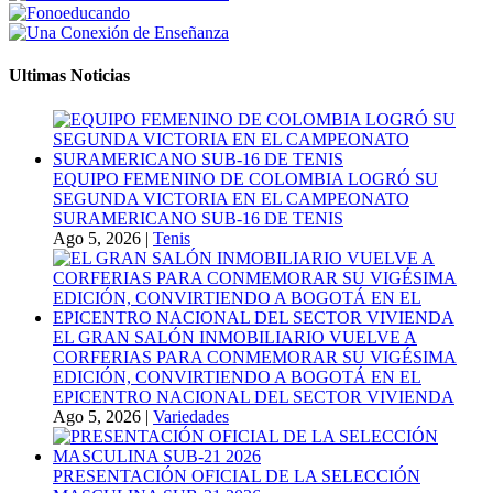
Ultimas Noticias
EQUIPO FEMENINO DE COLOMBIA LOGRÓ SU
SEGUNDA VICTORIA EN EL CAMPEONATO
SURAMERICANO SUB-16 DE TENIS
Ago 5, 2026
|
Tenis
EL GRAN SALÓN INMOBILIARIO VUELVE A
CORFERIAS PARA CONMEMORAR SU VIGÉSIMA
EDICIÓN, CONVIRTIENDO A BOGOTÁ EN EL
EPICENTRO NACIONAL DEL SECTOR VIVIENDA
Ago 5, 2026
|
Variedades
PRESENTACIÓN OFICIAL DE LA SELECCIÓN