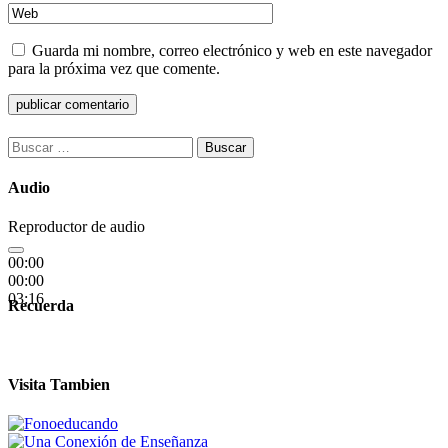
Guarda mi nombre, correo electrónico y web en este navegador
para la próxima vez que comente.
Buscar:
Audio
Reproductor de audio
00:00
00:00
03:16
Recuerda
Visita Tambien