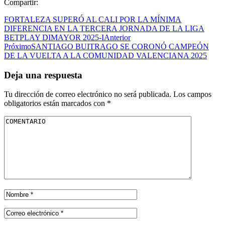
Compartir:
FORTALEZA SUPERÓ AL CALI POR LA MÍNIMA
DIFERENCIA EN LA TERCERA JORNADA DE LA LIGA
BETPLAY DIMAYOR 2025-I
Anterior
Próximo
SANTIAGO BUITRAGO SE CORONÓ CAMPEÓN
DE LA VUELTA A LA COMUNIDAD VALENCIANA 2025
Deja una respuesta
Tu dirección de correo electrónico no será publicada.
Los campos
obligatorios están marcados con
*