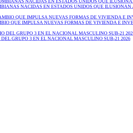
ANAS NACIDAS EN ESTADOS UNIDOS QUE ILUSIONAN AL 
AMBIO QUE IMPULSA NUEVAS FORMAS DE VIVIENDA E IN
 DEL GRUPO 3 EN EL NACIONAL MASCULINO SUB-21 2026