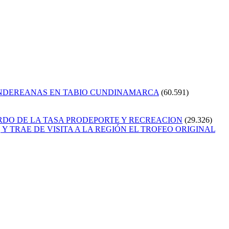
ANDEREANAS EN TABIO CUNDINAMARCA
(60.591)
RDO DE LA TASA PRODEPORTE Y RECREACION
(29.326)
Y TRAE DE VISITA A LA REGIÓN EL TROFEO ORIGINAL