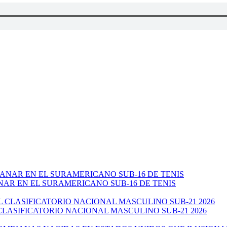
NAR EN EL SURAMERICANO SUB-16 DE TENIS
CLASIFICATORIO NACIONAL MASCULINO SUB-21 2026