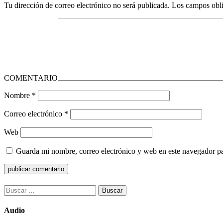
Tu dirección de correo electrónico no será publicada.
Los campos obli
COMENTARIO
Nombre
*
Correo electrónico
*
Web
Guarda mi nombre, correo electrónico y web en este navegador p
Buscar:
Audio