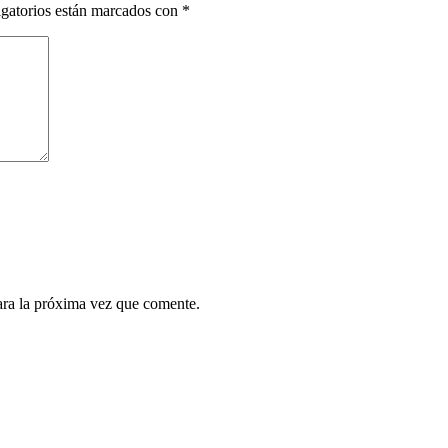
gatorios están marcados con
*
ara la próxima vez que comente.