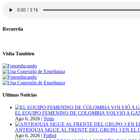
Recuerda
Visita Tambien
Ultimas Noticias
EL EQUIPO FEMENINO DE COLOMBIA VOLVIÓ A GA
Ago 6, 2026
|
Tenis
ANTIOQUIA SIGUE AL FRENTE DEL GRUPO 3 EN EL 
Ago 6, 2026
|
Futbol