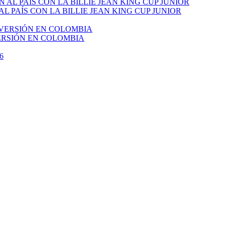
PAÍS CON LA BILLIE JEAN KING CUP JUNIOR
VERSIÓN EN COLOMBIA