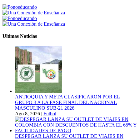
Ultimas Noticias
ANTIOQUIA Y META CLASIFICARON POR EL
GRUPO 3 A LA FASE FINAL DEL NACIONAL
MASCULINO SUB-21 2026
Ago 8, 2026
|
Futbol
DESPEGAR LANZA SU OUTLET DE VIAJES EN