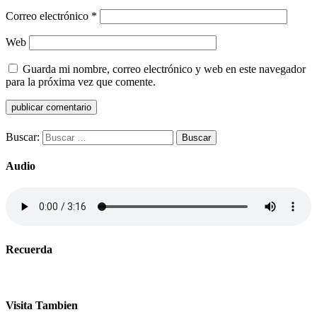
Correo electrónico
*
Web
Guarda mi nombre, correo electrónico y web en este navegador
para la próxima vez que comente.
Buscar:
Audio
Recuerda
Visita Tambien