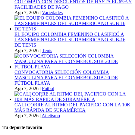
COLOMBIA CON DESCUENTOS DE HASTA EL 65% Y
FACILIDADES DE PAGO
Ago 7, 2026
|
Variedades
EL EQUIPO COLOMBIA FEMENINO CLASIFICÓ A
LAS SEMIFINALES DEL SUDAMERICANO SUB-16
DE TENIS
Ago 7, 2026
|
Tenis
CONVOCATORIA SELECCIÓN COLOMBIA
MASCULINA PARA EL CONMEBOL SUB-20 DE
FÚTBOL PLAYA
Ago 7, 2026
|
Futbol
CALI CORRE AL RITMO DEL PACIFICO CON LA 10K
MÁS RÁPIDA DE SURAMÉRICA
Ago 7, 2026
|
Atletismo
Tu deporte favorito