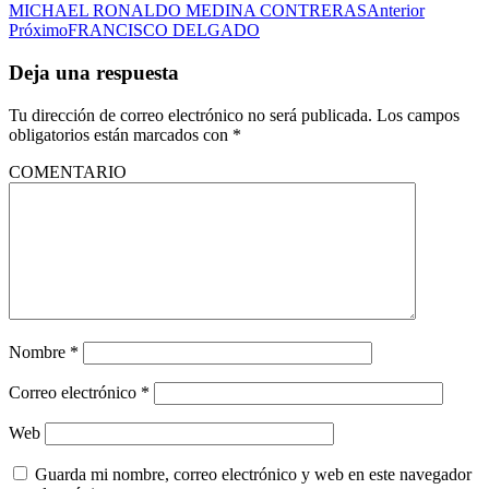
MICHAEL RONALDO MEDINA CONTRERAS
Anterior
Próximo
FRANCISCO DELGADO
Deja una respuesta
Tu dirección de correo electrónico no será publicada.
Los campos
obligatorios están marcados con
*
COMENTARIO
Nombre
*
Correo electrónico
*
Web
Guarda mi nombre, correo electrónico y web en este navegador