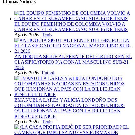
Ultimas Noticias
EL EQUIPO FEMENINO DE COLOMBIA VOLVIÓ A
GANAR EN EL SURAMERICANO SUB-16 DE TENIS
Ago 6, 2026
|
Tenis
ANTIOQUIA SIGUE AL FRENTE DEL GRUPO 3 EN EL
CLASIFICATORIO NACIONAL MASCULINO SUB-21
2026
Ago 6, 2026
|
Futbol
EMANUELA LARES Y ALICIA LONDOÑO DOS
COLOMBIANAS NACIDAS EN ESTADOS UNIDOS
QUE ILUSIONAN AL PAÍS CON LA BILLIE JEAN
KING CUP JUNIOR
Ago 6, 2026
|
Tenis