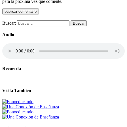
para la próxima vez que comente.
Buscar:
Audio
Recuerda
Visita Tambien