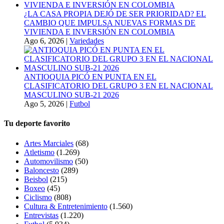
¿LA CASA PROPIA DEJÓ DE SER PRIORIDAD? EL
CAMBIO QUE IMPULSA NUEVAS FORMAS DE
VIVIENDA E INVERSIÓN EN COLOMBIA
Ago 6, 2026
|
Variedades
ANTIOQUIA PICÓ EN PUNTA EN EL
CLASIFICATORIO DEL GRUPO 3 EN EL NACIONAL
MASCULINO SUB-21 2026
Ago 5, 2026
|
Futbol
Tu deporte favorito
Artes Marciales
(68)
Atletismo
(1.269)
Automovilismo
(50)
Baloncesto
(289)
Beisbol
(215)
Boxeo
(45)
Ciclismo
(808)
Cultura & Entretenimiento
(1.560)
Entrevistas
(1.220)