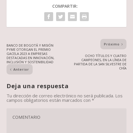
COMPARTIR:
Próximo
BANCO DE BOGOTÁ Y MISIÓN
PYME OTORGAN EL PREMIO
GACELA 2023 A EMPRESAS
OCHO TÍTULOS Y CUATRO
DESTACADAS EN INNOVACIÓN,
CAMPEONES, EN LA LÍNEA DE
INCLUSIÓN Y SOSTENIBILIDAD
PARTIDA DE LA SAN SILVESTRE DE
CHÍA
Anterior
Deja una respuesta
Tu dirección de correo electrónico no será publicada.
Los
campos obligatorios están marcados con
*