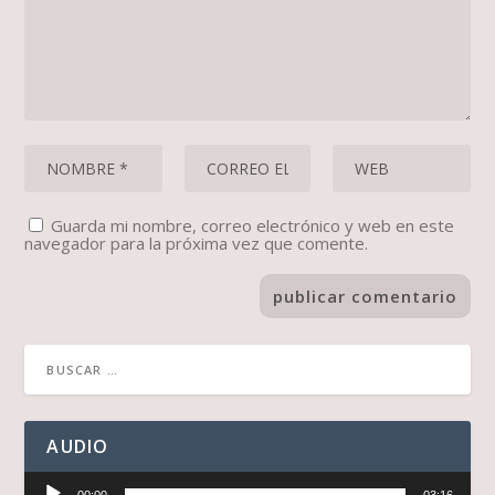
Guarda mi nombre, correo electrónico y web en este
navegador para la próxima vez que comente.
AUDIO
Reproductor