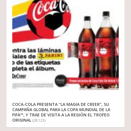
COCA-COLA PRESENTA “LA MAGIA DE CREER”, SU
CAMPAÑA GLOBAL PARA LA COPA MUNDIAL DE LA
FIFA™, Y TRAE DE VISITA A LA REGIÓN EL TROFEO
ORIGINAL
(28.123)