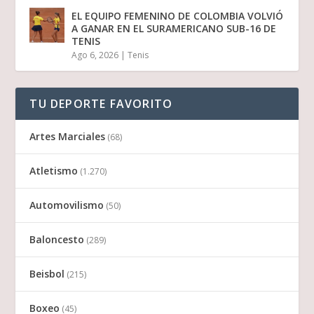
EL EQUIPO FEMENINO DE COLOMBIA VOLVIÓ
A GANAR EN EL SURAMERICANO SUB-16 DE
TENIS
Ago 6, 2026
|
Tenis
TU DEPORTE FAVORITO
Artes Marciales
(68)
Atletismo
(1.270)
Automovilismo
(50)
Baloncesto
(289)
Beisbol
(215)
Boxeo
(45)