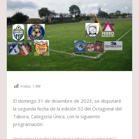
Visitas:
1.388
El domingo 31 de diciembre de 2023, se disputaré
la segunda fecha de la edición 52 del Octagonal del
Tabora, Categoría Única, con la siguiente
programación: