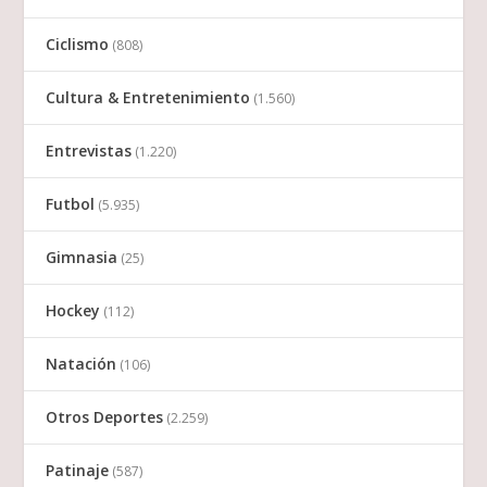
Ciclismo
(808)
Cultura & Entretenimiento
(1.560)
Entrevistas
(1.220)
Futbol
(5.935)
Gimnasia
(25)
Hockey
(112)
Natación
(106)
Otros Deportes
(2.259)
Patinaje
(587)