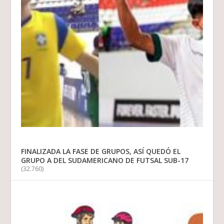
FINALIZADA LA FASE DE GRUPOS, ASÍ QUEDÓ EL
GRUPO A DEL SUDAMERICANO DE FUTSAL SUB-17
(32.760)