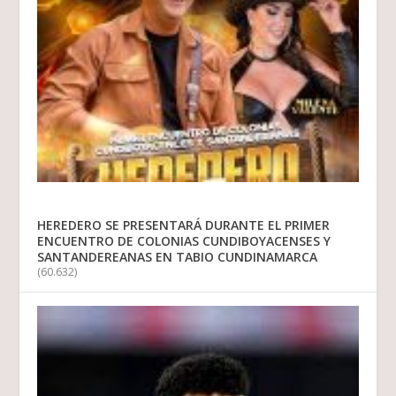
HEREDERO SE PRESENTARÁ DURANTE EL PRIMER
ENCUENTRO DE COLONIAS CUNDIBOYACENSES Y
SANTANDEREANAS EN TABIO CUNDINAMARCA
(60.632)