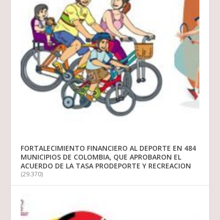
FORTALECIMIENTO FINANCIERO AL DEPORTE EN 484
MUNICIPIOS DE COLOMBIA, QUE APROBARON EL
ACUERDO DE LA TASA PRODEPORTE Y RECREACION
(29.370)