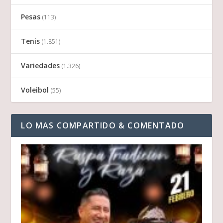
Pesas
(113)
Tenis
(1.851)
Variedades
(1.326)
Voleibol
(55)
LO MAS COMPARTIDO & COMENTADO