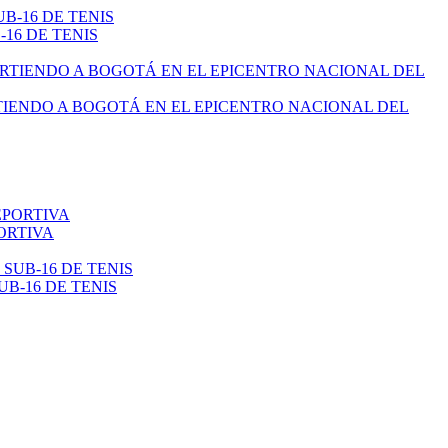
16 DE TENIS
TIENDO A BOGOTÁ EN EL EPICENTRO NACIONAL DEL
ORTIVA
B-16 DE TENIS