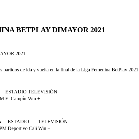
INA BETPLAY DIMAYOR 2021
partidos de ida y vuelta en la final de la Liga Femenina BetPlay 2021
ESTADIO
TELEVISIÓN
PM
El Campín
Win +
A
ESTADIO
TELEVISIÓN
 PM
Deportivo Cali
Win +