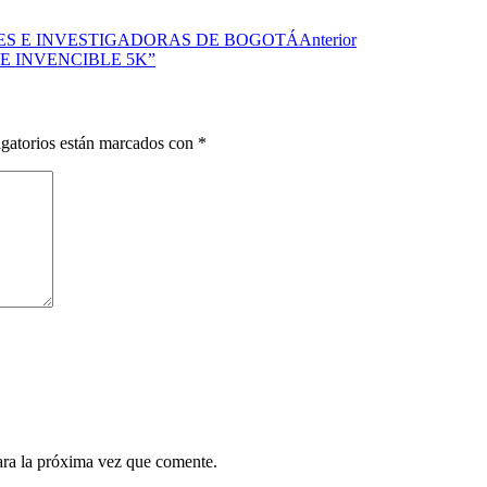
ES E INVESTIGADORAS DE BOGOTÁ
Anterior
E INVENCIBLE 5K”
gatorios están marcados con
*
ara la próxima vez que comente.