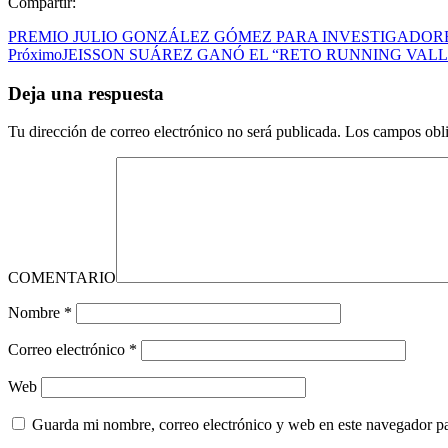
Compartir:
PREMIO JULIO GONZÁLEZ GÓMEZ PARA INVESTIGADOR
Próximo
JEISSON SUÁREZ GANÓ EL “RETO RUNNING VALL
Deja una respuesta
Tu dirección de correo electrónico no será publicada.
Los campos obli
COMENTARIO
Nombre
*
Correo electrónico
*
Web
Guarda mi nombre, correo electrónico y web en este navegador p