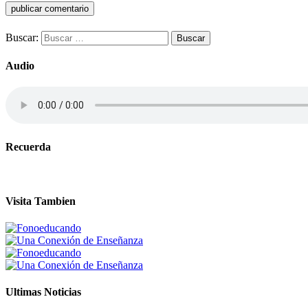
Buscar:
Audio
Recuerda
Visita Tambien
Ultimas Noticias