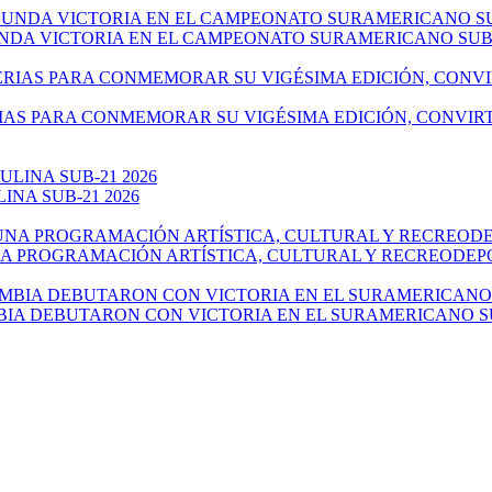
NDA VICTORIA EN EL CAMPEONATO SURAMERICANO SUB-
IAS PARA CONMEMORAR SU VIGÉSIMA EDICIÓN, CONVIR
NA SUB-21 2026
NA PROGRAMACIÓN ARTÍSTICA, CULTURAL Y RECREODEP
IA DEBUTARON CON VICTORIA EN EL SURAMERICANO SU