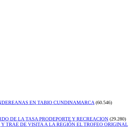
ANDEREANAS EN TABIO CUNDINAMARCA
(60.546)
RDO DE LA TASA PRODEPORTE Y RECREACION
(29.280)
Y TRAE DE VISITA A LA REGIÓN EL TROFEO ORIGINAL