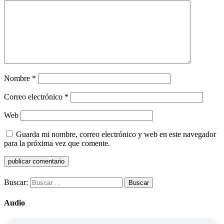
Nombre
*
Correo electrónico
*
Web
Guarda mi nombre, correo electrónico y web en este navegador
para la próxima vez que comente.
Buscar:
Audio