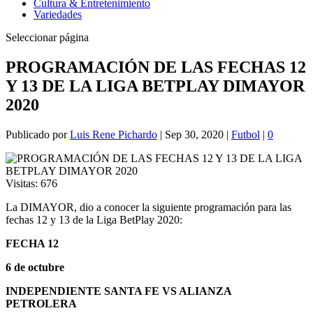
Cultura & Entretenimiento
Variedades
Seleccionar página
PROGRAMACIÓN DE LAS FECHAS 12
Y 13 DE LA LIGA BETPLAY DIMAYOR
2020
Publicado por
Luis Rene Pichardo
|
Sep 30, 2020
|
Futbol
|
0
Visitas:
676
La DIMAYOR, dio a conocer la siguiente programación para las
fechas 12 y 13 de la Liga BetPlay 2020:
FECHA 12
6 de octubre
INDEPENDIENTE SANTA FE VS ALIANZA
PETROLERA