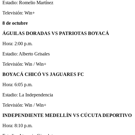
Estadio: Romelio Martínez
Televisión: Win+
8 de octubre
ÁGUILAS DORADAS VS PATRIOTAS BOYACÁ
Hora: 2:00 p.m.
Estadio: Alberto Grisales
Televisión: Win / Win+
BOYACÁ CHICÓ VS JAGUARES FC
Hora: 6:05 p.m.
Estadio: La Independencia
Televisión: Win / Win+
INDEPENDIENTE MEDELLÍN VS CÚCUTA DEPORTIVO
Hora: 8:10 p.m.