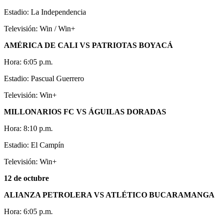
Estadio: La Independencia
Televisión: Win / Win+
AMÉRICA DE CALI VS PATRIOTAS BOYACÁ
Hora: 6:05 p.m.
Estadio: Pascual Guerrero
Televisión: Win+
MILLONARIOS FC VS ÁGUILAS DORADAS
Hora: 8:10 p.m.
Estadio: El Campín
Televisión: Win+
12 de octubre
ALIANZA PETROLERA VS ATLÉTICO BUCARAMANGA
Hora: 6:05 p.m.