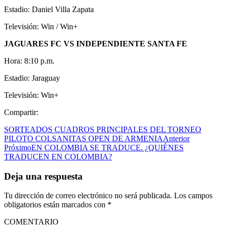
Estadio: Daniel Villa Zapata
Televisión: Win / Win+
JAGUARES FC VS INDEPENDIENTE SANTA FE
Hora: 8:10 p.m.
Estadio: Jaraguay
Televisión: Win+
Compartir:
SORTEADOS CUADROS PRINCIPALES DEL TORNEO
PILOTO COLSANITAS OPEN DE ARMENIA
Anterior
Próximo
EN COLOMBIA SE TRADUCE. ¿QUIÉNES
TRADUCEN EN COLOMBIA?
Deja una respuesta
Tu dirección de correo electrónico no será publicada.
Los campos
obligatorios están marcados con
*
COMENTARIO