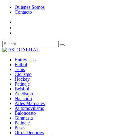
Quienes Somos
Contacto
Entrevistas
Futbol
Tenis
Ciclismo
Hockey
Patinaje
Beisbol
Atletismo
Natación
Artes Marciales
Automovilismo
Baloncesto
Gimnasia
Patinaje
Pesas
Otros Deportes