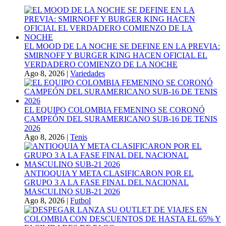
EL MOOD DE LA NOCHE SE DEFINE EN LA PREVIA:
SMIRNOFF Y BURGER KING HACEN OFICIAL EL
VERDADERO COMIENZO DE LA NOCHE
Ago 8, 2026
|
Variedades
EL EQUIPO COLOMBIA FEMENINO SE CORONÓ
CAMPEÓN DEL SURAMERICANO SUB-16 DE TENIS
2026
Ago 8, 2026
|
Tenis
ANTIOQUIA Y META CLASIFICARON POR EL
GRUPO 3 A LA FASE FINAL DEL NACIONAL
MASCULINO SUB-21 2026
Ago 8, 2026
|
Futbol