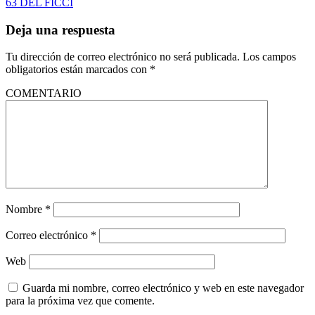
63 DEL FICCI
Deja una respuesta
Tu dirección de correo electrónico no será publicada.
Los campos
obligatorios están marcados con
*
COMENTARIO
Nombre
*
Correo electrónico
*
Web
Guarda mi nombre, correo electrónico y web en este navegador
para la próxima vez que comente.