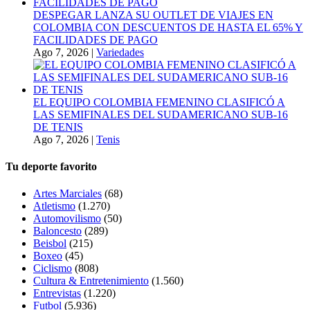
DESPEGAR LANZA SU OUTLET DE VIAJES EN
COLOMBIA CON DESCUENTOS DE HASTA EL 65% Y
FACILIDADES DE PAGO
Ago 7, 2026
|
Variedades
EL EQUIPO COLOMBIA FEMENINO CLASIFICÓ A
LAS SEMIFINALES DEL SUDAMERICANO SUB-16
DE TENIS
Ago 7, 2026
|
Tenis
Tu deporte favorito
Artes Marciales
(68)
Atletismo
(1.270)
Automovilismo
(50)
Baloncesto
(289)
Beisbol
(215)
Boxeo
(45)
Ciclismo
(808)
Cultura & Entretenimiento
(1.560)
Entrevistas
(1.220)
Futbol
(5.936)