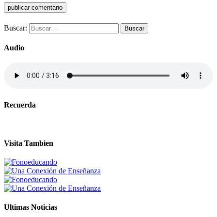
Buscar:
Audio
Recuerda
Visita Tambien
Ultimas Noticias