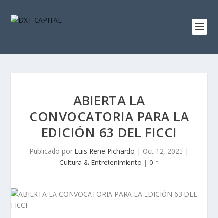
ABIERTA LA
CONVOCATORIA PARA LA
EDICIÓN 63 DEL FICCI
Publicado por
Luis Rene Pichardo
|
Oct 12, 2023
|
Cultura & Entretenimiento
|
0