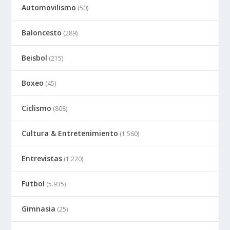
Automovilismo
(50)
Baloncesto
(289)
Beisbol
(215)
Boxeo
(45)
Ciclismo
(808)
Cultura & Entretenimiento
(1.560)
Entrevistas
(1.220)
Futbol
(5.935)
Gimnasia
(25)