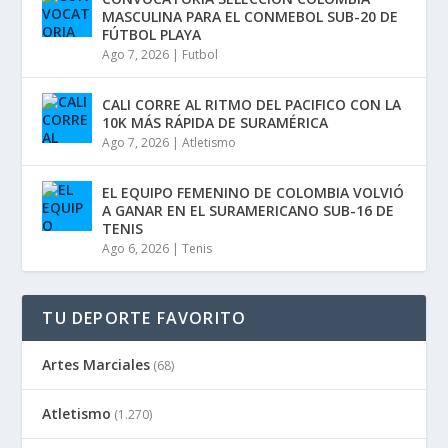
MASCULINA PARA EL CONMEBOL SUB-20 DE
FÚTBOL PLAYA
Ago 7, 2026
|
Futbol
CALI CORRE AL RITMO DEL PACIFICO CON LA
10K MÁS RÁPIDA DE SURAMÉRICA
Ago 7, 2026
|
Atletismo
EL EQUIPO FEMENINO DE COLOMBIA VOLVIÓ
A GANAR EN EL SURAMERICANO SUB-16 DE
TENIS
Ago 6, 2026
|
Tenis
TU DEPORTE FAVORITO
Artes Marciales
(68)
Atletismo
(1.270)