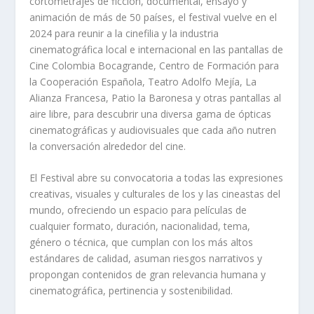
cortometrajes de ficción, documental, ensayo y
animación de más de 50 países, el festival vuelve en el
2024 para reunir a la cinefilia y la industria
cinematográfica local e internacional en las pantallas de
Cine Colombia Bocagrande, Centro de Formación para
la Cooperación Española, Teatro Adolfo Mejía, La
Alianza Francesa, Patio la Baronesa y otras pantallas al
aire libre, para descubrir una diversa gama de ópticas
cinematográficas y audiovisuales que cada año nutren
la conversación alrededor del cine.
El Festival abre su convocatoria a todas las expresiones
creativas, visuales y culturales de los y las cineastas del
mundo, ofreciendo un espacio para películas de
cualquier formato, duración, nacionalidad, tema,
género o técnica, que cumplan con los más altos
estándares de calidad, asuman riesgos narrativos y
propongan contenidos de gran relevancia humana y
cinematográfica, pertinencia y sostenibilidad.