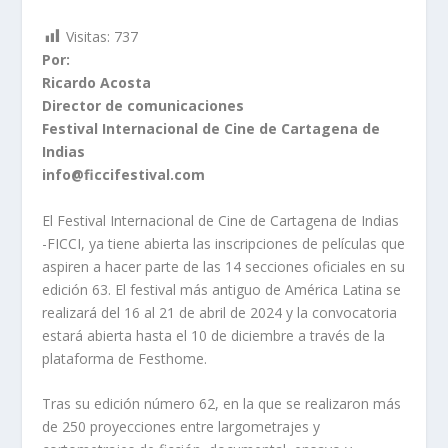
Visitas:
737
Por:
Ricardo Acosta
Director de comunicaciones
Festival Internacional de Cine de Cartagena de
Indias
info@ficcifestival.com
El Festival Internacional de Cine de Cartagena de Indias
-FICCI, ya tiene abierta las inscripciones de películas que
aspiren a hacer parte de las 14 secciones oficiales en su
edición 63. El festival más antiguo de América Latina se
realizará del 16 al 21 de abril de 2024 y la convocatoria
estará abierta hasta el 10 de diciembre a través de la
plataforma de Festhome.
Tras su edición número 62, en la que se realizaron más
de 250 proyecciones entre largometrajes y