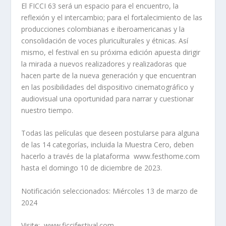
El FICCI 63 será un espacio para el encuentro, la
reflexión y el intercambio; para el fortalecimiento de las
producciones colombianas e iberoamericanas y la
consolidación de voces pluriculturales y étnicas. Así
mismo, el festival en su próxima edición apuesta dirigir
la mirada a nuevos realizadores y realizadoras que
hacen parte de la nueva generación y que encuentran
en las posibilidades del dispositivo cinematográfico y
audiovisual una oportunidad para narrar y cuestionar
nuestro tiempo.
Todas las películas que deseen postularse para alguna
de las 14 categorías, incluida la Muestra Cero, deben
hacerlo a través de la plataforma www.festhome.com
hasta el domingo 10 de diciembre de 2023.
Notificación seleccionados: Miércoles 13 de marzo de
2024
Visite: www.ficcifestival.com