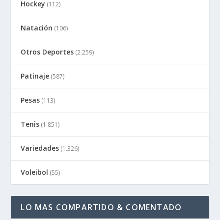
Hockey
(112)
Natación
(106)
Otros Deportes
(2.259)
Patinaje
(587)
Pesas
(113)
Tenis
(1.851)
Variedades
(1.326)
Voleibol
(55)
LO MAS COMPARTIDO & COMENTADO