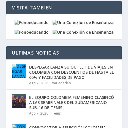
VISITA TAMBIEN
ULTIMAS NOTICIAS
DESPEGAR LANZA SU OUTLET DE VIAJES EN
COLOMBIA CON DESCUENTOS DE HASTA EL
65% Y FACILIDADES DE PAGO
Ago 7, 2026
|
Variedades
EL EQUIPO COLOMBIA FEMENINO CLASIFICÓ
A LAS SEMIFINALES DEL SUDAMERICANO
SUB-16 DE TENIS
Ago 7, 2026
|
Tenis
CONVOCATORIA SELECCIÓN COLOMBIA