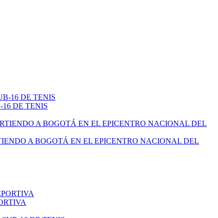
16 DE TENIS
TIENDO A BOGOTÁ EN EL EPICENTRO NACIONAL DEL
ORTIVA