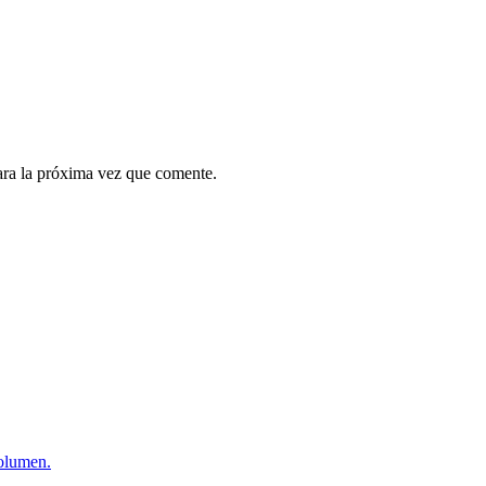
ara la próxima vez que comente.
volumen.