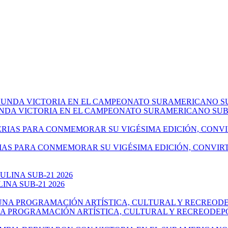
NDA VICTORIA EN EL CAMPEONATO SURAMERICANO SUB-
IAS PARA CONMEMORAR SU VIGÉSIMA EDICIÓN, CONVIR
NA SUB-21 2026
NA PROGRAMACIÓN ARTÍSTICA, CULTURAL Y RECREODEP