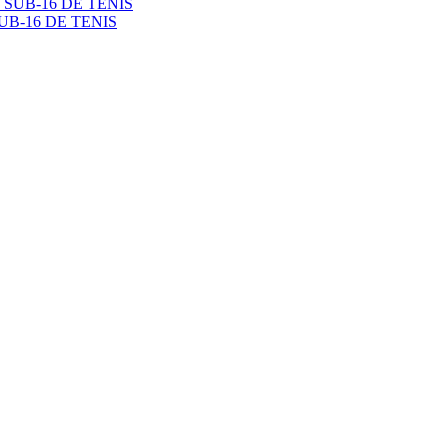
B-16 DE TENIS