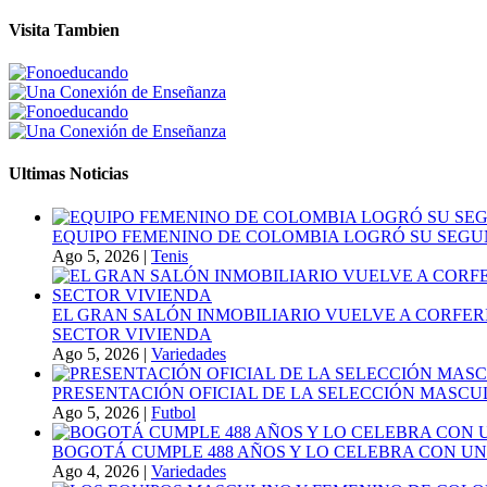
Visita Tambien
Ultimas Noticias
EQUIPO FEMENINO DE COLOMBIA LOGRÓ SU SEGU
Ago 5, 2026
|
Tenis
EL GRAN SALÓN INMOBILIARIO VUELVE A CORFER
SECTOR VIVIENDA
Ago 5, 2026
|
Variedades
PRESENTACIÓN OFICIAL DE LA SELECCIÓN MASCULI
Ago 5, 2026
|
Futbol
BOGOTÁ CUMPLE 488 AÑOS Y LO CELEBRA CON U
Ago 4, 2026
|
Variedades