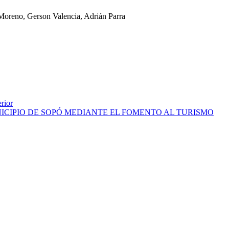
Moreno, Gerson Valencia, Adrián Parra
rior
ICIPIO DE SOPÓ MEDIANTE EL FOMENTO AL TURISMO