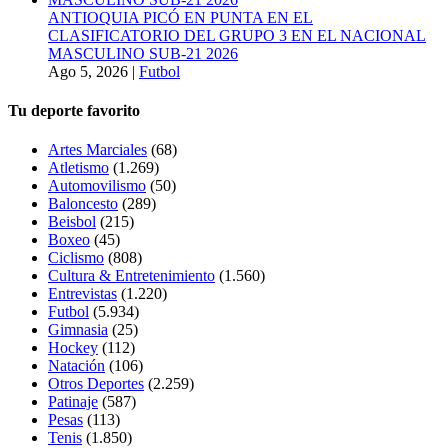
ANTIOQUIA PICÓ EN PUNTA EN EL
CLASIFICATORIO DEL GRUPO 3 EN EL NACIONAL
MASCULINO SUB-21 2026
Ago 5, 2026
|
Futbol
Tu deporte favorito
Artes Marciales
(68)
Atletismo
(1.269)
Automovilismo
(50)
Baloncesto
(289)
Beisbol
(215)
Boxeo
(45)
Ciclismo
(808)
Cultura & Entretenimiento
(1.560)
Entrevistas
(1.220)
Futbol
(5.934)
Gimnasia
(25)
Hockey
(112)
Natación
(106)
Otros Deportes
(2.259)
Patinaje
(587)
Pesas
(113)
Tenis
(1.850)