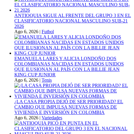
ANTIOQUIA SIGUE AL FRENTE DEL GRUPO 3 EN EL
CLASIFICATORIO NACIONAL MASCULINO SUB-21
2026
Ago 6, 2026
|
Futbol
EMANUELA LARES Y ALICIA LONDOÑO DOS
COLOMBIANAS NACIDAS EN ESTADOS UNIDOS
QUE ILUSIONAN AL PAÍS CON LA BILLIE JEAN
KING CUP JUNIOR
Ago 6, 2026
|
Tenis
¿LA CASA PROPIA DEJÓ DE SER PRIORIDAD? EL
CAMBIO QUE IMPULSA NUEVAS FORMAS DE
VIVIENDA E INVERSIÓN EN COLOMBIA
Ago 6, 2026
|
Variedades