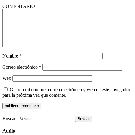
COMENTARIO
Nombre
*
Correo electrónico
*
Web
Guarda mi nombre, correo electrónico y web en este navegador
para la próxima vez que comente.
Buscar:
Audio