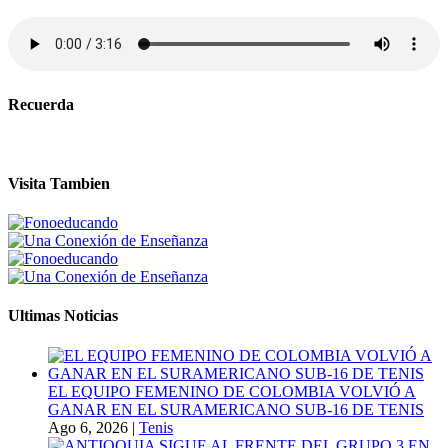
Recuerda
Visita Tambien
Ultimas Noticias
EL EQUIPO FEMENINO DE COLOMBIA VOLVIÓ A
GANAR EN EL SURAMERICANO SUB-16 DE TENIS
Ago 6, 2026
|
Tenis