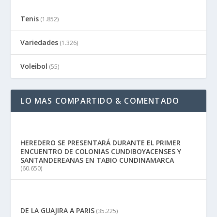
Tenis
(1.852)
Variedades
(1.326)
Voleibol
(55)
LO MAS COMPARTIDO & COMENTADO
HEREDERO SE PRESENTARÁ DURANTE EL PRIMER
ENCUENTRO DE COLONIAS CUNDIBOYACENSES Y
SANTANDEREANAS EN TABIO CUNDINAMARCA
(60.650)
DE LA GUAJIRA A PARIS
(35.225)