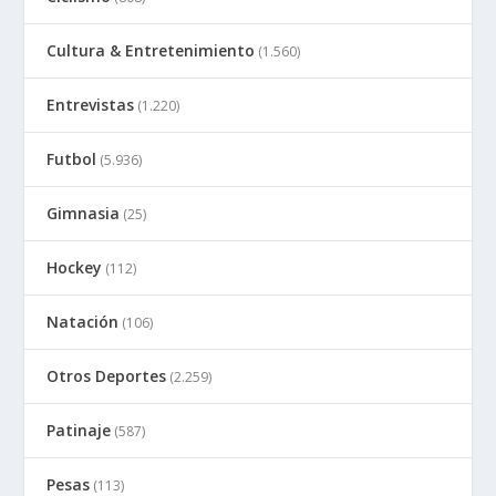
Cultura & Entretenimiento
(1.560)
Entrevistas
(1.220)
Futbol
(5.936)
Gimnasia
(25)
Hockey
(112)
Natación
(106)
Otros Deportes
(2.259)
Patinaje
(587)
Pesas
(113)