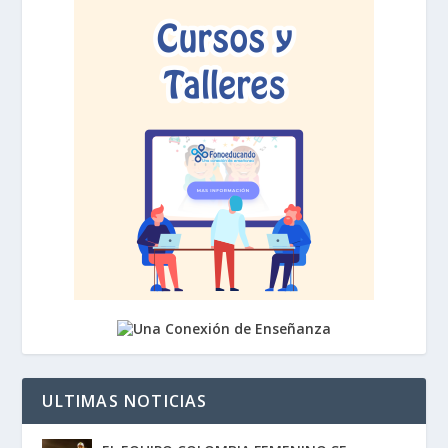
ULTIMAS NOTICIAS