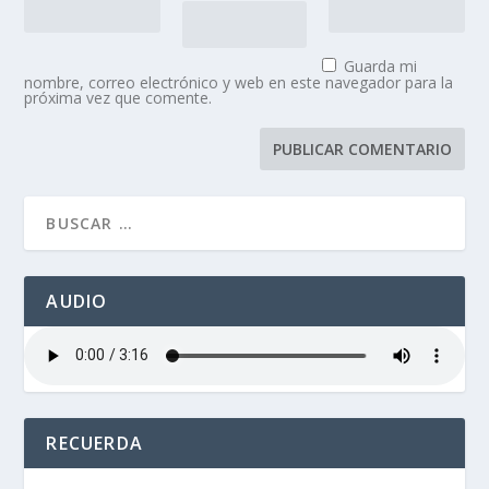
Guarda mi
nombre, correo electrónico y web en este navegador para la
próxima vez que comente.
AUDIO
RECUERDA