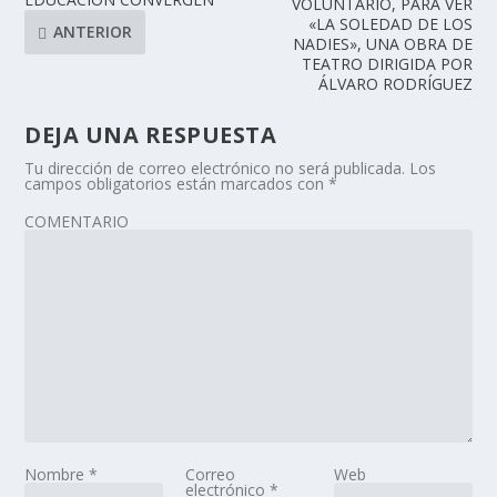
VOLUNTARIO, PARA VER
«LA SOLEDAD DE LOS
ANTERIOR
NADIES», UNA OBRA DE
TEATRO DIRIGIDA POR
ÁLVARO RODRÍGUEZ
DEJA UNA RESPUESTA
Tu dirección de correo electrónico no será publicada.
Los
campos obligatorios están marcados con
*
COMENTARIO
Nombre
*
Correo
Web
electrónico
*