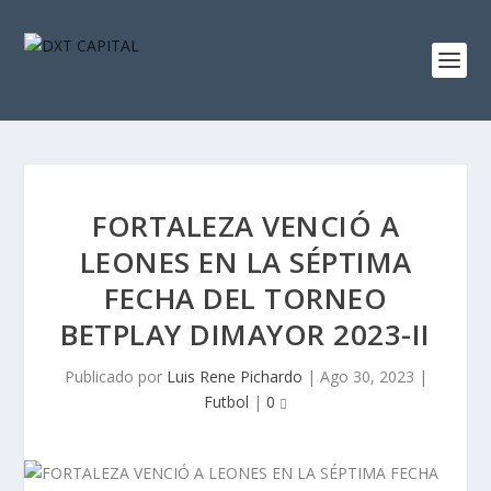
FORTALEZA VENCIÓ A
LEONES EN LA SÉPTIMA
FECHA DEL TORNEO
BETPLAY DIMAYOR 2023-II
Publicado por
Luis Rene Pichardo
|
Ago 30, 2023
|
Futbol
|
0