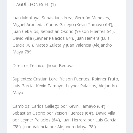
ITAGÜÍ LEONES FC (1)
Juan Montoya, Sebastián Urrea, Germán Meneses,
Miguel Arboleda, Carlos Gallego (Kevin Tamayo 64′),
Juan Ceballos, Sebastián Osorio (Yeison Fuentes 64′),
David Villa (Leyner Palacios 64′), Juan Herrera (Luis
García 78′), Mateo Zuleta y Juan Valencia (Alejandro
Maya 78′).
Director Técnico: Jhoan Bedoya.
Suplentes: Cristian Lora, Yeison Fuentes, Roinner Fruto,
Luis García, Kevin Tamayo, Leyner Palacios, Alejandro
Maya
Cambios: Carlos Gallego por Kevin Tamayo (64′),
Sebastián Osorio por Yeison Fuentes (64′), David Villa
por Leyner Palacios (64′), Juan Herrera por Luis García
(78′), Juan Valencia por Alejandro Maya 78′).