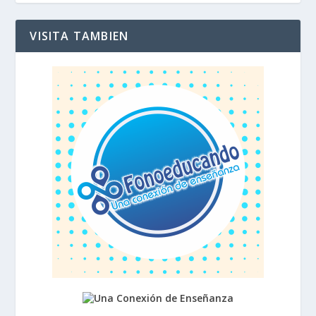
VISITA TAMBIEN