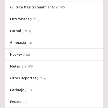
Cultura & Entretenimiento
(1.560)
Entrevistas
(1.220)
Futbol
(5.934)
Gimnasia
(25)
Hockey
(112)
Natación
(106)
Otros Deportes
(2.259)
Patinaje
(587)
Pesas
(113)