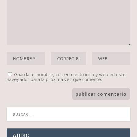
Guarda mi nombre, correo electrónico y web en este
navegador para la próxima vez que comente.
AUDIO