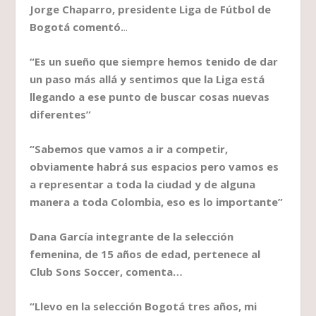
Jorge Chaparro, presidente Liga de Fútbol de
Bogotá
comentó.
..
“Es un sueño que siempre hemos tenido de dar
un paso más allá y sentimos que la Liga está
llegando a ese punto de buscar cosas nuevas
diferentes”
“Sabemos que vamos a ir a competir,
obviamente habrá sus espacios pero vamos es
a representar a toda la ciudad y de alguna
manera a toda Colombia, eso es lo importante”
Dana García integrante de la selección
femenina, de 15 años de edad, pertenece al
Club Sons Soccer, comenta…
“Llevo en la selección Bogotá tres años, mi