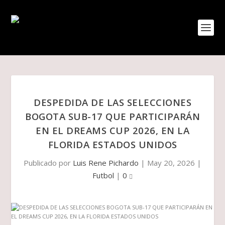
DESPEDIDA DE LAS SELECCIONES
BOGOTA SUB-17 QUE PARTICIPARÁN
EN EL DREAMS CUP 2026, EN LA
FLORIDA ESTADOS UNIDOS
Publicado por
Luis Rene Pichardo
|
May 20, 2026
|
Futbol
|
0