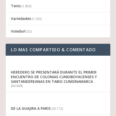
Tenis
(1.850)
Variedades
(1.325)
Voleibol
(55)
LO MAS COMPARTIDO & COMENTADO
HEREDERO SE PRESENTARÁ DURANTE EL PRIMER
ENCUENTRO DE COLONIAS CUNDIBOYACENSES Y
SANTANDEREANAS EN TABIO CUNDINAMARCA
(60.609)
DE LA GUAJIRA A PARIS
(35.172)