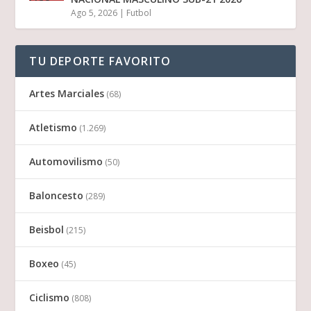
Ago 5, 2026
|
Futbol
TU DEPORTE FAVORITO
Artes Marciales
(68)
Atletismo
(1.269)
Automovilismo
(50)
Baloncesto
(289)
Beisbol
(215)
Boxeo
(45)
Ciclismo
(808)