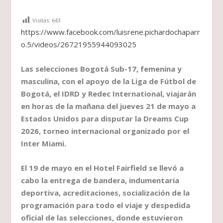
Visitas:
643
https://www.facebook.com/luisrene.pichardochaparr
o.5/videos/26721955944093025
Las selecciones Bogotá Sub-17, femenina y
masculina, con el apoyo de la Liga de Fútbol de
Bogotá, el IDRD y Redec International, viajarán
en horas de la mañana del jueves 21 de mayo a
Estados Unidos para disputar la Dreams Cup
2026, torneo internacional organizado por el
Inter Miami.
El 19 de mayo en el Hotel Fairfield se llevó a
cabo la entrega de bandera, indumentaria
deportiva, acreditaciones, socialización de la
programación para todo el viaje y despedida
oficial de las selecciones, donde estuvieron