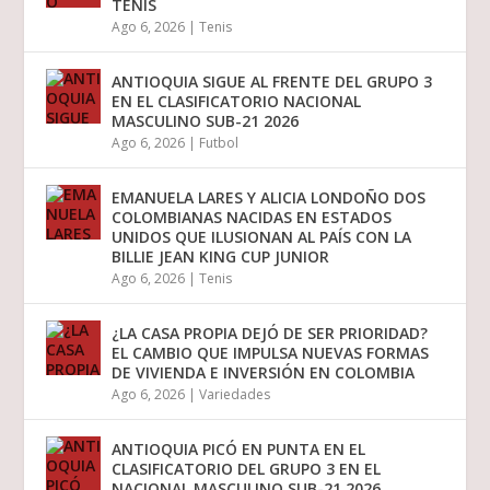
TENIS
Ago 6, 2026
|
Tenis
ANTIOQUIA SIGUE AL FRENTE DEL GRUPO 3
EN EL CLASIFICATORIO NACIONAL
MASCULINO SUB-21 2026
Ago 6, 2026
|
Futbol
EMANUELA LARES Y ALICIA LONDOÑO DOS
COLOMBIANAS NACIDAS EN ESTADOS
UNIDOS QUE ILUSIONAN AL PAÍS CON LA
BILLIE JEAN KING CUP JUNIOR
Ago 6, 2026
|
Tenis
¿LA CASA PROPIA DEJÓ DE SER PRIORIDAD?
EL CAMBIO QUE IMPULSA NUEVAS FORMAS
DE VIVIENDA E INVERSIÓN EN COLOMBIA
Ago 6, 2026
|
Variedades
ANTIOQUIA PICÓ EN PUNTA EN EL
CLASIFICATORIO DEL GRUPO 3 EN EL
NACIONAL MASCULINO SUB-21 2026