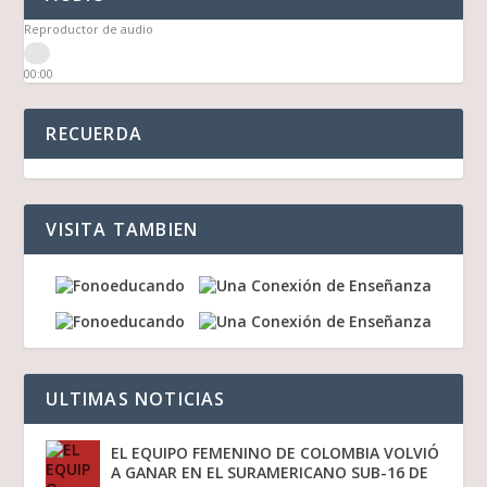
Reproductor de audio
00:00
00:00
03:16
RECUERDA
VISITA TAMBIEN
ULTIMAS NOTICIAS
EL EQUIPO FEMENINO DE COLOMBIA VOLVIÓ
A GANAR EN EL SURAMERICANO SUB-16 DE