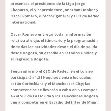
presentes el presidente de la Liga Jorge
Chaparro, el vicepresidente Jonathan Hooker y
Oscar Romero, director general y CEO de Redec
International.
Oscar Romero entregó toda la información
relativa al viaje, el itinerario y la programación
de todas las actividades desde el día de salida
desde Bogotá, su estadía en Estados Unidos y
el regreso a Bogotá.
Según informó el CEO de Redec, en el torneo
participarán 1.219 equipos entre los cuales
están Corinthians y el Manchester City; las
competencias se llevarán a cabo en 53 campos
en el Sur de La Florida y las selecciones Bogotá
van a competir en el Estadio del Inter de Miami.