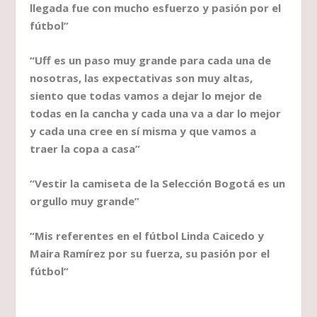
llegada fue con mucho esfuerzo y pasión por el
fútbol”
“Uff es un paso muy grande para cada una de
nosotras, las expectativas son muy altas,
siento que todas vamos a dejar lo mejor de
todas en la cancha y cada una va a dar lo mejor
y cada una cree en sí misma y que vamos a
traer la copa a casa”
“Vestir la camiseta de la Selección Bogotá es un
orgullo muy grande”
“Mis referentes en el fútbol Linda Caicedo y
Maira Ramírez por su fuerza, su pasión por el
fútbol”