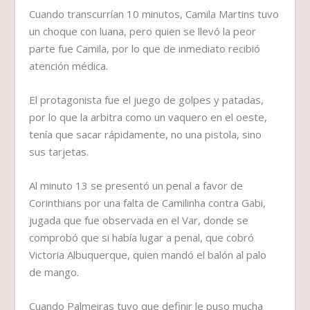
Cuando transcurrían 10 minutos, Camila Martins tuvo
un choque con luana, pero quien se llevó la peor
parte fue Camila, por lo que de inmediato recibió
atención médica.
El protagonista fue el juego de golpes y patadas,
por lo que la arbitra como un vaquero en el oeste,
tenía que sacar rápidamente, no una pistola, sino
sus tarjetas.
Al minuto 13 se presentó un penal a favor de
Corinthians por una falta de Camilinha contra Gabi,
jugada que fue observada en el Var, donde se
comprobó que si había lugar a penal, que cobró
Victoria Albuquerque, quien mandó el balón al palo
de mango.
Cuando Palmeiras tuvo que definir le puso mucha