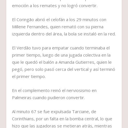
emoción a los remates y no logró convertir.
El Coringão abrió el celofán a los 29 minutos con
Millene Fernandes, quien remató con su pierna
izquierda dentro del área, la bola se instaló en la red.
El Verdão tuvo para empatar cuando terminaba el
primer tiempo, luego de una jugada colectiva en la
que le quedó el balón a Amanda Gutierres, quien le
pegó, pero solo pasó cerca del vertical y así terminó
el primer tiempo.
En el complemento reinó el nerviosismo en
Palmeiras cuando pudieron convertir.
Al minuto 67 se fue expulsada Tarciane, de
Corinthians, por un falta en la bomba central, lo que
hizo que las jugadoras se metieran atrás, mientras