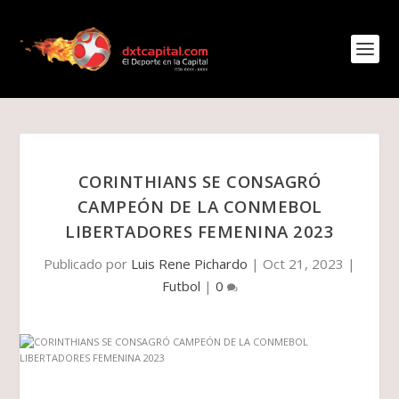
CORINTHIANS SE CONSAGRÓ
CAMPEÓN DE LA CONMEBOL
LIBERTADORES FEMENINA 2023
Publicado por
Luis Rene Pichardo
|
Oct 21, 2023
|
Futbol
|
0