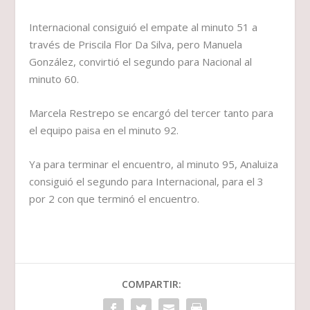
Internacional consiguió el empate al minuto 51 a
través de Priscila Flor Da Silva, pero Manuela
González, convirtió el segundo para Nacional al
minuto 60.
Marcela Restrepo se encargó del tercer tanto para
el equipo paisa en el minuto 92.
Ya para terminar el encuentro, al minuto 95, Analuiza
consiguió el segundo para Internacional, para el 3
por 2 con que terminó el encuentro.
COMPARTIR: