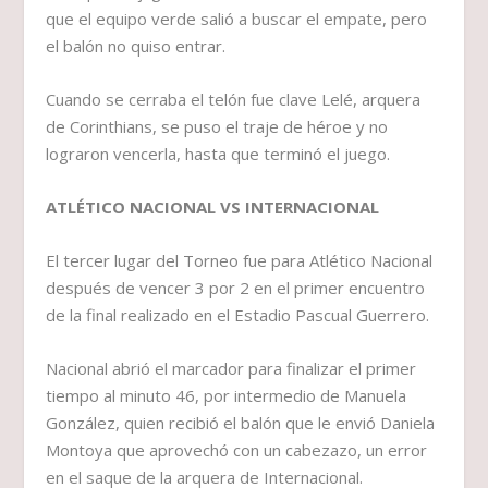
que el equipo verde salió a buscar el empate, pero
el balón no quiso entrar.
Cuando se cerraba el telón fue clave Lelé, arquera
de Corinthians, se puso el traje de héroe y no
lograron vencerla, hasta que terminó el juego.
ATLÉTICO NACIONAL VS INTERNACIONAL
El tercer lugar del Torneo fue para Atlético Nacional
después de vencer 3 por 2 en el primer encuentro
de la final realizado en el Estadio Pascual Guerrero.
Nacional abrió el marcador para finalizar el primer
tiempo al minuto 46, por intermedio de Manuela
González, quien recibió el balón que le envió Daniela
Montoya que aprovechó con un cabezazo, un error
en el saque de la arquera de Internacional.