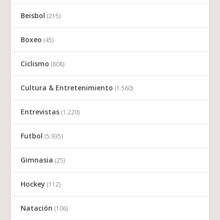
Beisbol
(215)
Boxeo
(45)
Ciclismo
(808)
Cultura & Entretenimiento
(1.560)
Entrevistas
(1.220)
Futbol
(5.935)
Gimnasia
(25)
Hockey
(112)
Natación
(106)