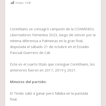
Visitas:
1.050
Corinthians se consagró campeón de la CONMEBOL
Libertadores Femenina 2023, luego de vencer por la
mínima diferencia a Palmeiras en la gran final,
disputada el sábado 21 de octubre en el Estadio
Pascual Guerrero de Cali.
Este es el cuarto título que consigue Corinthians, los
anteriores fueron en 2017, 2019 y 2021.
Minutos del partido:
El Timão salió a ganar pero fallaba en la puntada
final.