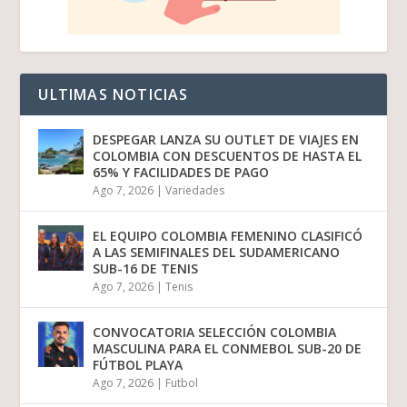
ULTIMAS NOTICIAS
DESPEGAR LANZA SU OUTLET DE VIAJES EN
COLOMBIA CON DESCUENTOS DE HASTA EL
65% Y FACILIDADES DE PAGO
Ago 7, 2026
|
Variedades
EL EQUIPO COLOMBIA FEMENINO CLASIFICÓ
A LAS SEMIFINALES DEL SUDAMERICANO
SUB-16 DE TENIS
Ago 7, 2026
|
Tenis
CONVOCATORIA SELECCIÓN COLOMBIA
MASCULINA PARA EL CONMEBOL SUB-20 DE
FÚTBOL PLAYA
Ago 7, 2026
|
Futbol