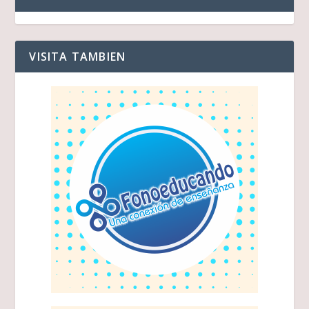
VISITA TAMBIEN