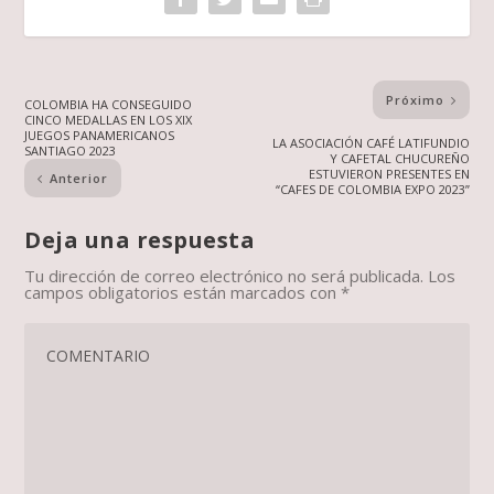
Próximo
COLOMBIA HA CONSEGUIDO
CINCO MEDALLAS EN LOS XIX
JUEGOS PANAMERICANOS
LA ASOCIACIÓN CAFÉ LATIFUNDIO
SANTIAGO 2023
Y CAFETAL CHUCUREÑO
ESTUVIERON PRESENTES EN
Anterior
“CAFES DE COLOMBIA EXPO 2023”
Deja una respuesta
Tu dirección de correo electrónico no será publicada.
Los
campos obligatorios están marcados con
*