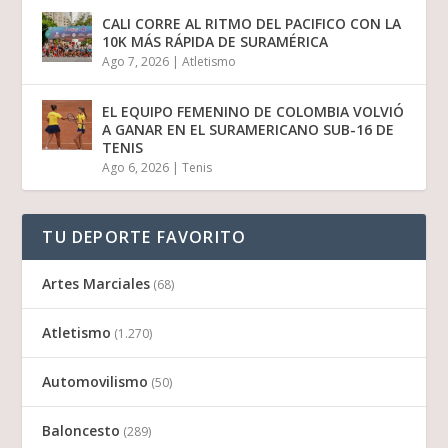
CALI CORRE AL RITMO DEL PACIFICO CON LA
10K MÁS RÁPIDA DE SURAMÉRICA
Ago 7, 2026
|
Atletismo
EL EQUIPO FEMENINO DE COLOMBIA VOLVIÓ
A GANAR EN EL SURAMERICANO SUB-16 DE
TENIS
Ago 6, 2026
|
Tenis
TU DEPORTE FAVORITO
Artes Marciales
(68)
Atletismo
(1.270)
Automovilismo
(50)
Baloncesto
(289)