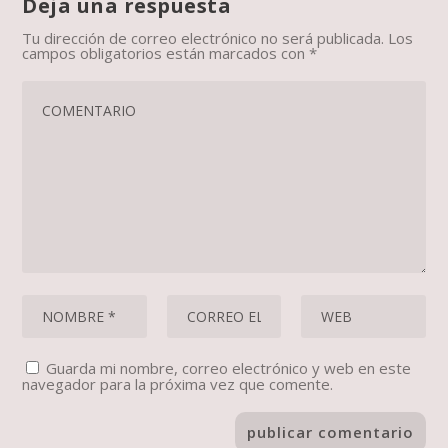
Deja una respuesta
Tu dirección de correo electrónico no será publicada.
Los
campos obligatorios están marcados con
*
Guarda mi nombre, correo electrónico y web en este
navegador para la próxima vez que comente.