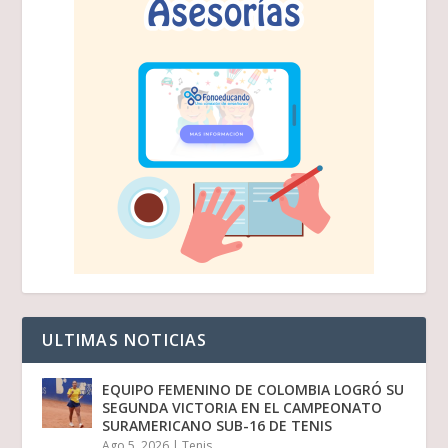
ULTIMAS NOTICIAS
EQUIPO FEMENINO DE COLOMBIA LOGRÓ SU
SEGUNDA VICTORIA EN EL CAMPEONATO
SURAMERICANO SUB-16 DE TENIS
Ago 5, 2026
|
Tenis