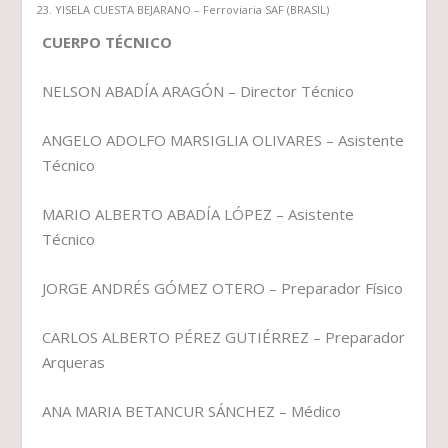
YISELA CUESTA BEJARANO – Ferroviaria SAF (BRASIL)
CUERPO TÉCNICO
NELSON ABADÍA ARAGÓN – Director Técnico
ANGELO ADOLFO MARSIGLIA OLIVARES – Asistente
Técnico
MARIO ALBERTO ABADÍA LÓPEZ – Asistente
Técnico
JORGE ANDRÉS GÓMEZ OTERO – Preparador Físico
CARLOS ALBERTO PÉREZ GUTIÉRREZ – Preparador
Arqueras
ANA MARIA BETANCUR SÁNCHEZ – Médico