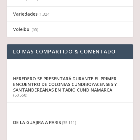
Variedades
(1.324)
Voleibol
(55)
LO MAS COMPARTIDO & COMENTADO
HEREDERO SE PRESENTARÁ DURANTE EL PRIMER
ENCUENTRO DE COLONIAS CUNDIBOYACENSES Y
SANTANDEREANAS EN TABIO CUNDINAMARCA
(60.558)
DE LA GUAJIRA A PARIS
(35.111)