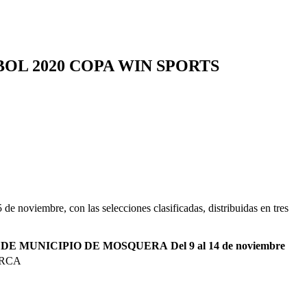
OL 2020 COPA WIN SPORTS
e noviembre, con las selecciones clasificadas, distribuidas en tres
SEDE MUNICIPIO DE MOSQUERA
Del 9 al 14 de noviembre
RCA