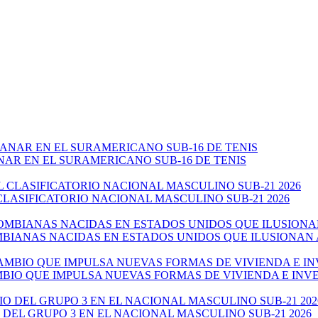
NAR EN EL SURAMERICANO SUB-16 DE TENIS
CLASIFICATORIO NACIONAL MASCULINO SUB-21 2026
ANAS NACIDAS EN ESTADOS UNIDOS QUE ILUSIONAN AL 
AMBIO QUE IMPULSA NUEVAS FORMAS DE VIVIENDA E IN
 DEL GRUPO 3 EN EL NACIONAL MASCULINO SUB-21 2026