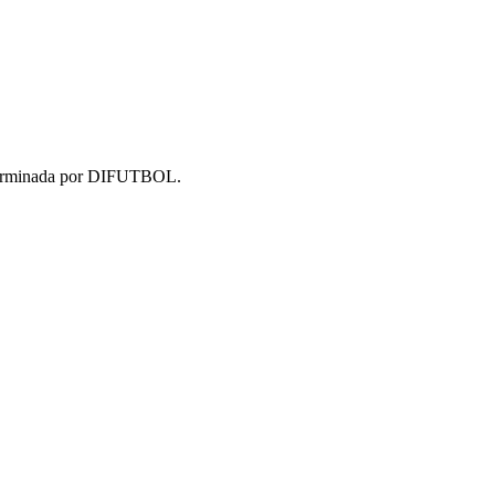
 determinada por DIFUTBOL.