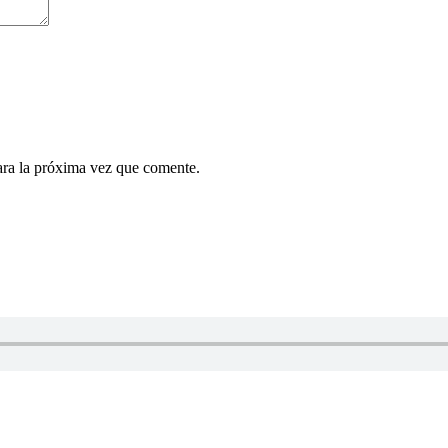
ara la próxima vez que comente.