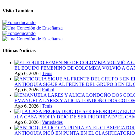
Visita Tambien
Ultimas Noticias
EL EQUIPO FEMENINO DE COLOMBIA VOLVIÓ A GA
Ago 6, 2026
|
Tenis
ANTIOQUIA SIGUE AL FRENTE DEL GRUPO 3 EN EL 
Ago 6, 2026
|
Futbol
EMANUELA LARES Y ALICIA LONDOÑO DOS COLOMBI
Ago 6, 2026
|
Tenis
¿LA CASA PROPIA DEJÓ DE SER PRIORIDAD? EL C
Ago 6, 2026
|
Variedades
ANTIOQUIA PICÓ EN PUNTA EN EL CLASIFICATORIO