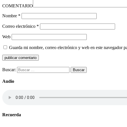
COMENTARIO
Nombre
*
Correo electrónico
*
Web
Guarda mi nombre, correo electrónico y web en este navegador p
Buscar:
Audio
Recuerda