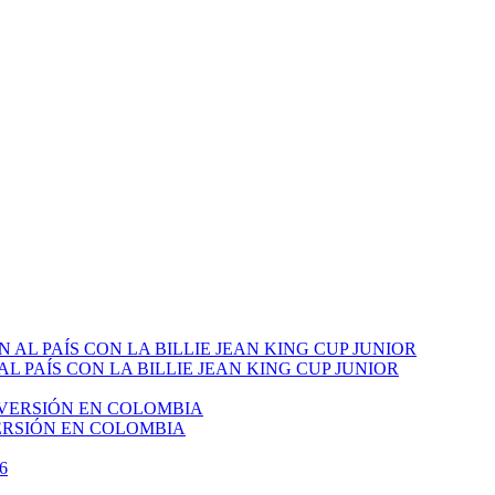
PAÍS CON LA BILLIE JEAN KING CUP JUNIOR
VERSIÓN EN COLOMBIA