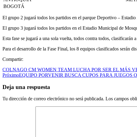
BOGOTÁ
El grupo 2 jugará todos los partidos en el parque Deportivo – Estadio
El grupo 3 jugará todos los partidos en el Estadio Municipal de Mosq
Esta fase se jugará a una sola vuelta, todos contra todos, clasificarán 
Para el desarrollo de la Fase Final, los 8 equipos clasificados serán
Compartir:
COLNAGO CM WOMEN TEAM LUCHA POR SER EL MÁS V
Próximo
EQUIPO PORVENIR BUSCA CUPOS PARA JUEGOS O
Deja una respuesta
Tu dirección de correo electrónico no será publicada.
Los campos obli