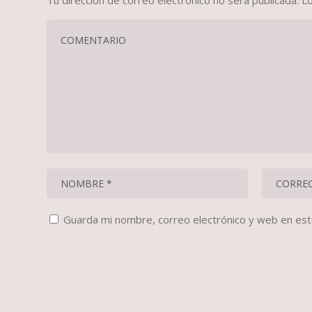
Tu dirección de correo electrónico no será publicada.
L
Guarda mi nombre, correo electrónico y web en es