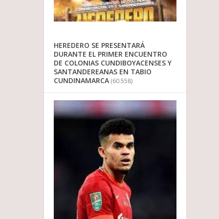
HEREDERO SE PRESENTARÁ
DURANTE EL PRIMER ENCUENTRO
DE COLONIAS CUNDIBOYACENSES Y
SANTANDEREANAS EN TABIO
CUNDINAMARCA
(60.558)