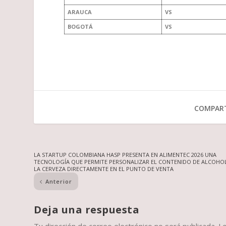
ARAUCA
VS
BOGOTÁ
VS
COMPART
LA STARTUP COLOMBIANA HASP PRESENTA EN ALIMENTEC 2026 UNA
TECNOLOGÍA QUE PERMITE PERSONALIZAR EL CONTENIDO DE ALCOHO
LA CERVEZA DIRECTAMENTE EN EL PUNTO DE VENTA
Anterior
Deja una respuesta