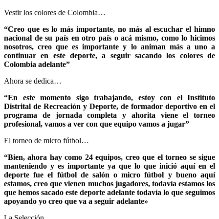
Vestir los colores de Colombia…
“Creo que es lo más importante, no más al escuchar el himno
nacional de su país en otro país o acá mismo, como lo hicimos
nosotros, creo que es importante y lo animan más a uno a
continuar en este deporte, a seguir sacando los colores de
Colombia adelante”
Ahora se dedica…
“En este momento sigo trabajando, estoy con el Instituto
Distrital de Recreación y Deporte, de formador deportivo en el
programa de jornada completa y ahorita viene el torneo
profesional, vamos a ver con que equipo vamos a jugar”
El torneo de micro fútbol…
“Bien, ahora hay como 24 equipos, creo que el torneo se sigue
manteniendo y es importante ya que lo que inició aquí en el
deporte fue el fútbol de salón o micro fútbol y bueno aquí
estamos, creo que vienen muchos jugadores, todavía estamos los
que hemos sacado este deporte adelante todavía lo que seguimos
apoyando yo creo que va a seguir adelante»
La Selección…