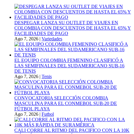
DESPEGAR LANZA SU OUTLET DE VIAJES EN
COLOMBIA CON DESCUENTOS DE HASTA EL 65% Y
FACILIDADES DE PAGO
Ago 7, 2026
|
Variedades
EL EQUIPO COLOMBIA FEMENINO CLASIFICÓ A
LAS SEMIFINALES DEL SUDAMERICANO SUB-16
DE TENIS
Ago 7, 2026
|
Tenis
CONVOCATORIA SELECCIÓN COLOMBIA
MASCULINA PARA EL CONMEBOL SUB-20 DE
FÚTBOL PLAYA
Ago 7, 2026
|
Futbol
CALI CORRE AL RITMO DEL PACIFICO CON LA 10K