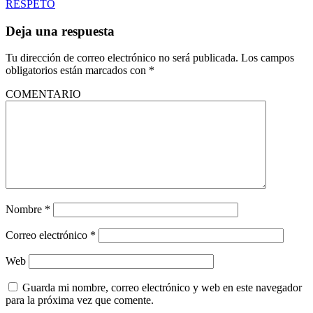
RESPETO
Deja una respuesta
Tu dirección de correo electrónico no será publicada.
Los campos
obligatorios están marcados con
*
COMENTARIO
Nombre
*
Correo electrónico
*
Web
Guarda mi nombre, correo electrónico y web en este navegador
para la próxima vez que comente.