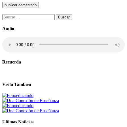
Buscar:
Audio
Recuerda
Visita Tambien
Ultimas Noticias