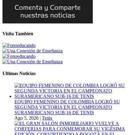
Visita Tambien
Ultimas Noticias
EQUIPO FEMENINO DE COLOMBIA LOGRÓ SU
SEGUNDA VICTORIA EN EL CAMPEONATO
SURAMERICANO SUB-16 DE TENIS
Ago 5, 2026
|
Tenis