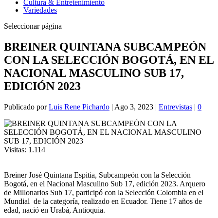
Cultura & Entretenimiento
Variedades
Seleccionar página
BREINER QUINTANA SUBCAMPEÓN
CON LA SELECCIÓN BOGOTÁ, EN EL
NACIONAL MASCULINO SUB 17,
EDICIÓN 2023
Publicado por
Luis Rene Pichardo
|
Ago 3, 2023
|
Entrevistas
|
0
Visitas:
1.114
Breiner José Quintana Espitia, Subcampeón con la Selección
Bogotá, en el Nacional Masculino Sub 17, edición 2023. Arquero
de Millonarios Sub 17, participó con la Selección Colombia en el
Mundial de la categoría, realizado en Ecuador. Tiene 17 años de
edad, nació en Urabá, Antioquia.