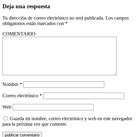
Deja una respuesta
Tu dirección de correo electrónico no será publicada.
Los campos
obligatorios están marcados con
*
COMENTARIO
Nombre
*
Correo electrónico
*
Web
Guarda mi nombre, correo electrónico y web en este navegador
para la próxima vez que comente.