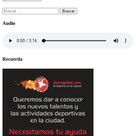
Buscar:
Audio
Recuerda