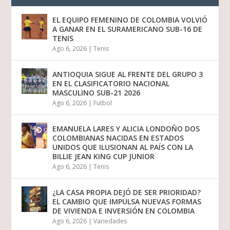
EL EQUIPO FEMENINO DE COLOMBIA VOLVIÓ
A GANAR EN EL SURAMERICANO SUB-16 DE
TENIS
Ago 6, 2026
|
Tenis
ANTIOQUIA SIGUE AL FRENTE DEL GRUPO 3
EN EL CLASIFICATORIO NACIONAL
MASCULINO SUB-21 2026
Ago 6, 2026
|
Futbol
EMANUELA LARES Y ALICIA LONDOÑO DOS
COLOMBIANAS NACIDAS EN ESTADOS
UNIDOS QUE ILUSIONAN AL PAÍS CON LA
BILLIE JEAN KING CUP JUNIOR
Ago 6, 2026
|
Tenis
¿LA CASA PROPIA DEJÓ DE SER PRIORIDAD?
EL CAMBIO QUE IMPULSA NUEVAS FORMAS
DE VIVIENDA E INVERSIÓN EN COLOMBIA
Ago 6, 2026
|
Variedades