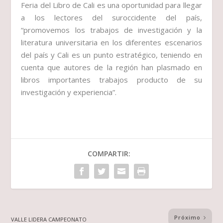
Feria del Libro de Cali es una oportunidad para llegar
a los lectores del suroccidente del país,
“promovemos los trabajos de investigación y la
literatura universitaria en los diferentes escenarios
del país y Cali es un punto estratégico, teniendo en
cuenta que autores de la región han plasmado en
libros importantes trabajos producto de su
investigación y experiencia”.
COMPARTIR:
Próximo
VALLE LIDERA CAMPEONATO