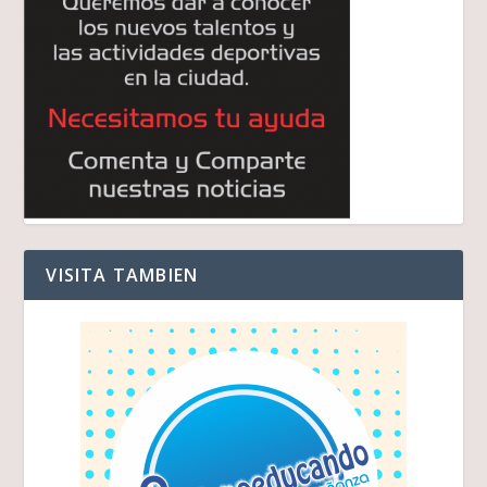
VISITA TAMBIEN