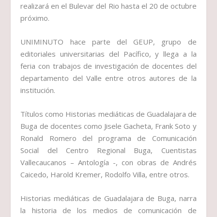
realizará en el Bulevar del Rio hasta el 20 de octubre
próximo.
UNIMINUTO hace parte del GEUP, grupo de
editoriales universitarias del Pacífico, y llega a la
feria con trabajos de investigación de docentes del
departamento del Valle entre otros autores de la
institución.
Títulos como Historias mediáticas de Guadalajara de
Buga de docentes como Jisele Gacheta, Frank Soto y
Ronald Romero del programa de Comunicación
Social del Centro Regional Buga, Cuentistas
Vallecaucanos – Antología -, con obras de Andrés
Caicedo, Harold Kremer, Rodolfo Villa, entre otros.
Historias mediáticas de Guadalajara de Buga, narra
la historia de los medios de comunicación de