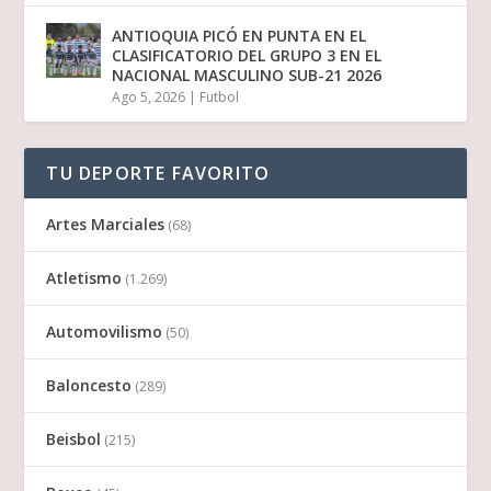
ANTIOQUIA PICÓ EN PUNTA EN EL
CLASIFICATORIO DEL GRUPO 3 EN EL
NACIONAL MASCULINO SUB-21 2026
Ago 5, 2026
|
Futbol
TU DEPORTE FAVORITO
Artes Marciales
(68)
Atletismo
(1.269)
Automovilismo
(50)
Baloncesto
(289)
Beisbol
(215)