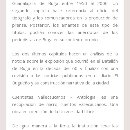
Guadalajara de Buga entre 1950 al 2000. Un
segundo capítulo hace referencia al oficio del
tipógrafo y los comunicadores en la producción de
prensa. Posterior, los amantes de este tipo de
títulos, podrán conocer las anécdotas de los
periodistas de Buga en su contexto propio
Los dos últimos capítulos hacen un análisis de la
noticia sobre la explosión que ocurrió en el Batallón
de Buga en la década del 60 y finaliza con una
revisión a las noticias publicadas en el diario El
Bugueño y su construcción narrativa de la ciudad.
Cuentistas Vallecaucanos – Antología, es una
recopilación de micro cuentos vallecaucanos. Una
obra en coedición de la Universidad Libre.
De igual manera a la feria, la Institución lleva las