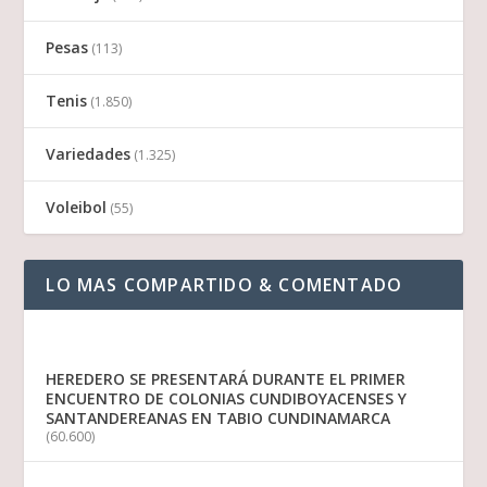
Pesas
(113)
Tenis
(1.850)
Variedades
(1.325)
Voleibol
(55)
LO MAS COMPARTIDO & COMENTADO
HEREDERO SE PRESENTARÁ DURANTE EL PRIMER
ENCUENTRO DE COLONIAS CUNDIBOYACENSES Y
SANTANDEREANAS EN TABIO CUNDINAMARCA
(60.600)