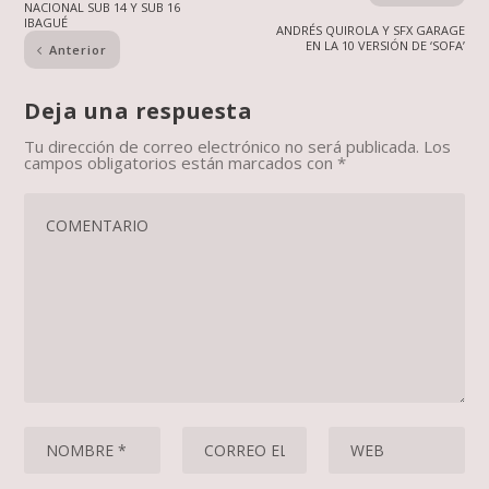
NACIONAL SUB 14 Y SUB 16
IBAGUÉ
ANDRÉS QUIROLA Y SFX GARAGE
EN LA 10 VERSIÓN DE ‘SOFA’
Anterior
Deja una respuesta
Tu dirección de correo electrónico no será publicada.
Los
campos obligatorios están marcados con
*