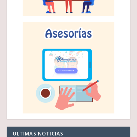
ULTIMAS NOTICIAS