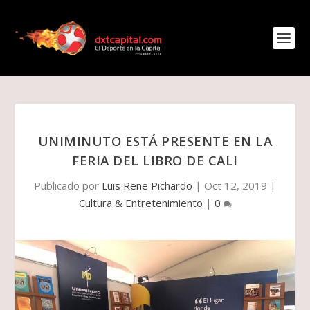
UNIMINUTO ESTÁ PRESENTE EN LA
FERIA DEL LIBRO DE CALI
Publicado por
Luis Rene Pichardo
|
Oct 12, 2019
|
Cultura & Entretenimiento
|
0