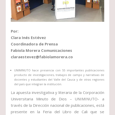
Por:
Clara Inés Estévez
Coordinadora de Prensa
Fabiola Morera Comunicaciones
claraestevez@fabiolamorera.co
UNIMINUTO hace presencia con 55 importantes publicaciones
producto de investigaciones, trabajos de campo y narrativas de
docentes y estudiantes del Valle del Cauca y de otras regiones
del país que integran la institución.
La apuesta investigativa y literaria de la Corporación
Universitaria Minuto de Dios – UNIMINUTO- a
través de la Dirección nacional de publicaciones, está
presente en la Feria del Libro de Cali que se