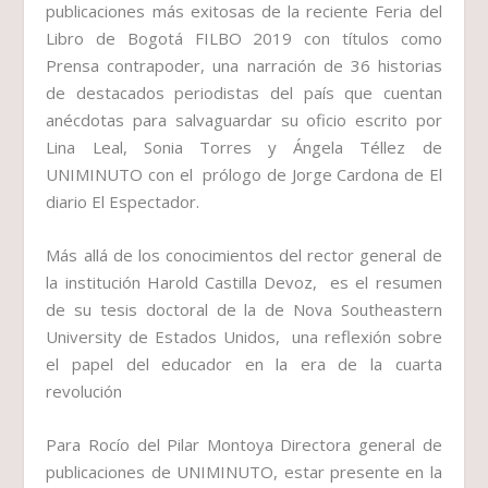
publicaciones más exitosas de la reciente Feria del
Libro de Bogotá FILBO 2019 con títulos como
Prensa contrapoder, una narración de 36 historias
de destacados periodistas del país que cuentan
anécdotas para salvaguardar su oficio escrito por
Lina Leal, Sonia Torres y Ángela Téllez de
UNIMINUTO con el prólogo de Jorge Cardona de El
diario El Espectador.
Más allá de los conocimientos del rector general de
la institución Harold Castilla Devoz, es el resumen
de su tesis doctoral de la de Nova Southeastern
University de Estados Unidos, una reflexión sobre
el papel del educador en la era de la cuarta
revolución
Para Rocío del Pilar Montoya Directora general de
publicaciones de UNIMINUTO, estar presente en la