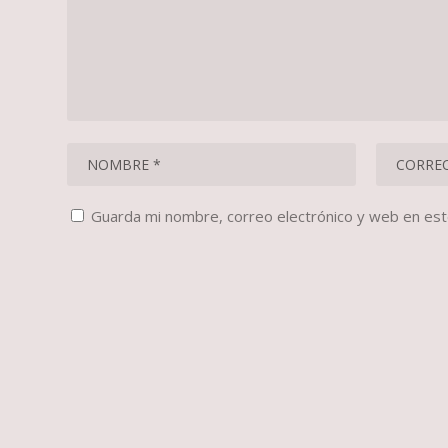
Guarda mi nombre, correo electrónico y web en es