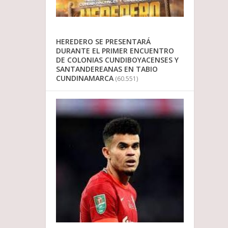
HEREDERO SE PRESENTARÁ
DURANTE EL PRIMER ENCUENTRO
DE COLONIAS CUNDIBOYACENSES Y
SANTANDEREANAS EN TABIO
CUNDINAMARCA
(60.551)