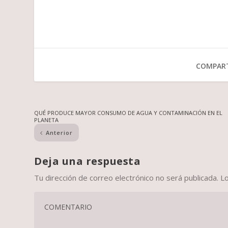
COMPART
QUÉ PRODUCE MAYOR CONSUMO DE AGUA Y CONTAMINACIÓN EN EL
PLANETA
Anterior
Deja una respuesta
Tu dirección de correo electrónico no será publicada.
L