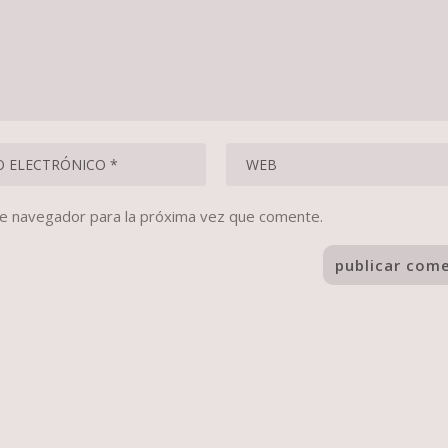
te navegador para la próxima vez que comente.