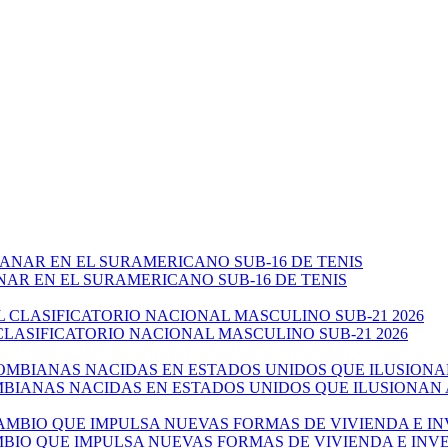
NAR EN EL SURAMERICANO SUB-16 DE TENIS
CLASIFICATORIO NACIONAL MASCULINO SUB-21 2026
ANAS NACIDAS EN ESTADOS UNIDOS QUE ILUSIONAN AL 
AMBIO QUE IMPULSA NUEVAS FORMAS DE VIVIENDA E IN