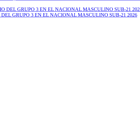
 DEL GRUPO 3 EN EL NACIONAL MASCULINO SUB-21 2026