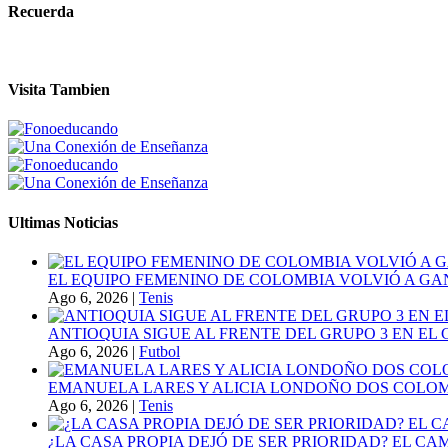
Recuerda
Visita Tambien
Ultimas Noticias
EL EQUIPO FEMENINO DE COLOMBIA VOLVIÓ A GA
Ago 6, 2026
|
Tenis
ANTIOQUIA SIGUE AL FRENTE DEL GRUPO 3 EN EL 
Ago 6, 2026
|
Futbol
EMANUELA LARES Y ALICIA LONDOÑO DOS COLOMBI
Ago 6, 2026
|
Tenis
¿LA CASA PROPIA DEJÓ DE SER PRIORIDAD? EL C