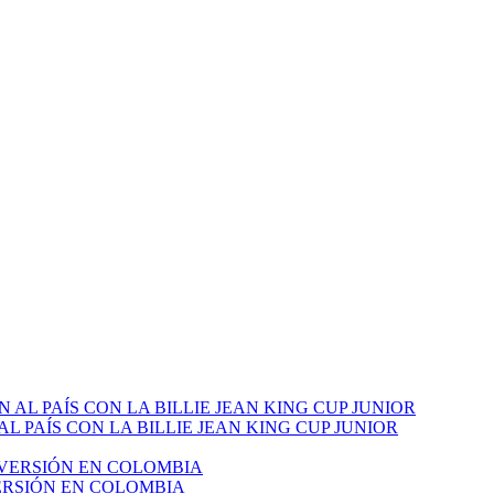
PAÍS CON LA BILLIE JEAN KING CUP JUNIOR
VERSIÓN EN COLOMBIA