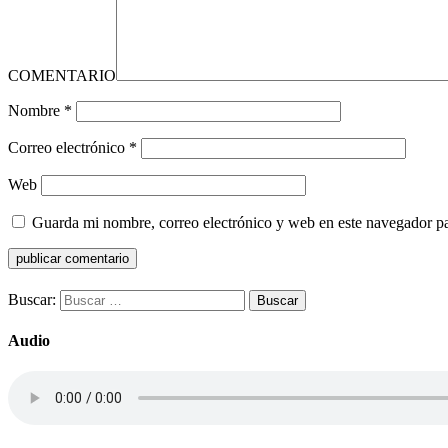
COMENTARIO
Nombre
*
Correo electrónico
*
Web
Guarda mi nombre, correo electrónico y web en este navegador p
Buscar:
Audio