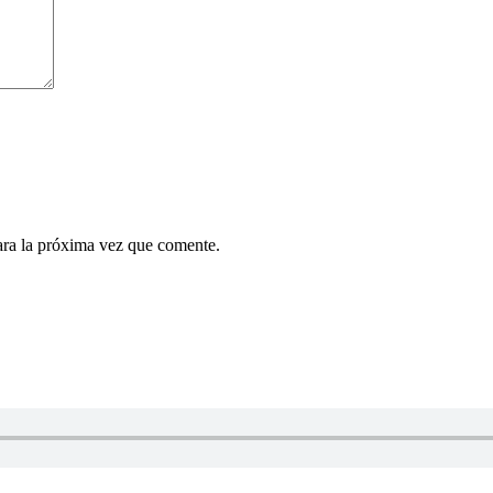
ara la próxima vez que comente.