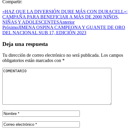
Compartir:
«HAZ QUE LA DIVERSIÓN DURE MÁS CON DURACELL»:
CAMPAÑA PARA BENEFICIAR A MÁS DE 2000 NIÑOS,
NIÑAS Y ADOLESCENTES
Anterior
Próximo
JIMENA OSPINA CAMPEONA Y GUANTE DE ORO
DEL NACIONAL SUB 17, EDICIÓN 2023
Deja una respuesta
Tu dirección de correo electrónico no será publicada.
Los campos
obligatorios están marcados con
*