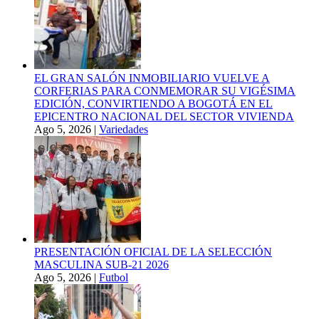
EL GRAN SALÓN INMOBILIARIO VUELVE A
CORFERIAS PARA CONMEMORAR SU VIGÉSIMA
EDICIÓN, CONVIRTIENDO A BOGOTÁ EN EL
EPICENTRO NACIONAL DEL SECTOR VIVIENDA
Ago 5, 2026
|
Variedades
PRESENTACIÓN OFICIAL DE LA SELECCIÓN
MASCULINA SUB-21 2026
Ago 5, 2026
|
Futbol