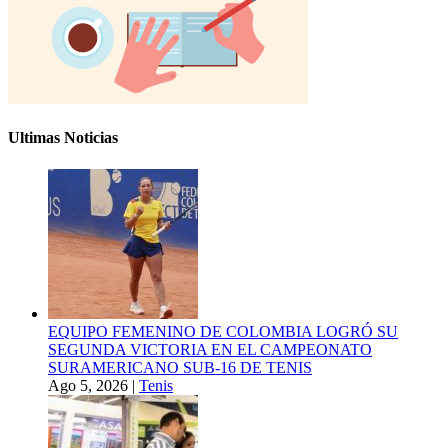
Ultimas Noticias
EQUIPO FEMENINO DE COLOMBIA LOGRÓ SU
SEGUNDA VICTORIA EN EL CAMPEONATO
SURAMERICANO SUB-16 DE TENIS
Ago 5, 2026
|
Tenis