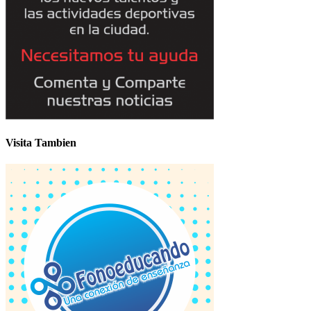
Visita Tambien