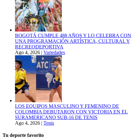
BOGOTÁ CUMPLE 488 AÑOS Y LO CELEBRA CON
UNA PROGRAMACIÓN ARTÍSTICA, CULTURAL Y
RECREODEPORTIVA
Ago 4, 2026
|
Variedades
LOS EQUIPOS MASCULINO Y FEMENINO DE
COLOMBIA DEBUTARON CON VICTORIA EN EL
SURAMERICANO SUB-16 DE TENIS
Ago 4, 2026
|
Tenis
Tu deporte favorito