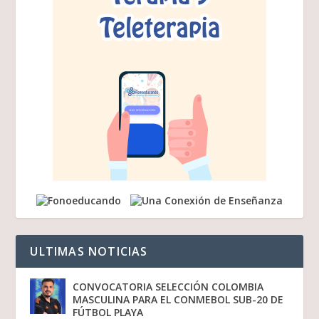
ULTIMAS NOTICIAS
CONVOCATORIA SELECCIÓN COLOMBIA
MASCULINA PARA EL CONMEBOL SUB-20 DE
FÚTBOL PLAYA