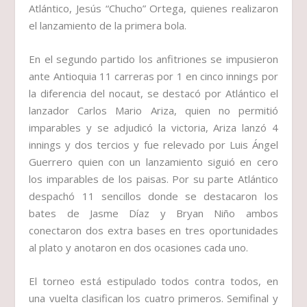
Atlántico, Jesús “Chucho” Ortega, quienes realizaron
el lanzamiento de la primera bola.
En el segundo partido los anfitriones se impusieron
ante Antioquia 11 carreras por 1 en cinco innings por
la diferencia del nocaut, se destacó por Atlántico el
lanzador Carlos Mario Ariza, quien no permitió
imparables y se adjudicó la victoria, Ariza lanzó 4
innings y dos tercios y fue relevado por Luis Ángel
Guerrero quien con un lanzamiento siguió en cero
los imparables de los paisas. Por su parte Atlántico
despachó 11 sencillos donde se destacaron los
bates de Jasme Díaz y Bryan Niño ambos
conectaron dos extra bases en tres oportunidades
al plato y anotaron en dos ocasiones cada uno.
El torneo está estipulado todos contra todos, en
una vuelta clasifican los cuatro primeros. Semifinal y