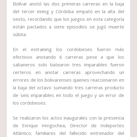
Bolívar anotó las dos primeras carreras en la baja
del tercer inning y Córdoba empató en la alta del
sexto, recordando que los juegos en esta categoría
están pactados a siete episodios se jugó muerte
súbita.
En el extraining los cordobeses fueron más
efectivos anotando 6 carreras pese a que los
sabaneros solo batearon tres imparables fueron
certeros en anotar carreras aprovechando un
errores de los bolivarenses quienes reaccionaron en
la baja del octavo sumando tres carreras producto
de seis imparables en todo el juego y un error de
los cordobeses.
Se realizaron los actos inaugurales con la presencia
de Enrique Vengochea, Director de Indeportes
Atlántico; familiares del fallecido entrenador del