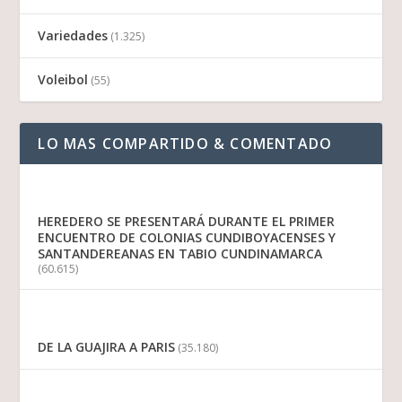
Variedades
(1.325)
Voleibol
(55)
LO MAS COMPARTIDO & COMENTADO
HEREDERO SE PRESENTARÁ DURANTE EL PRIMER
ENCUENTRO DE COLONIAS CUNDIBOYACENSES Y
SANTANDEREANAS EN TABIO CUNDINAMARCA
(60.615)
DE LA GUAJIRA A PARIS
(35.180)