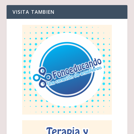
VISITA TAMBIEN