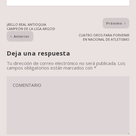
Próximo
¡BELLO REAL ANTIOQUIA
CAMPEÓN DE LA LIGA ARGOS!
CUATRO OROS PARA PORVENIR
Anterior
EN NACIONAL DE ATLETISMO
Deja una respuesta
Tu dirección de correo electrónico no será publicada.
Los
campos obligatorios están marcados con
*