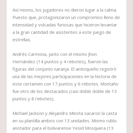
Así mismo, los jugadores no dieron lugar a la calma.
Puesto que, protagonizaron un compromiso lleno de
intensidad y volcadas furiosas que hicieron levantar
a la gran cantidad de asistentes a este juego de
estrellas.
Andrés Carmona, junto con el mismo Jhon
Hernández (14 puntos y 4 rebotes), fueron las
figuras del conjunto naranja. El antioqueño registró
una de las mejores participaciones en la historia de
este certamen con 17 puntos y 6 rebotes. Montaño
fue otro de los destacados (casi doble doble de 13
puntos y 8 rebotes).
Michael Jackson y Alejandro Minota sacaron la casta
en su plantilla ambos con 13 unidades. Mismo rublo
anotador para el bolivarense Yesid Mosquera (13