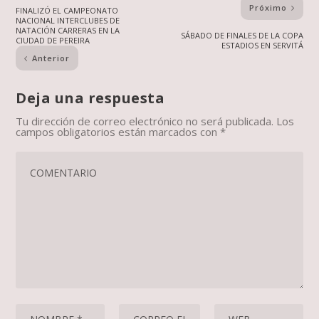
Próximo
FINALIZÓ EL CAMPEONATO
NACIONAL INTERCLUBES DE
NATACIÓN CARRERAS EN LA
SÁBADO DE FINALES DE LA COPA
CIUDAD DE PEREIRA
ESTADIOS EN SERVITÁ
Anterior
Deja una respuesta
Tu dirección de correo electrónico no será publicada.
Los
campos obligatorios están marcados con
*