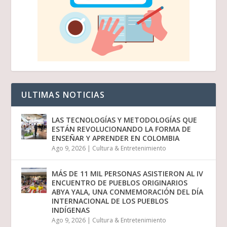
ULTIMAS NOTICIAS
LAS TECNOLOGÍAS Y METODOLOGÍAS QUE
ESTÁN REVOLUCIONANDO LA FORMA DE
ENSEÑAR Y APRENDER EN COLOMBIA
Ago 9, 2026
|
Cultura & Entretenimiento
MÁS DE 11 MIL PERSONAS ASISTIERON AL IV
ENCUENTRO DE PUEBLOS ORIGINARIOS
ABYA YALA, UNA CONMEMORACIÓN DEL DÍA
INTERNACIONAL DE LOS PUEBLOS
INDÍGENAS
Ago 9, 2026
|
Cultura & Entretenimiento