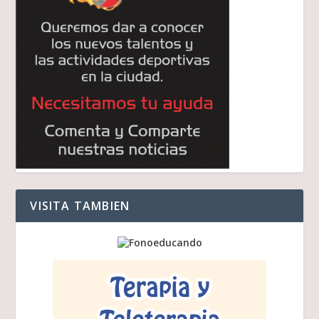
VISITA TAMBIEN