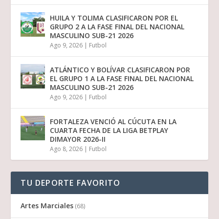
HUILA Y TOLIMA CLASIFICARON POR EL
GRUPO 2 A LA FASE FINAL DEL NACIONAL
MASCULINO SUB-21 2026
Ago 9, 2026
|
Futbol
ATLÁNTICO Y BOLÍVAR CLASIFICARON POR
EL GRUPO 1 A LA FASE FINAL DEL NACIONAL
MASCULINO SUB-21 2026
Ago 9, 2026
|
Futbol
FORTALEZA VENCIÓ AL CÚCUTA EN LA
CUARTA FECHA DE LA LIGA BETPLAY
DIMAYOR 2026-II
Ago 8, 2026
|
Futbol
TU DEPORTE FAVORITO
Artes Marciales
(68)