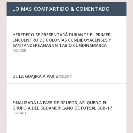
LO MAS COMPARTIDO & COMENTADO
HEREDERO SE PRESENTARÁ DURANTE EL PRIMER
ENCUENTRO DE COLONIAS CUNDIBOYACENSES Y
SANTANDEREANAS EN TABIO CUNDINAMARCA
(60.708)
DE LA GUAJIRA A PARIS
(35.294)
FINALIZADA LA FASE DE GRUPOS, ASÍ QUEDÓ EL
GRUPO A DEL SUDAMERICANO DE FUTSAL SUB-17
(32.841)