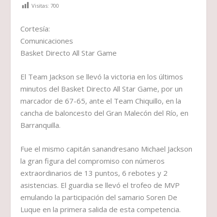
Visitas:
700
Cortesía:
Comunicaciones
Basket Directo All Star Game
El Team Jackson se llevó la victoria en los últimos
minutos del Basket Directo All Star Game, por un
marcador de 67-65, ante el Team Chiquillo, en la
cancha de baloncesto del Gran Malecón del Río, en
Barranquilla.
Fue el mismo capitán sanandresano Michael Jackson
la gran figura del compromiso con números
extraordinarios de 13 puntos, 6 rebotes y 2
asistencias. El guardia se llevó el trofeo de MVP
emulando la participación del samario Soren De
Luque en la primera salida de esta competencia.