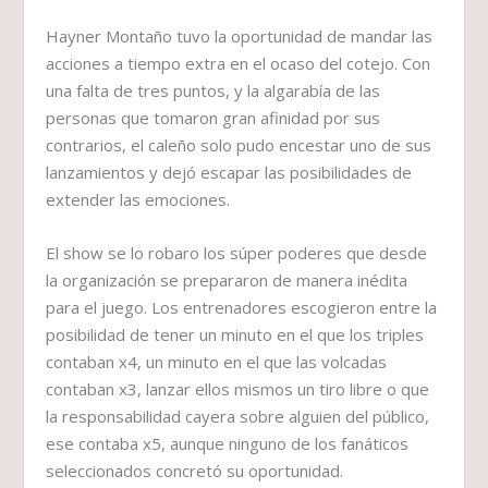
Hayner Montaño tuvo la oportunidad de mandar las
acciones a tiempo extra en el ocaso del cotejo. Con
una falta de tres puntos, y la algarabía de las
personas que tomaron gran afinidad por sus
contrarios, el caleño solo pudo encestar uno de sus
lanzamientos y dejó escapar las posibilidades de
extender las emociones.
El show se lo robaro los súper poderes que desde
la organización se prepararon de manera inédita
para el juego. Los entrenadores escogieron entre la
posibilidad de tener un minuto en el que los triples
contaban x4, un minuto en el que las volcadas
contaban x3, lanzar ellos mismos un tiro libre o que
la responsabilidad cayera sobre alguien del público,
ese contaba x5, aunque ninguno de los fanáticos
seleccionados concretó su oportunidad.