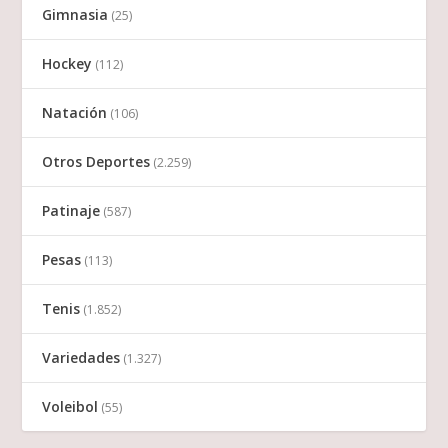
Gimnasia
(25)
Hockey
(112)
Natación
(106)
Otros Deportes
(2.259)
Patinaje
(587)
Pesas
(113)
Tenis
(1.852)
Variedades
(1.327)
Voleibol
(55)