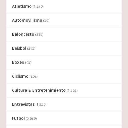
Atletismo
(1.270)
Automovilismo
(50)
Baloncesto
(289)
Beisbol
(215)
Boxeo
(45)
Ciclismo
(808)
Cultura & Entretenimiento
(1.562)
Entrevistas
(1.220)
Futbol
(5.939)