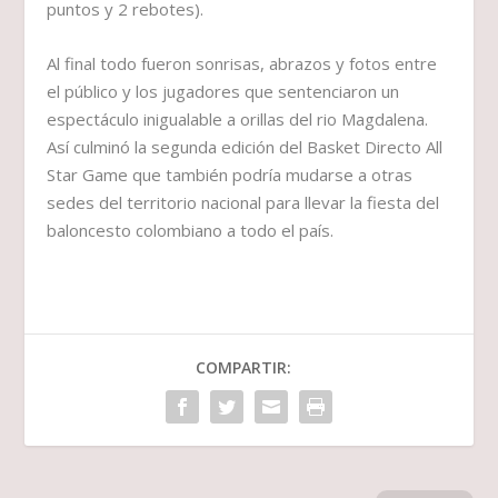
puntos y 2 rebotes).
Al final todo fueron sonrisas, abrazos y fotos entre
el público y los jugadores que sentenciaron un
espectáculo inigualable a orillas del rio Magdalena.
Así culminó la segunda edición del Basket Directo All
Star Game que también podría mudarse a otras
sedes del territorio nacional para llevar la fiesta del
baloncesto colombiano a todo el país.
COMPARTIR: