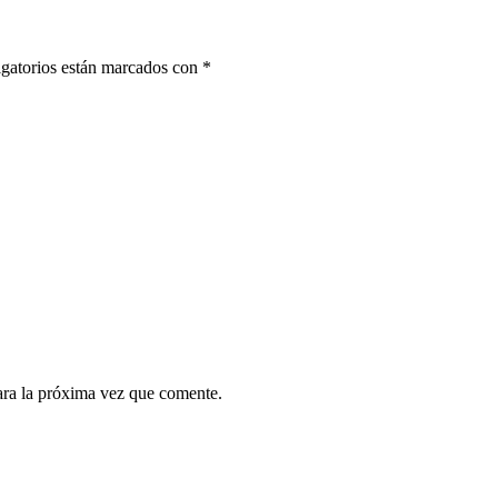
gatorios están marcados con
*
ara la próxima vez que comente.