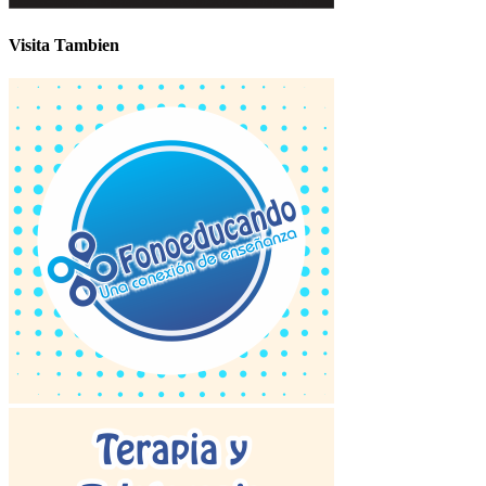
Visita Tambien