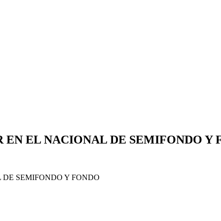
 EN EL NACIONAL DE SEMIFONDO Y