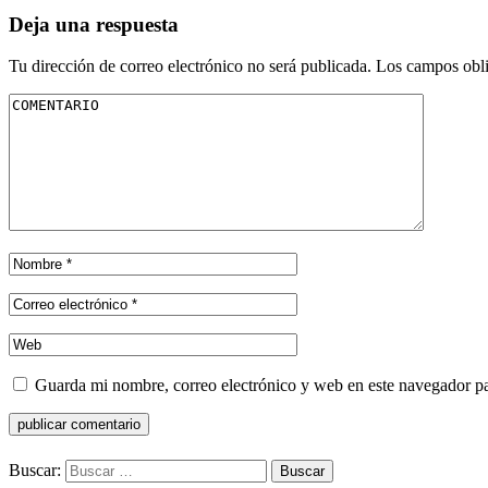
Deja una respuesta
Tu dirección de correo electrónico no será publicada.
Los campos obli
Guarda mi nombre, correo electrónico y web en este navegador p
Buscar: