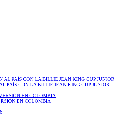
PAÍS CON LA BILLIE JEAN KING CUP JUNIOR
VERSIÓN EN COLOMBIA