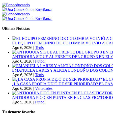
Ultimas Noticias
EL EQUIPO FEMENINO DE COLOMBIA VOLVIÓ A GA
Ago 6, 2026
|
Tenis
ANTIOQUIA SIGUE AL FRENTE DEL GRUPO 3 EN EL 
Ago 6, 2026
|
Futbol
EMANUELA LARES Y ALICIA LONDOÑO DOS COLOMBI
Ago 6, 2026
|
Tenis
¿LA CASA PROPIA DEJÓ DE SER PRIORIDAD? EL C
Ago 6, 2026
|
Variedades
ANTIOQUIA PICÓ EN PUNTA EN EL CLASIFICATORIO
Ago 5, 2026
|
Futbol
Tu deporte favorito