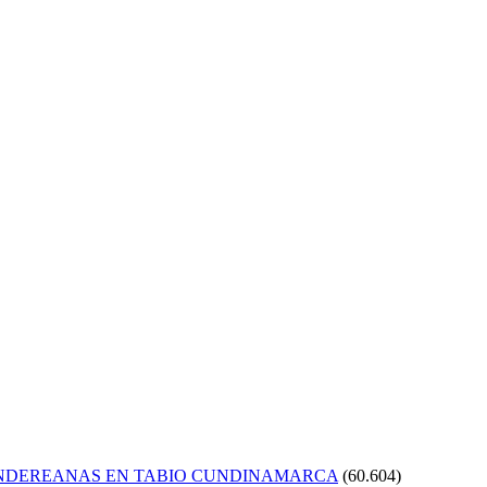
ANDEREANAS EN TABIO CUNDINAMARCA
(60.604)