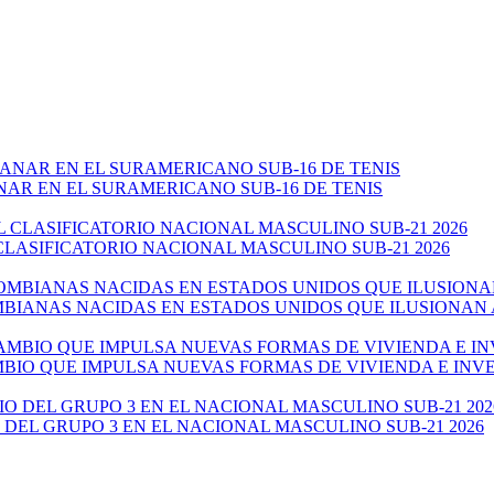
NAR EN EL SURAMERICANO SUB-16 DE TENIS
CLASIFICATORIO NACIONAL MASCULINO SUB-21 2026
ANAS NACIDAS EN ESTADOS UNIDOS QUE ILUSIONAN AL 
AMBIO QUE IMPULSA NUEVAS FORMAS DE VIVIENDA E IN
 DEL GRUPO 3 EN EL NACIONAL MASCULINO SUB-21 2026