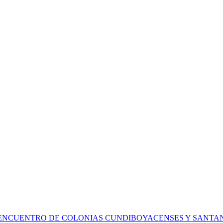
 ENCUENTRO DE COLONIAS CUNDIBOYACENSES Y SANT