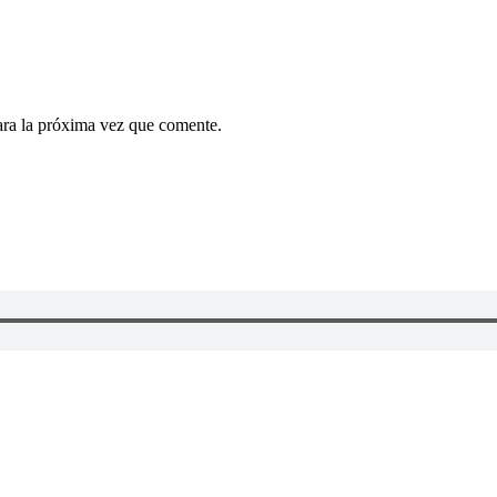
ara la próxima vez que comente.