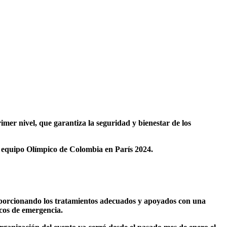
mer nivel, que garantiza la seguridad y bienestar de los
l equipo Olímpico de Colombia en París 2024.
roporcionando los tratamientos adecuados y apoyados con una
icos de emergencia.