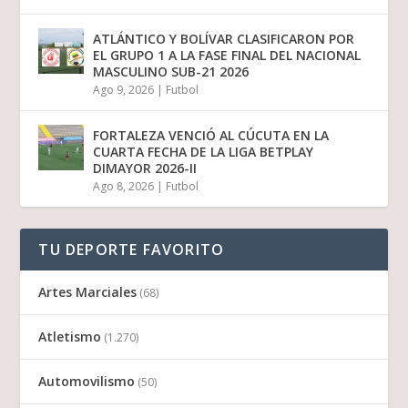
ATLÁNTICO Y BOLÍVAR CLASIFICARON POR
EL GRUPO 1 A LA FASE FINAL DEL NACIONAL
MASCULINO SUB-21 2026
Ago 9, 2026
|
Futbol
FORTALEZA VENCIÓ AL CÚCUTA EN LA
CUARTA FECHA DE LA LIGA BETPLAY
DIMAYOR 2026-II
Ago 8, 2026
|
Futbol
TU DEPORTE FAVORITO
Artes Marciales
(68)
Atletismo
(1.270)
Automovilismo
(50)