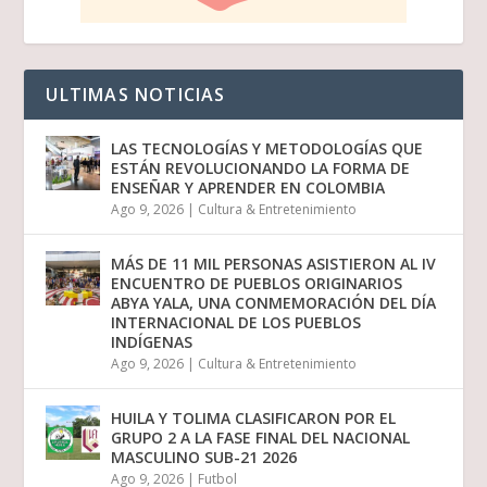
ULTIMAS NOTICIAS
LAS TECNOLOGÍAS Y METODOLOGÍAS QUE
ESTÁN REVOLUCIONANDO LA FORMA DE
ENSEÑAR Y APRENDER EN COLOMBIA
Ago 9, 2026
|
Cultura & Entretenimiento
MÁS DE 11 MIL PERSONAS ASISTIERON AL IV
ENCUENTRO DE PUEBLOS ORIGINARIOS
ABYA YALA, UNA CONMEMORACIÓN DEL DÍA
INTERNACIONAL DE LOS PUEBLOS
INDÍGENAS
Ago 9, 2026
|
Cultura & Entretenimiento
HUILA Y TOLIMA CLASIFICARON POR EL
GRUPO 2 A LA FASE FINAL DEL NACIONAL
MASCULINO SUB-21 2026
Ago 9, 2026
|
Futbol