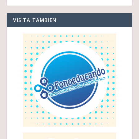
VISITA TAMBIEN