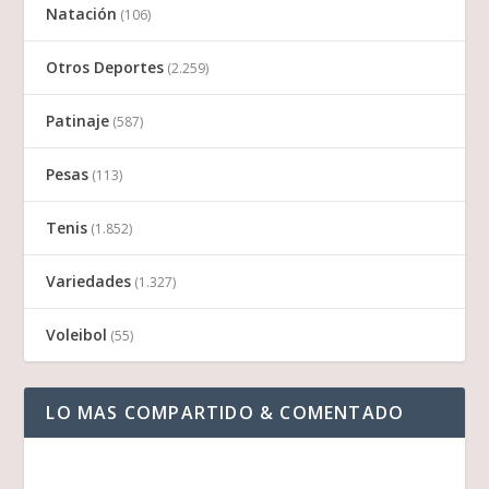
Natación
(106)
Otros Deportes
(2.259)
Patinaje
(587)
Pesas
(113)
Tenis
(1.852)
Variedades
(1.327)
Voleibol
(55)
LO MAS COMPARTIDO & COMENTADO