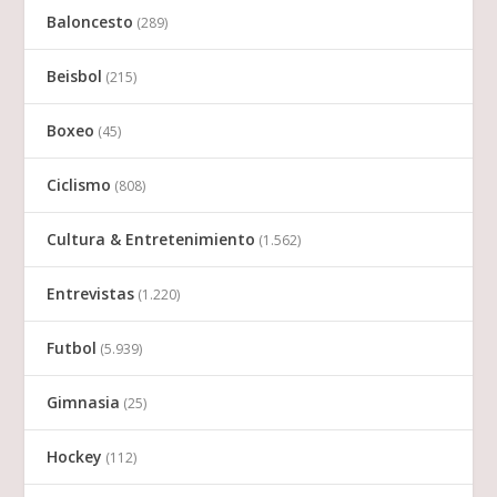
Baloncesto
(289)
Beisbol
(215)
Boxeo
(45)
Ciclismo
(808)
Cultura & Entretenimiento
(1.562)
Entrevistas
(1.220)
Futbol
(5.939)
Gimnasia
(25)
Hockey
(112)