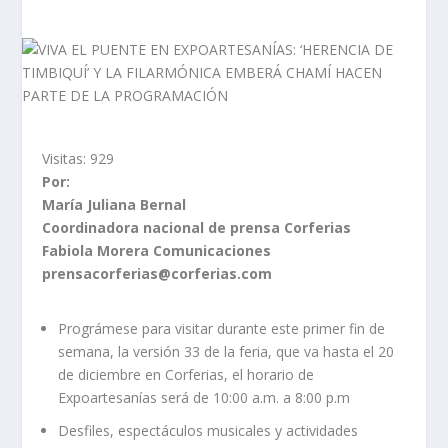
Visitas:
929
Por:
María Juliana Bernal
Coordinadora nacional de prensa Corferias
Fabiola Morera Comunicaciones
prensacorferias@corferias.com
Prográmese para visitar durante este primer fin de
semana, la versión 33 de la feria, que va hasta el 20
de diciembre en Corferias, el horario de
Expoartesanías será de 10:00 a.m. a 8:00 p.m
Desfiles, espectáculos musicales y actividades