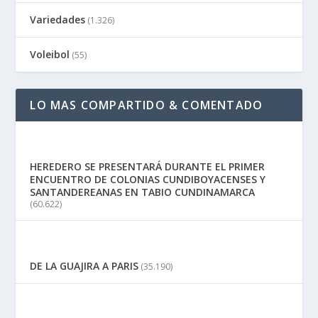
Variedades
(1.326)
Voleibol
(55)
LO MAS COMPARTIDO & COMENTADO
HEREDERO SE PRESENTARÁ DURANTE EL PRIMER
ENCUENTRO DE COLONIAS CUNDIBOYACENSES Y
SANTANDEREANAS EN TABIO CUNDINAMARCA
(60.622)
DE LA GUAJIRA A PARIS
(35.190)