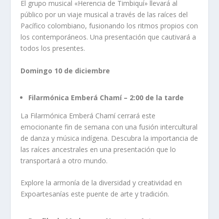
El grupo musical «Herencia de Timbiquí» llevará al
público por un viaje musical a través de las raíces del
Pacífico colombiano, fusionando los ritmos propios con
los contemporáneos. Una presentación que cautivará a
todos los presentes.
Domingo 10 de diciembre
Filarmónica Emberá Chamí – 2:00 de la tarde
La Filarmónica Emberá Chamí cerrará este
emocionante fin de semana con una fusión intercultural
de danza y música indígena. Descubra la importancia de
las raíces ancestrales en una presentación que lo
transportará a otro mundo.
Explore la armonía de la diversidad y creatividad en
Expoartesanías este puente de arte y tradición.