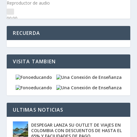
Reproductor de audio
00:00
00:00
03:16
RECUERDA
VISITA TAMBIEN
ULTIMAS NOTICIAS
DESPEGAR LANZA SU OUTLET DE VIAJES EN
COLOMBIA CON DESCUENTOS DE HASTA EL
65% Y FACILIDADES DE PAGO