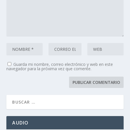
Guarda mi nombre, correo electrónico y web en este
navegador para la próxima vez que comente.
AUDIO