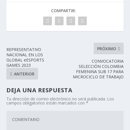
COMPARTIR:
PRÓXIMO
REPRESENTATIVO
NACIONAL EN LOS
GLOBAL eESPORTS
CONVOCATORIA
GAMES 2023
SELECCIÓN COLOMBIA
FEMENINA SUB 17 PARA
ANTERIOR
MICROCICLO DE TRABAJO
DEJA UNA RESPUESTA
Tu dirección de correo electrónico no será publicada.
Los
campos obligatorios están marcados con
*