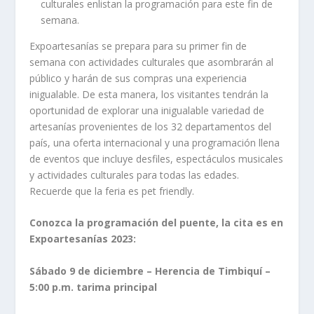
culturales enlistan la programación para este fin de
semana.
Expoartesanías se prepara para su primer fin de
semana con actividades culturales que asombrarán al
público y harán de sus compras una experiencia
inigualable. De esta manera, los visitantes tendrán la
oportunidad de explorar una inigualable variedad de
artesanías provenientes de los 32 departamentos del
país, una oferta internacional y una programación llena
de eventos que incluye desfiles, espectáculos musicales
y actividades culturales para todas las edades.
Recuerde que la feria es pet friendly.
Conozca la programación del puente, la cita es en
Expoartesanías 2023:
Sábado 9 de diciembre – Herencia de Timbiquí –
5:00 p.m. tarima principal