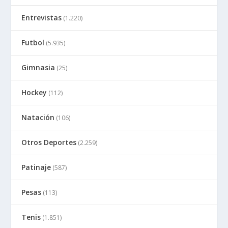
Entrevistas
(1.220)
Futbol
(5.935)
Gimnasia
(25)
Hockey
(112)
Natación
(106)
Otros Deportes
(2.259)
Patinaje
(587)
Pesas
(113)
Tenis
(1.851)