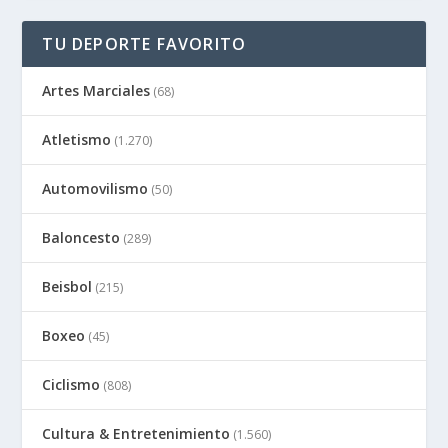
TU DEPORTE FAVORITO
Artes Marciales
(68)
Atletismo
(1.270)
Automovilismo
(50)
Baloncesto
(289)
Beisbol
(215)
Boxeo
(45)
Ciclismo
(808)
Cultura & Entretenimiento
(1.560)