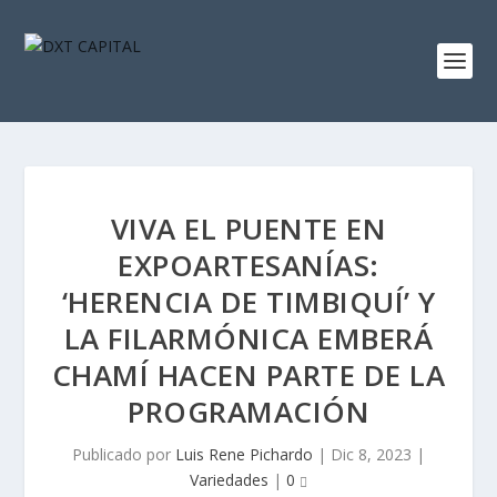
VIVA EL PUENTE EN
EXPOARTESANÍAS:
‘HERENCIA DE TIMBIQUÍ’ Y
LA FILARMÓNICA EMBERÁ
CHAMÍ HACEN PARTE DE LA
PROGRAMACIÓN
Publicado por
Luis Rene Pichardo
|
Dic 8, 2023
|
Variedades
|
0