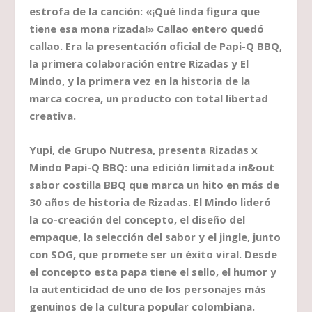
estrofa de la canción: «¡Qué linda figura que
tiene esa mona rizada!» Callao entero quedó
callao. Era la presentación oficial de Papi-Q BBQ,
la primera colaboración entre Rizadas y El
Mindo, y la primera vez en la historia de la
marca cocrea, un producto con total libertad
creativa.
Yupi, de Grupo Nutresa, presenta Rizadas x
Mindo Papi-Q BBQ: una edición limitada in&out
sabor costilla BBQ que marca un hito en más de
30 años de historia de Rizadas. El Mindo lideró
la co-creación del concepto, el diseño del
empaque, la selección del sabor y el jingle, junto
con SOG, que promete ser un éxito viral. Desde
el concepto esta papa tiene el sello, el humor y
la autenticidad de uno de los personajes más
genuinos de la cultura popular colombiana.