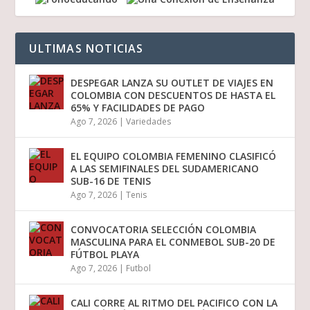
ULTIMAS NOTICIAS
DESPEGAR LANZA SU OUTLET DE VIAJES EN
COLOMBIA CON DESCUENTOS DE HASTA EL
65% Y FACILIDADES DE PAGO
Ago 7, 2026
|
Variedades
EL EQUIPO COLOMBIA FEMENINO CLASIFICÓ
A LAS SEMIFINALES DEL SUDAMERICANO
SUB-16 DE TENIS
Ago 7, 2026
|
Tenis
CONVOCATORIA SELECCIÓN COLOMBIA
MASCULINA PARA EL CONMEBOL SUB-20 DE
FÚTBOL PLAYA
Ago 7, 2026
|
Futbol
CALI CORRE AL RITMO DEL PACIFICO CON LA