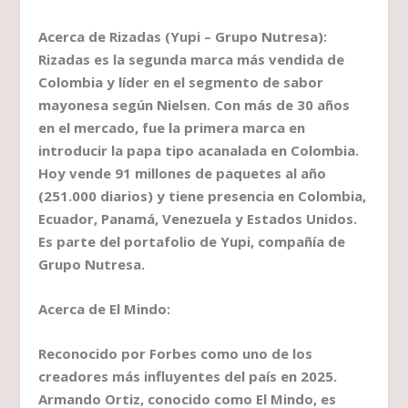
Acerca de Rizadas (Yupi – Grupo Nutresa):
Rizadas es la segunda marca más vendida de
Colombia y líder en el segmento de sabor
mayonesa según Nielsen. Con más de 30 años
en el mercado, fue la primera marca en
introducir la papa tipo acanalada en Colombia.
Hoy vende 91 millones de paquetes al año
(251.000 diarios) y tiene presencia en Colombia,
Ecuador, Panamá, Venezuela y Estados Unidos.
Es parte del portafolio de Yupi, compañía de
Grupo Nutresa.
Acerca de El Mindo:
Reconocido por Forbes como uno de los
creadores más influyentes del país en 2025.
Armando Ortiz, conocido como El Mindo, es