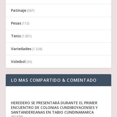
Patinaje
(587)
Pesas
(113)
Tenis
(1.851)
Variedades
(1.326)
Voleibol
(55)
LO MAS COMPARTIDO & COMENTADO
HEREDERO SE PRESENTARÁ DURANTE EL PRIMER
ENCUENTRO DE COLONIAS CUNDIBOYACENSES Y
SANTANDEREANAS EN TABIO CUNDINAMARCA
(60.638)