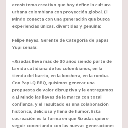
ecosistema creativo que hoy define la cultura
urbana colombiana con proyección global. El
Mindo conecta con una generación que busca
experiencias únicas, divertidas y genuina:
Felipe Reyes, Gerente de Categoría de papas
Yupi señala:
«Rizadas lleva más de 30 años siendo parte de
la vida cotidiana de los colombianos, en la
tienda del barrio, en la lonchera, en la rumba.
Con Papi-Q BBQ, quisimos generar una
propuesta de valor disruptiva y le entregamos
a El Mindo las llaves de la marca con total
confianza, y el resultado es una colaboración
histórica, deliciosa y llena de humor. Esta
cocreación es la forma en que Rizadas quiere
seguir conectando con las nuevas generaciones