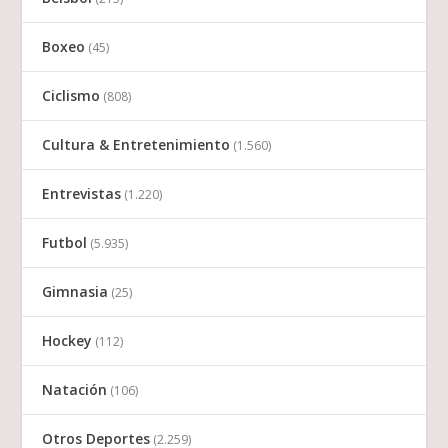
Boxeo
(45)
Ciclismo
(808)
Cultura & Entretenimiento
(1.560)
Entrevistas
(1.220)
Futbol
(5.935)
Gimnasia
(25)
Hockey
(112)
Natación
(106)
Otros Deportes
(2.259)