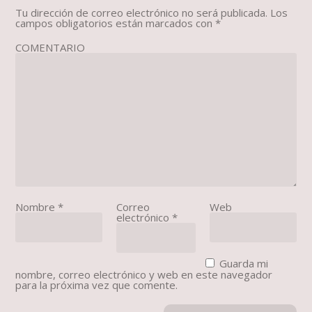
Tu dirección de correo electrónico no será publicada.
Los
campos obligatorios están marcados con
*
COMENTARIO
Nombre
*
Correo
Web
electrónico
*
Guarda mi
nombre, correo electrónico y web en este navegador
para la próxima vez que comente.