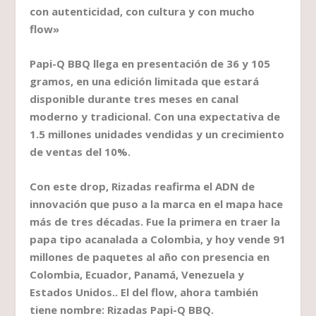
con autenticidad, con cultura y con mucho
flow»
Papi-Q BBQ llega en presentación de 36 y 105
gramos, en una edición limitada que estará
disponible durante tres meses en canal
moderno y tradicional. Con una expectativa de
1.5 millones unidades vendidas y un crecimiento
de ventas del 10%.
Con este drop, Rizadas reafirma el ADN de
innovación que puso a la marca en el mapa hace
más de tres décadas. Fue la primera en traer la
papa tipo acanalada a Colombia, y hoy vende 91
millones de paquetes al año con presencia en
Colombia, Ecuador, Panamá, Venezuela y
Estados Unidos.. El del flow, ahora también
tiene nombre: Rizadas Papi-Q BBQ.