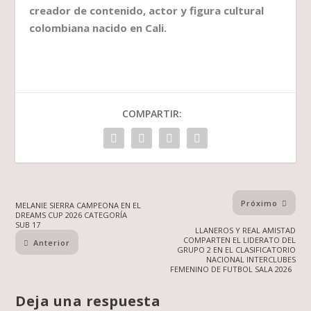
creador de contenido, actor y figura cultural
colombiana nacido en Cali.
COMPARTIR:
Próximo
MELANIE SIERRA CAMPEONA EN EL
DREAMS CUP 2026 CATEGORÍA
SUB 17
LLANEROS Y REAL AMISTAD
COMPARTEN EL LIDERATO DEL
Anterior
GRUPO 2 EN EL CLASIFICATORIO
NACIONAL INTERCLUBES
FEMENINO DE FUTBOL SALA 2026
Deja una respuesta