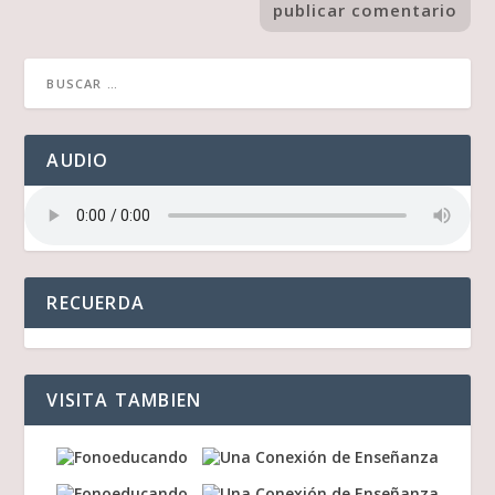
AUDIO
RECUERDA
VISITA TAMBIEN