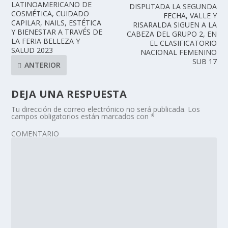
LATINOAMERICANO DE
DISPUTADA LA SEGUNDA
COSMÉTICA, CUIDADO
FECHA, VALLE Y
CAPILAR, NAILS, ESTÉTICA
RISARALDA SIGUEN A LA
Y BIENESTAR A TRAVÉS DE
CABEZA DEL GRUPO 2, EN
LA FERIA BELLEZA Y
EL CLASIFICATORIO
SALUD 2023
NACIONAL FEMENINO
SUB 17
ANTERIOR
DEJA UNA RESPUESTA
Tu dirección de correo electrónico no será publicada.
Los
campos obligatorios están marcados con
*
COMENTARIO