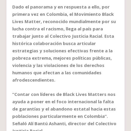
Dado el panorama y en respuesta a ello, por
primera vez en Colombia, el Movimiento Black
Lives Matter, reconocido mundialmente por su
lucha contra el racismo, llega al país para
trabajar junto al Colectivo Justicia Racial. Esta
histórica colaboración busca articular
estrategias y soluciones efectivas frente a la
pobreza extrema, mejores políticas públicas,
violencia y las violaciones de los derechos
humanos que afectan a las comunidades
afrodescendientes.
“Contar con líderes de Black Lives Matters nos
ayuda a poner en el foco internacional la falta
de garantías y el abandono estatal hacia estas
poblaciones particularmente en Colombia”.
Señaló Alí Bantú Ashanti, director del Colectivo
Justicia Racial.