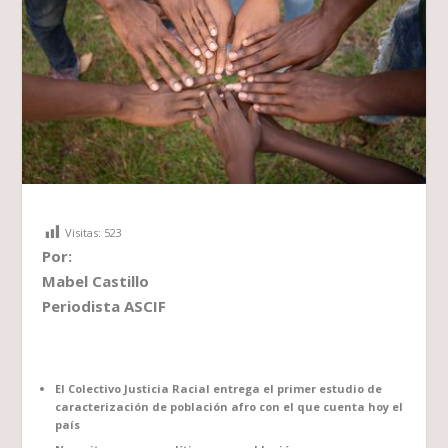
Visitas:
523
Por:
Mabel Castillo
Periodista ASCIF
El Colectivo Justicia Racial entrega el primer estudio de
caracterización de población afro con el que cuenta hoy el
país