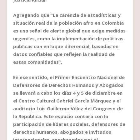
Agregando que “La carencia de estadísticas y
situación real de la población afro en Colombia
es una señal de alerta global que exige medidas
urgentes, como la implementación de políticas
públicas con enfoque diferencial, basadas en
datos confiables que reflejen la realidad de
estas comunidades”.
En ese sentido, el Primer Encuentro Nacional de
Defensores de Derechos Humanos y Abogados
se llevará a cabo los días 4 y 5 de diciembre en
el Centro Cultural Gabriel García Márquez y el
auditorio Luis Guillermo Vélez del Congreso de
la República. Este espacio contará con la
participación de líderes sociales, defensores de
derechos humanos, abogados e invitados
internacionales, encabezados por el