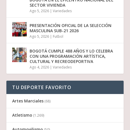
SECTOR VIVIENDA
Ago 5, 2026
|
Variedades
PRESENTACIÓN OFICIAL DE LA SELECCIÓN
MASCULINA SUB-21 2026
Ago 5, 2026
|
Futbol
BOGOTÁ CUMPLE 488 AÑOS Y LO CELEBRA
CON UNA PROGRAMACIÓN ARTÍSTICA,
CULTURAL Y RECREODEPORTIVA
Ago 4, 2026
|
Variedades
TU DEPORTE FAVORITO
Artes Marciales
(68)
Atletismo
(1.269)
Automovilismo
(50)