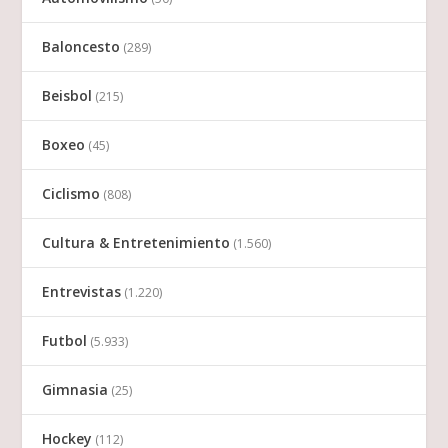
Baloncesto
(289)
Beisbol
(215)
Boxeo
(45)
Ciclismo
(808)
Cultura & Entretenimiento
(1.560)
Entrevistas
(1.220)
Futbol
(5.933)
Gimnasia
(25)
Hockey
(112)