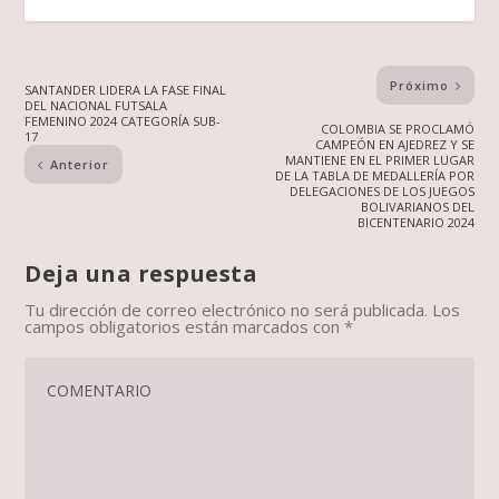
Próximo
SANTANDER LIDERA LA FASE FINAL
DEL NACIONAL FUTSALA
FEMENINO 2024 CATEGORÍA SUB-
COLOMBIA SE PROCLAMÓ
17
CAMPEÓN EN AJEDREZ Y SE
MANTIENE EN EL PRIMER LUGAR
Anterior
DE LA TABLA DE MEDALLERÍA POR
DELEGACIONES DE LOS JUEGOS
BOLIVARIANOS DEL
BICENTENARIO 2024
Deja una respuesta
Tu dirección de correo electrónico no será publicada.
Los
campos obligatorios están marcados con
*