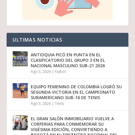
ULTIMAS NOTICIAS
ANTIOQUIA PICÓ EN PUNTA EN EL
CLASIFICATORIO DEL GRUPO 3 EN EL
NACIONAL MASCULINO SUB-21 2026
Ago 5, 2026
|
Futbol
EQUIPO FEMENINO DE COLOMBIA LOGRÓ SU
SEGUNDA VICTORIA EN EL CAMPEONATO
SURAMERICANO SUB-16 DE TENIS
Ago 5, 2026
|
Tenis
EL GRAN SALÓN INMOBILIARIO VUELVE A
CORFERIAS PARA CONMEMORAR SU
VIGÉSIMA EDICIÓN, CONVIRTIENDO A
BOGOTÁ EN EL EPICENTRO NACIONAL DEL