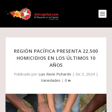
REGIÓN PACÍFICA PRESENTA 22.500
HOMICIDIOS EN LOS ÚLTIMOS 10
AÑOS
Publicado por
Luis Rene Pichardo
|
Dic 3, 2024
|
Variedades
|
0