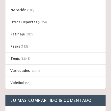
Natación
(106)
Otros Deportes
(2.259)
Patinaje
(587)
Pesas
(113)
Tenis
(1.848)
Variedades
(1.324)
Voleibol
(55)
LO MAS COMPARTIDO & COMENTADO