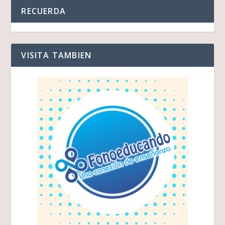
RECUERDA
VISITA TAMBIEN