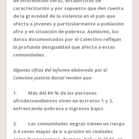
de información veraz, estadísticas de
caracterización y por supuesto que den cuenta
de la gravedad de la violencia en el país que
afecta a jóvenes y particularmente a población
afro y en situación de pobreza. Asimismo, los
datos documentados por el Colectivo reflejan
la profunda desigualdad que afecta a estas
comunidades.
Algunas cifras del informe elaborado por el
Colectivo Justicia Racial revelan que:
1. Más del 80 % de las personas
afrodescendientes viven en estratos 1 y 2,
enfrentando pobreza o ingresos bajos.
2. Las comunidades negras tienen un riesgo
3.4 veces mayor de ir a prisión en ciudades