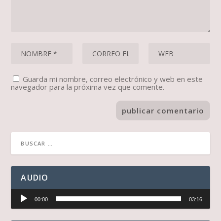
Guarda mi nombre, correo electrónico y web en este
navegador para la próxima vez que comente.
AUDIO
Reproductor
00:00
03:16
de
audio