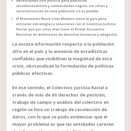
Necesitamos una política para población
afrodescendiente y comunidades negras, sin cifras y
caracterización de esta población no es posible.
El Movimiento Black Lives Matters viene al país para
articular estrategias y soluciones con el Colectivo Justicia
Racial que por estos días tiene el Primer Encuentro
Nacional de defensores de derechos humanos y abogados.
La escasa información respecto a la población
afro en el país y la ausencia de estadísticas
confiables que visibilicen la magnitud de esta
crisis, obstaculizan la formulación de políticas
públicas efectivas.
En ese sentido, el Colectivo Justicia Racial a
través de más de 60 derechos de petición,
trabajo de campo y análisis del colectivo en
región se hizo un trabajo de recolección de
datos, con lo que se pudo evidenciar que el
mayor problema es que las entidades carecen