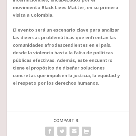
movimiento Black Lives Matter, en su primera
visita a Colombia.
El evento será un escenario clave para analizar
las diversas problemáticas que enfrentan las
comunidades afrodescendientes en el país,
desde la violencia hasta la falta de políticas
públicas efectivas. Además, este encuentro
tiene el propósito de diseñar soluciones
concretas que impulsen la justicia, la equidad y
el respeto por los derechos humanos.
COMPARTIR: