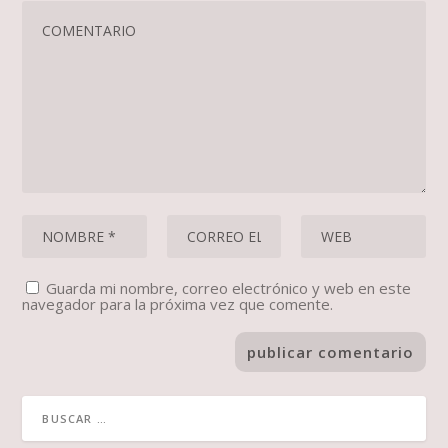
Guarda mi nombre, correo electrónico y web en este
navegador para la próxima vez que comente.