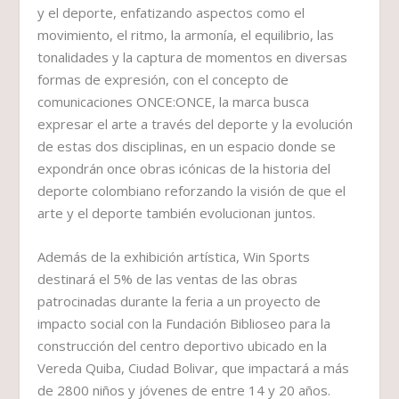
y el deporte, enfatizando aspectos como el
movimiento, el ritmo, la armonía, el equilibrio, las
tonalidades y la captura de momentos en diversas
formas de expresión, con el concepto de
comunicaciones ONCE:ONCE, la marca busca
expresar el arte a través del deporte y la evolución
de estas dos disciplinas, en un espacio donde se
expondrán once obras icónicas de la historia del
deporte colombiano reforzando la visión de que el
arte y el deporte también evolucionan juntos.
Además de la exhibición artística, Win Sports
destinará el 5% de las ventas de las obras
patrocinadas durante la feria a un proyecto de
impacto social con la Fundación Biblioseo para la
construcción del centro deportivo ubicado en la
Vereda Quiba, Ciudad Bolivar, que impactará a más
de 2800 niños y jóvenes de entre 14 y 20 años.