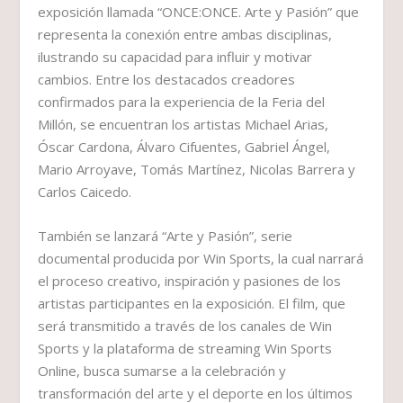
exposición llamada “ONCE:ONCE. Arte y Pasión” que
representa la conexión entre ambas disciplinas,
ilustrando su capacidad para influir y motivar
cambios. Entre los destacados creadores
confirmados para la experiencia de la Feria del
Millón, se encuentran los artistas Michael Arias,
Óscar Cardona, Álvaro Cifuentes, Gabriel Ángel,
Mario Arroyave, Tomás Martínez, Nicolas Barrera y
Carlos Caicedo.
También se lanzará “Arte y Pasión”, serie
documental producida por Win Sports, la cual narrará
el proceso creativo, inspiración y pasiones de los
artistas participantes en la exposición. El film, que
será transmitido a través de los canales de Win
Sports y la plataforma de streaming Win Sports
Online, busca sumarse a la celebración y
transformación del arte y el deporte en los últimos