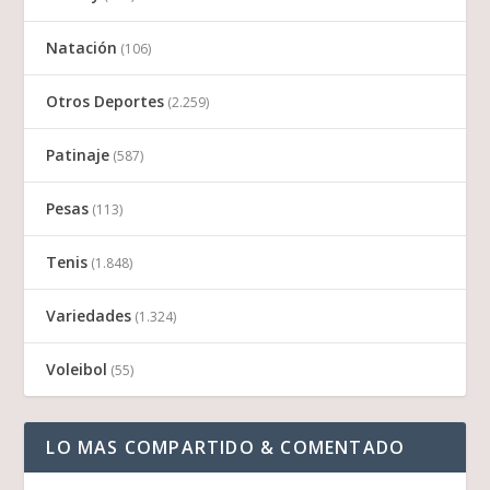
Natación
(106)
Otros Deportes
(2.259)
Patinaje
(587)
Pesas
(113)
Tenis
(1.848)
Variedades
(1.324)
Voleibol
(55)
LO MAS COMPARTIDO & COMENTADO