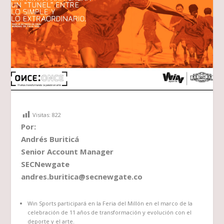
Visitas:
822
Por:
Andrés Buriticá
Senior Account Manager
SECNewgate
andres.buritica@secnewgate.co
Win Sports participará en la Feria del Millón en el marco de la
celebración de 11 años de transformación y evolución con el
deporte y el arte.