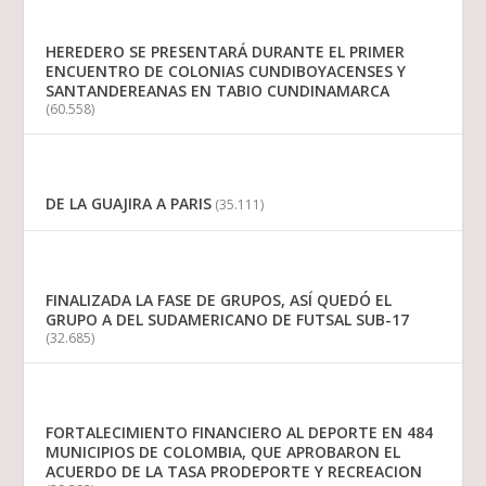
HEREDERO SE PRESENTARÁ DURANTE EL PRIMER
ENCUENTRO DE COLONIAS CUNDIBOYACENSES Y
SANTANDEREANAS EN TABIO CUNDINAMARCA
(60.558)
DE LA GUAJIRA A PARIS
(35.111)
FINALIZADA LA FASE DE GRUPOS, ASÍ QUEDÓ EL
GRUPO A DEL SUDAMERICANO DE FUTSAL SUB-17
(32.685)
FORTALECIMIENTO FINANCIERO AL DEPORTE EN 484
MUNICIPIOS DE COLOMBIA, QUE APROBARON EL
ACUERDO DE LA TASA PRODEPORTE Y RECREACION