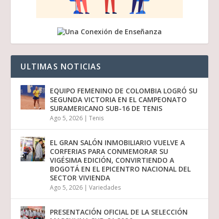
ULTIMAS NOTICIAS
EQUIPO FEMENINO DE COLOMBIA LOGRÓ SU
SEGUNDA VICTORIA EN EL CAMPEONATO
SURAMERICANO SUB-16 DE TENIS
Ago 5, 2026
|
Tenis
EL GRAN SALÓN INMOBILIARIO VUELVE A
CORFERIAS PARA CONMEMORAR SU
VIGÉSIMA EDICIÓN, CONVIRTIENDO A
BOGOTÁ EN EL EPICENTRO NACIONAL DEL
SECTOR VIVIENDA
Ago 5, 2026
|
Variedades
PRESENTACIÓN OFICIAL DE LA SELECCIÓN