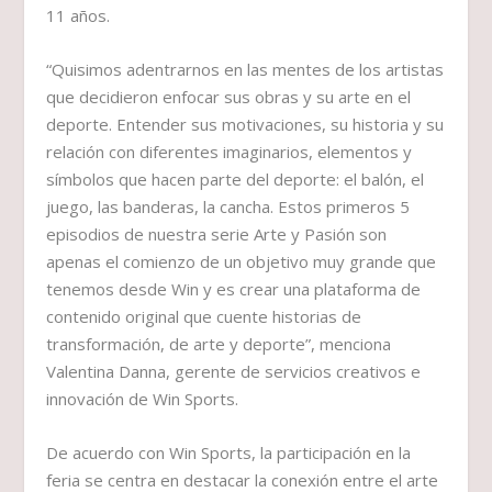
11 años.
“Quisimos adentrarnos en las mentes de los artistas
que decidieron enfocar sus obras y su arte en el
deporte. Entender sus motivaciones, su historia y su
relación con diferentes imaginarios, elementos y
símbolos que hacen parte del deporte: el balón, el
juego, las banderas, la cancha. Estos primeros 5
episodios de nuestra serie Arte y Pasión son
apenas el comienzo de un objetivo muy grande que
tenemos desde Win y es crear una plataforma de
contenido original que cuente historias de
transformación, de arte y deporte”, menciona
Valentina Danna, gerente de servicios creativos e
innovación de Win Sports.
De acuerdo con Win Sports, la participación en la
feria se centra en destacar la conexión entre el arte