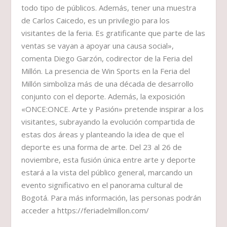
todo tipo de públicos. Además, tener una muestra
de Carlos Caicedo, es un privilegio para los
visitantes de la feria. Es gratificante que parte de las
ventas se vayan a apoyar una causa social»,
comenta Diego Garzón, codirector de la Feria del
Millón. La presencia de Win Sports en la Feria del
Millón simboliza más de una década de desarrollo
conjunto con el deporte. Además, la exposición
«ONCE:ONCE. Arte y Pasión» pretende inspirar a los
visitantes, subrayando la evolución compartida de
estas dos áreas y planteando la idea de que el
deporte es una forma de arte. Del 23 al 26 de
noviembre, esta fusión única entre arte y deporte
estará a la vista del público general, marcando un
evento significativo en el panorama cultural de
Bogotá. Para más información, las personas podrán
acceder a https://feriadelmillon.com/