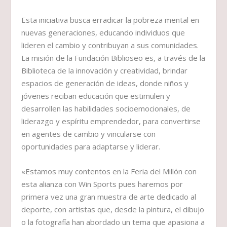
Esta iniciativa busca erradicar la pobreza mental en
nuevas generaciones, educando individuos que
lideren el cambio y contribuyan a sus comunidades.
La misión de la Fundación Biblioseo es, a través de la
Biblioteca de la innovación y creatividad, brindar
espacios de generación de ideas, donde niños y
jóvenes reciban educación que estimulen y
desarrollen las habilidades socioemocionales, de
liderazgo y espíritu emprendedor, para convertirse
en agentes de cambio y vincularse con
oportunidades para adaptarse y liderar.
«Estamos muy contentos en la Feria del Millón con
esta alianza con Win Sports pues haremos por
primera vez una gran muestra de arte dedicado al
deporte, con artistas que, desde la pintura, el dibujo
o la fotografía han abordado un tema que apasiona a