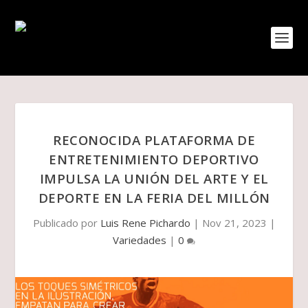
RECONOCIDA PLATAFORMA DE
ENTRETENIMIENTO DEPORTIVO
IMPULSA LA UNIÓN DEL ARTE Y EL
DEPORTE EN LA FERIA DEL MILLÓN
Publicado por
Luis Rene Pichardo
|
Nov 21, 2023
|
Variedades
|
0