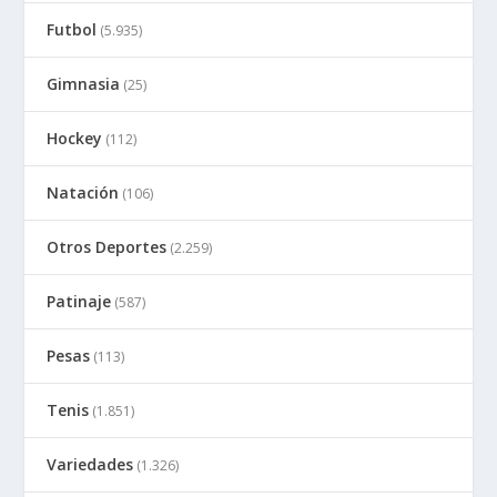
Futbol
(5.935)
Gimnasia
(25)
Hockey
(112)
Natación
(106)
Otros Deportes
(2.259)
Patinaje
(587)
Pesas
(113)
Tenis
(1.851)
Variedades
(1.326)