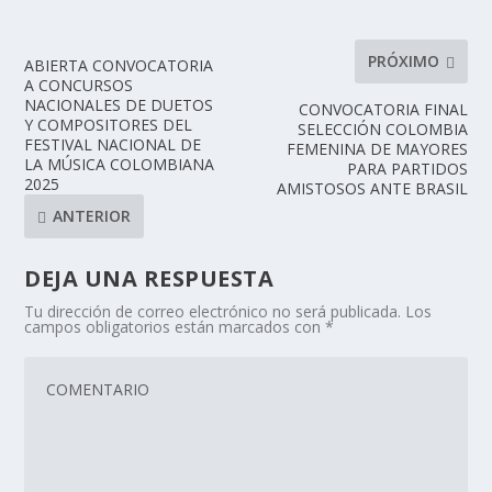
PRÓXIMO
ABIERTA CONVOCATORIA
A CONCURSOS
NACIONALES DE DUETOS
CONVOCATORIA FINAL
Y COMPOSITORES DEL
SELECCIÓN COLOMBIA
FESTIVAL NACIONAL DE
FEMENINA DE MAYORES
LA MÚSICA COLOMBIANA
PARA PARTIDOS
2025
AMISTOSOS ANTE BRASIL
ANTERIOR
DEJA UNA RESPUESTA
Tu dirección de correo electrónico no será publicada.
Los
campos obligatorios están marcados con
*