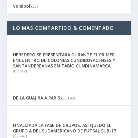
Voleibol
(55)
LO MAS COMPARTIDO & COMENTADO
HEREDERO SE PRESENTARÁ DURANTE EL PRIMER
ENCUENTRO DE COLONIAS CUNDIBOYACENSES Y
SANTANDEREANAS EN TABIO CUNDINAMARCA
(60.622)
DE LA GUAJIRA A PARIS
(35.190)
FINALIZADA LA FASE DE GRUPOS, ASÍ QUEDÓ EL
GRUPO A DEL SUDAMERICANO DE FUTSAL SUB-17
(32.747)