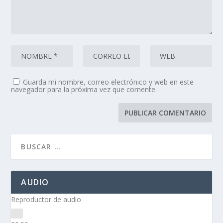
Guarda mi nombre, correo electrónico y web en este
navegador para la próxima vez que comente.
AUDIO
Reproductor de audio