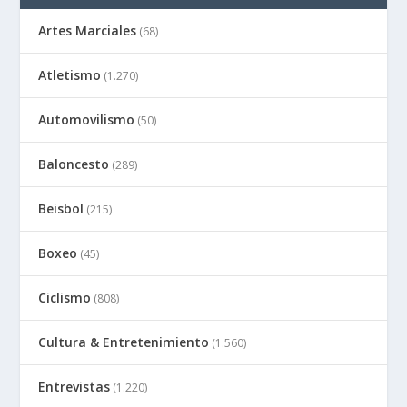
Artes Marciales
(68)
Atletismo
(1.270)
Automovilismo
(50)
Baloncesto
(289)
Beisbol
(215)
Boxeo
(45)
Ciclismo
(808)
Cultura & Entretenimiento
(1.560)
Entrevistas
(1.220)