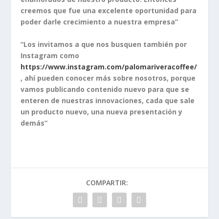
creemos que fue una excelente oportunidad para
poder darle crecimiento a nuestra empresa”
“Los invitamos a que nos busquen también por
Instagram como
https://www.instagram.com/palomariveracoffee/
, ahí pueden conocer más sobre nosotros, porque
vamos publicando contenido nuevo para que se
enteren de nuestras innovaciones, cada que sale
un producto nuevo, una nueva presentación y
demás”
COMPARTIR: