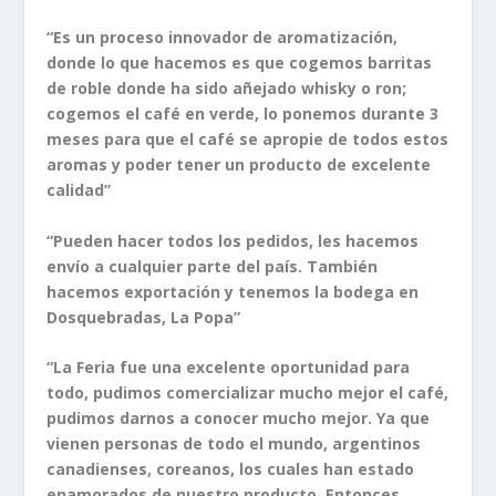
“Es un proceso innovador de aromatización,
donde lo que hacemos es que cogemos barritas
de roble donde ha sido añejado whisky o ron;
cogemos el café en verde, lo ponemos durante 3
meses para que el café se apropie de todos estos
aromas y poder tener un producto de excelente
calidad”
“Pueden hacer todos los pedidos, les hacemos
envío a cualquier parte del país. También
hacemos exportación y tenemos la bodega en
Dosquebradas, La Popa”
“La Feria fue una excelente oportunidad para
todo, pudimos comercializar mucho mejor el café,
pudimos darnos a conocer mucho mejor. Ya que
vienen personas de todo el mundo, argentinos
canadienses, coreanos, los cuales han estado
enamorados de nuestro producto. Entonces