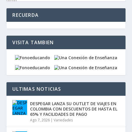
00:00
00:00
03:16
RECUERDA
VISITA TAMBIEN
ULTIMAS NOTICIAS
DESPEGAR LANZA SU OUTLET DE VIAJES EN
COLOMBIA CON DESCUENTOS DE HASTA EL
65% Y FACILIDADES DE PAGO
Ago 7, 2026
|
Variedades