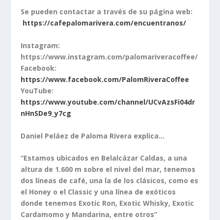
Se pueden contactar a través de su página web:
https://cafepalomarivera.com/encuentranos/
Instagram:
https://www.instagram.com/palomariveracoffee/
Facebook:
https://www.facebook.com/PalomRiveraCoffee
YouTube:
https://www.youtube.com/channel/UCvAzsFi04dr
nHnSDe9_y7cg
Daniel Peláez de Paloma Rivera explica…
“Estamos ubicados en Belalcázar Caldas, a una
altura de 1.600 m sobre el nivel del mar, tenemos
dos líneas de café, una la de los clásicos, como es
el Honey o el Classic y una línea de exóticos
donde tenemos Exotic Ron, Exotic Whisky, Exotic
Cardamomo y Mandarina, entre otros”