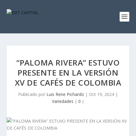
“PALOMA RIVERA” ESTUVO
PRESENTE EN LA VERSIÓN
XV DE CAFÉS DE COLOMBIA
Publicado por
Luis Rene Pichardo
|
Oct 19, 2024
|
Variedades
|
0