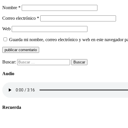
Nombre
*
Correo electrónico
*
Web
Guarda mi nombre, correo electrónico y web en este navegador p
Buscar:
Audio
Recuerda