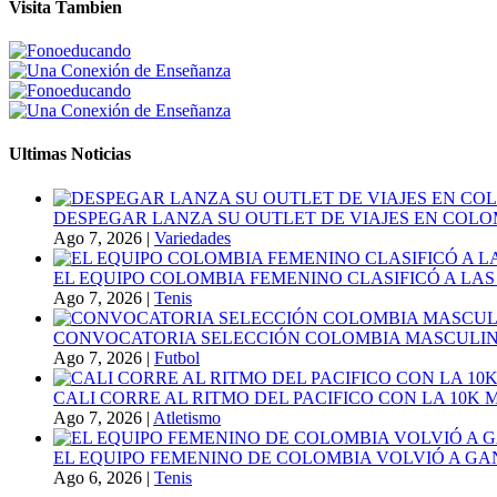
Visita Tambien
Ultimas Noticias
DESPEGAR LANZA SU OUTLET DE VIAJES EN COLO
Ago 7, 2026
|
Variedades
EL EQUIPO COLOMBIA FEMENINO CLASIFICÓ A LAS
Ago 7, 2026
|
Tenis
CONVOCATORIA SELECCIÓN COLOMBIA MASCULINA
Ago 7, 2026
|
Futbol
CALI CORRE AL RITMO DEL PACIFICO CON LA 10K
Ago 7, 2026
|
Atletismo
EL EQUIPO FEMENINO DE COLOMBIA VOLVIÓ A GA
Ago 6, 2026
|
Tenis