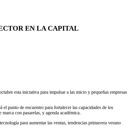
ECTOR EN LA CAPITAL
ctubre esta iniciativa para impulsar a las micro y pequeñas empresas
á el punto de encuentro para fortalecer las capacidades de los
e marca con pasarelas, y agenda académica.
 tecnología para aumentar las ventas, tendencias primavera verano