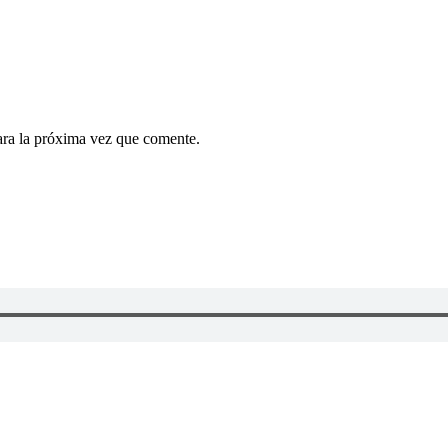
ara la próxima vez que comente.