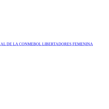
INAL DE LA CONMEBOL LIBERTADORES FEMENINA