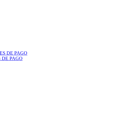
S DE PAGO