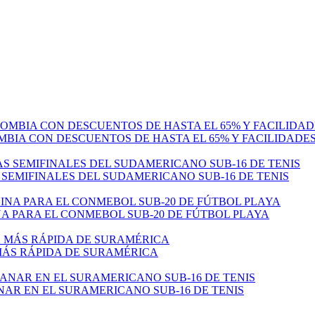
MBIA CON DESCUENTOS DE HASTA EL 65% Y FACILIDADE
 SEMIFINALES DEL SUDAMERICANO SUB-16 DE TENIS
 PARA EL CONMEBOL SUB-20 DE FÚTBOL PLAYA
 MÁS RÁPIDA DE SURAMÉRICA
NAR EN EL SURAMERICANO SUB-16 DE TENIS