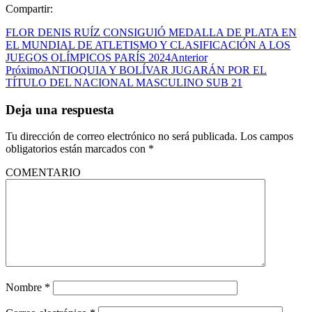
Compartir:
FLOR DENIS RUÍZ CONSIGUIÓ MEDALLA DE PLATA EN
EL MUNDIAL DE ATLETISMO Y CLASIFICACIÓN A LOS
JUEGOS OLÍMPICOS PARÍS 2024
Anterior
Próximo
ANTIOQUIA Y BOLÍVAR JUGARÁN POR EL
TÍTULO DEL NACIONAL MASCULINO SUB 21
Deja una respuesta
Tu dirección de correo electrónico no será publicada.
Los campos
obligatorios están marcados con
*
COMENTARIO
Nombre
*