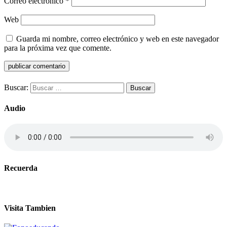
Correo electrónico
*
Web
Guarda mi nombre, correo electrónico y web en este navegador
para la próxima vez que comente.
Buscar:
Audio
Recuerda
Visita Tambien