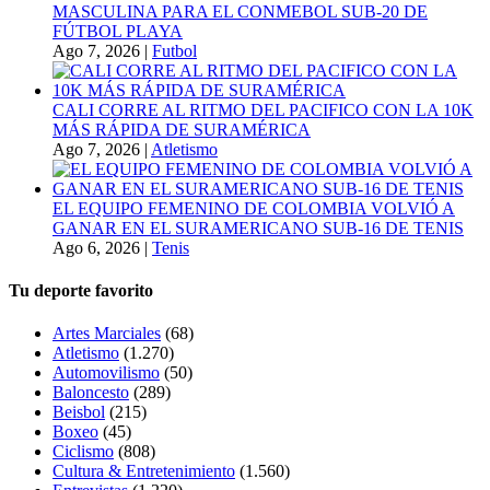
MASCULINA PARA EL CONMEBOL SUB-20 DE
FÚTBOL PLAYA
Ago 7, 2026
|
Futbol
CALI CORRE AL RITMO DEL PACIFICO CON LA 10K
MÁS RÁPIDA DE SURAMÉRICA
Ago 7, 2026
|
Atletismo
EL EQUIPO FEMENINO DE COLOMBIA VOLVIÓ A
GANAR EN EL SURAMERICANO SUB-16 DE TENIS
Ago 6, 2026
|
Tenis
Tu deporte favorito
Artes Marciales
(68)
Atletismo
(1.270)
Automovilismo
(50)
Baloncesto
(289)
Beisbol
(215)
Boxeo
(45)
Ciclismo
(808)
Cultura & Entretenimiento
(1.560)