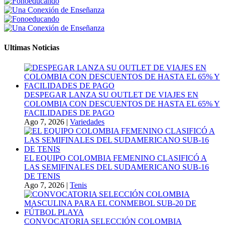
Ultimas Noticias
DESPEGAR LANZA SU OUTLET DE VIAJES EN
COLOMBIA CON DESCUENTOS DE HASTA EL 65% Y
FACILIDADES DE PAGO
Ago 7, 2026
|
Variedades
EL EQUIPO COLOMBIA FEMENINO CLASIFICÓ A
LAS SEMIFINALES DEL SUDAMERICANO SUB-16
DE TENIS
Ago 7, 2026
|
Tenis
CONVOCATORIA SELECCIÓN COLOMBIA