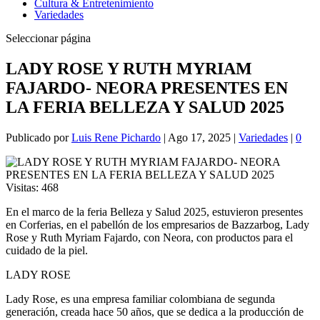
Cultura & Entretenimiento
Variedades
Seleccionar página
LADY ROSE Y RUTH MYRIAM
FAJARDO- NEORA PRESENTES EN
LA FERIA BELLEZA Y SALUD 2025
Publicado por
Luis Rene Pichardo
|
Ago 17, 2025
|
Variedades
|
0
Visitas:
468
En el marco de la feria Belleza y Salud 2025, estuvieron presentes
en Corferias, en el pabellón de los empresarios de Bazzarbog, Lady
Rose y Ruth Myriam Fajardo, con Neora, con productos para el
cuidado de la piel.
LADY ROSE
Lady Rose, es una empresa familiar colombiana de segunda
generación, creada hace 50 años, que se dedica a la producción de