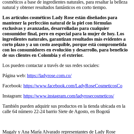
cosméticos a base de ingredientes naturales, para resaltar la belleza
natural y obtener resultados fantásticos en corto tiempo.
Los artículos cosméticos Lady Rose están diseñados para
mantener la perfección natural de la piel con fórmulas
exclusivas y avanzadas, desarrolladas para cualquier
consumidor final, pero en especial para la mujer de hoy. Los
ingredientes naturales, garantizan resultados más evidentes a
corto plazo y a un costo asequible, porque está comprometida
con los consumidores en evolución y desarrollo, para beneficio
de sus clientes en Colombia y el exterior.
Los pueden contactar a través de sus redes sociales:
Página web:
https://ladyrose.com.co/
Facebook:
https://www.facebook.com/LadyRoseCosmeticosCo
Instagram:
https://www.instagram.com/ladyrosecosmeticos/
También pueden adquirir sus productos en la tienda ubicada en la
calle 64 número 22-24 barrio Siete de Agosto, en Bogotá
Magaly y Ana María Alvarado representantes de Lady Rose