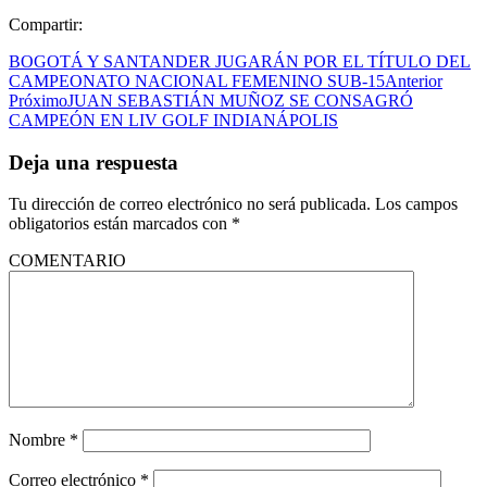
Compartir:
BOGOTÁ Y SANTANDER JUGARÁN POR EL TÍTULO DEL
CAMPEONATO NACIONAL FEMENINO SUB-15
Anterior
Próximo
JUAN SEBASTIÁN MUÑOZ SE CONSAGRÓ
CAMPEÓN EN LIV GOLF INDIANÁPOLIS
Deja una respuesta
Tu dirección de correo electrónico no será publicada.
Los campos
obligatorios están marcados con
*
COMENTARIO
Nombre
*
Correo electrónico
*