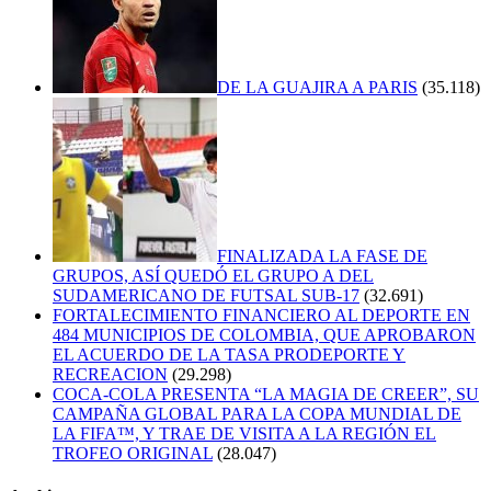
DE LA GUAJIRA A PARIS
(35.118)
FINALIZADA LA FASE DE
GRUPOS, ASÍ QUEDÓ EL GRUPO A DEL
SUDAMERICANO DE FUTSAL SUB-17
(32.691)
FORTALECIMIENTO FINANCIERO AL DEPORTE EN
484 MUNICIPIOS DE COLOMBIA, QUE APROBARON
EL ACUERDO DE LA TASA PRODEPORTE Y
RECREACION
(29.298)
COCA-COLA PRESENTA “LA MAGIA DE CREER”, SU
CAMPAÑA GLOBAL PARA LA COPA MUNDIAL DE
LA FIFA™, Y TRAE DE VISITA A LA REGIÓN EL
TROFEO ORIGINAL
(28.047)