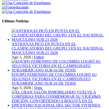
Ultimas Noticias
ANTIOQUIA PICÓ EN PUNTA EN EL
CLASIFICATORIO DEL GRUPO 3 EN EL NACIONAL
MASCULINO SUB-21 2026
Ago 5, 2026
|
Futbol
EQUIPO FEMENINO DE COLOMBIA LOGRÓ SU
SEGUNDA VICTORIA EN EL CAMPEONATO
SURAMERICANO SUB-16 DE TENIS
Ago 5, 2026
|
Tenis