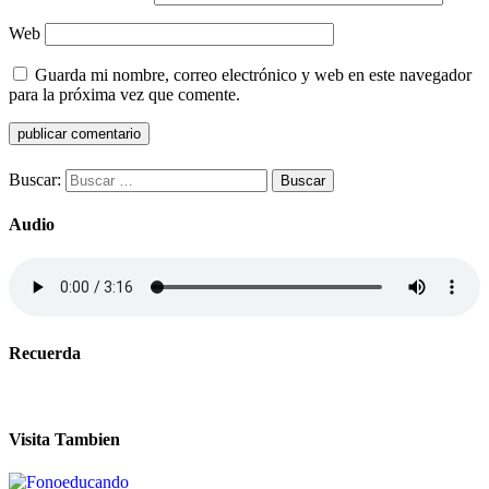
Web
Guarda mi nombre, correo electrónico y web en este navegador
para la próxima vez que comente.
Buscar:
Audio
Recuerda
Visita Tambien