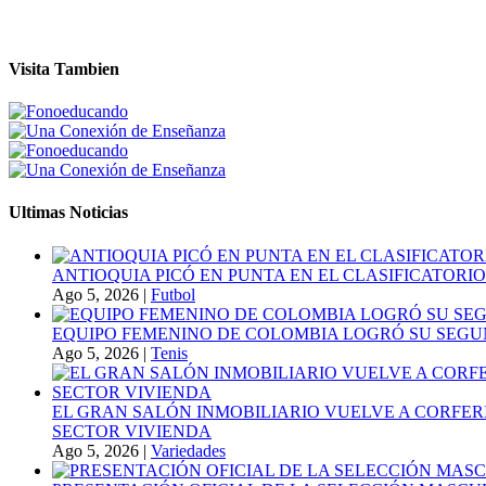
Visita Tambien
Ultimas Noticias
ANTIOQUIA PICÓ EN PUNTA EN EL CLASIFICATORIO
Ago 5, 2026
|
Futbol
EQUIPO FEMENINO DE COLOMBIA LOGRÓ SU SEGU
Ago 5, 2026
|
Tenis
EL GRAN SALÓN INMOBILIARIO VUELVE A CORFER
SECTOR VIVIENDA
Ago 5, 2026
|
Variedades