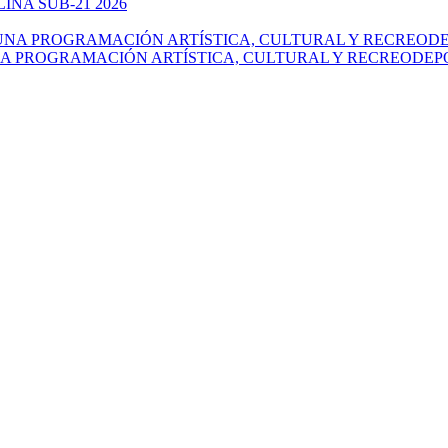
NA SUB-21 2026
NA PROGRAMACIÓN ARTÍSTICA, CULTURAL Y RECREODEP