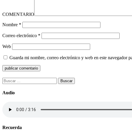
COMENTARIO
Nombre
*
Correo electrónico
*
Web
Guarda mi nombre, correo electrónico y web en este navegador p
Buscar:
Audio
Recuerda