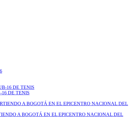
16 DE TENIS
TIENDO A BOGOTÁ EN EL EPICENTRO NACIONAL DEL