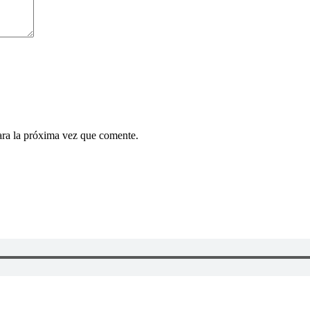
ara la próxima vez que comente.