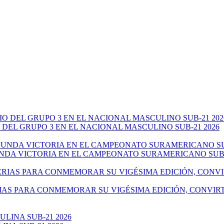
 DEL GRUPO 3 EN EL NACIONAL MASCULINO SUB-21 2026
NDA VICTORIA EN EL CAMPEONATO SURAMERICANO SUB-
IAS PARA CONMEMORAR SU VIGÉSIMA EDICIÓN, CONVIR