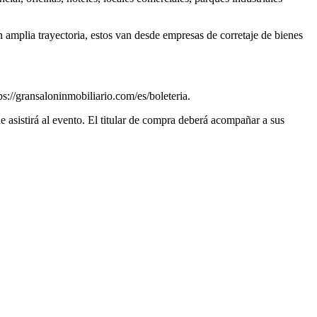
amplia trayectoria, estos van desde empresas de corretaje de bienes
ps://gransaloninmobiliario.com/es/boleteria.
e asistirá al evento. El titular de compra deberá acompañar a sus