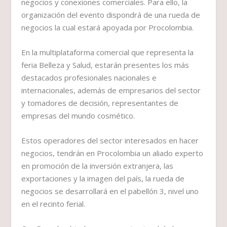
negocios y conexiones comerciales. Para ello, la
organización del evento dispondrá de una rueda de
negocios la cual estará apoyada por Procolombia.
En la multiplataforma comercial que representa la
feria Belleza y Salud, estarán presentes los más
destacados profesionales nacionales e
internacionales, además de empresarios del sector
y tomadores de decisión, representantes de
empresas del mundo cosmético.
Estos operadores del sector interesados en hacer
negocios, tendrán en Procolombia un aliado experto
en promoción de la inversión extranjera, las
exportaciones y la imagen del país, la rueda de
negocios se desarrollará en el pabellón 3, nivel uno
en el recinto ferial.