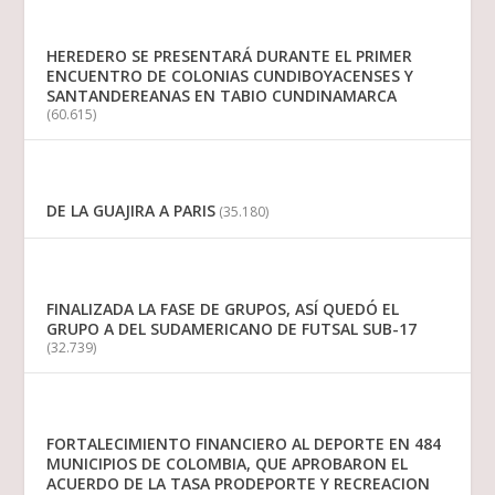
HEREDERO SE PRESENTARÁ DURANTE EL PRIMER
ENCUENTRO DE COLONIAS CUNDIBOYACENSES Y
SANTANDEREANAS EN TABIO CUNDINAMARCA
(60.615)
DE LA GUAJIRA A PARIS
(35.180)
FINALIZADA LA FASE DE GRUPOS, ASÍ QUEDÓ EL
GRUPO A DEL SUDAMERICANO DE FUTSAL SUB-17
(32.739)
FORTALECIMIENTO FINANCIERO AL DEPORTE EN 484
MUNICIPIOS DE COLOMBIA, QUE APROBARON EL
ACUERDO DE LA TASA PRODEPORTE Y RECREACION