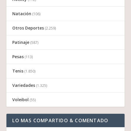
Natación
(106)
Otros Deportes
(2.259)
Patinaje
(587)
Pesas
(113)
Tenis
(1.850)
Variedades
(1.325)
Voleibol
(55)
LO MAS COMPARTIDO & COMENTADO