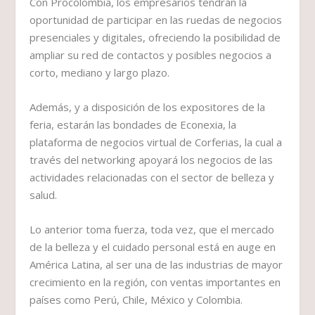
Con Procolombia, los empresarios tendrán la
oportunidad de participar en las ruedas de negocios
presenciales y digitales, ofreciendo la posibilidad de
ampliar su red de contactos y posibles negocios a
corto, mediano y largo plazo.
Además, y a disposición de los expositores de la
feria, estarán las bondades de Econexia, la
plataforma de negocios virtual de Corferias, la cual a
través del networking apoyará los negocios de las
actividades relacionadas con el sector de belleza y
salud.
Lo anterior toma fuerza, toda vez, que el mercado
de la belleza y el cuidado personal está en auge en
América Latina, al ser una de las industrias de mayor
crecimiento en la región, con ventas importantes en
países como Perú, Chile, México y Colombia.