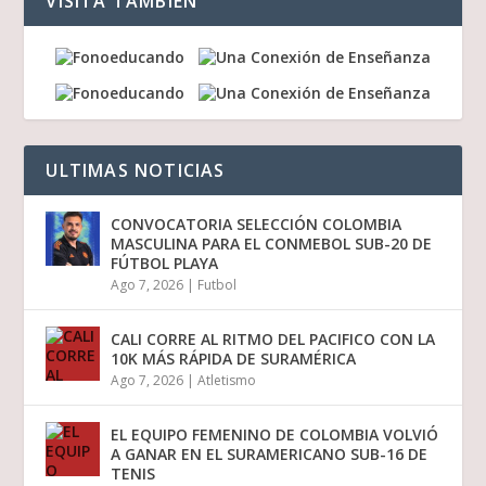
VISITA TAMBIEN
ULTIMAS NOTICIAS
CONVOCATORIA SELECCIÓN COLOMBIA
MASCULINA PARA EL CONMEBOL SUB-20 DE
FÚTBOL PLAYA
Ago 7, 2026
|
Futbol
CALI CORRE AL RITMO DEL PACIFICO CON LA
10K MÁS RÁPIDA DE SURAMÉRICA
Ago 7, 2026
|
Atletismo
EL EQUIPO FEMENINO DE COLOMBIA VOLVIÓ
A GANAR EN EL SURAMERICANO SUB-16 DE
TENIS