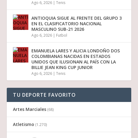
Ago 6, 2026
|
Tenis
ANTIOQUIA SIGUE AL FRENTE DEL GRUPO 3
EN EL CLASIFICATORIO NACIONAL
MASCULINO SUB-21 2026
Ago 6, 2026
|
Futbol
EMANUELA LARES Y ALICIA LONDOÑO DOS
COLOMBIANAS NACIDAS EN ESTADOS
UNIDOS QUE ILUSIONAN AL PAÍS CON LA
BILLIE JEAN KING CUP JUNIOR
Ago 6, 2026
|
Tenis
TU DEPORTE FAVORITO
Artes Marciales
(68)
Atletismo
(1.270)