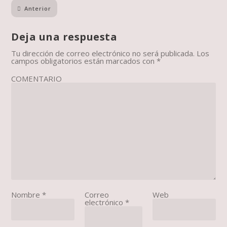
Anterior
Deja una respuesta
Tu dirección de correo electrónico no será publicada.
Los
campos obligatorios están marcados con
*
COMENTARIO
Nombre
*
Correo
Web
electrónico
*