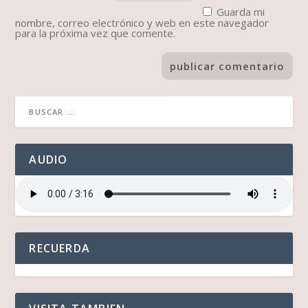
Guarda mi
nombre, correo electrónico y web en este navegador
para la próxima vez que comente.
AUDIO
RECUERDA