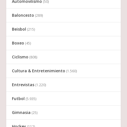
Automovilismo
(50)
Baloncesto
(289)
Beisbol
(215)
Boxeo
(45)
Ciclismo
(808)
Cultura & Entretenimiento
(1.560)
Entrevistas
(1.220)
Futbol
(5.935)
Gimnasia
(25)
Hockey
(112)